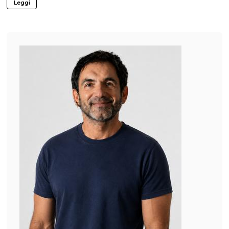
Leggi