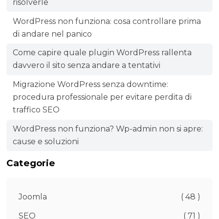
risolverle
WordPress non funziona: cosa controllare prima
di andare nel panico
Come capire quale plugin WordPress rallenta
davvero il sito senza andare a tentativi
Migrazione WordPress senza downtime:
procedura professionale per evitare perdita di
traffico SEO
WordPress non funziona? Wp-admin non si apre:
cause e soluzioni
Categorie
Joomla
( 48 )
SEO
( 71 )