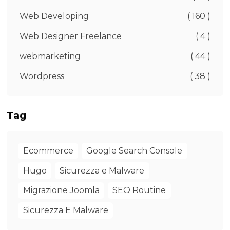
Web Developing
( 160 )
Web Designer Freelance
( 4 )
webmarketing
( 44 )
Wordpress
( 38 )
Tag
Ecommerce
Google Search Console
Hugo
Sicurezza e Malware
Migrazione Joomla
SEO Routine
Sicurezza E Malware