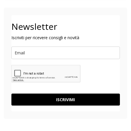
Newsletter
Iscriviti per ricevere consigli e novità
ISCRIVIMI