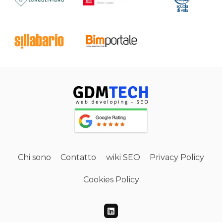
Chi sono
Contatto
wiki SEO
Privacy Policy
Cookies Policy