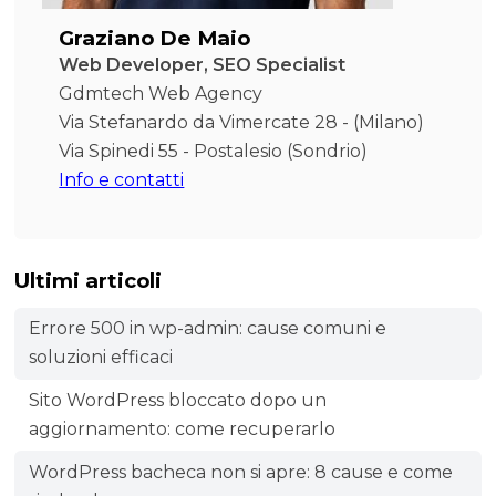
Graziano De Maio
Web Developer, SEO Specialist
Gdmtech Web Agency
Via Stefanardo da Vimercate 28 - (Milano)
Via Spinedi 55 - Postalesio (Sondrio)
Info e contatti
Ultimi articoli
Errore 500 in wp-admin: cause comuni e
soluzioni efficaci
Sito WordPress bloccato dopo un
aggiornamento: come recuperarlo
WordPress bacheca non si apre: 8 cause e come