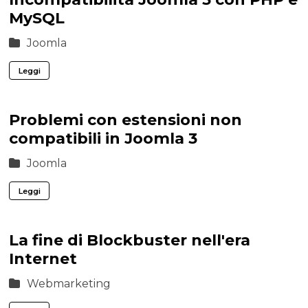
MySQL
Joomla
Leggi
Problemi con estensioni non
compatibili in Joomla 3
Joomla
Leggi
La fine di Blockbuster nell'era
Internet
Webmarketing