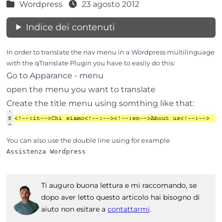
Wordpress
23 agosto 2012
Indice dei contenuti
In order to translate the nav menu in a Wordpress multilinguage
with the qTranslate Plugin you have to easily do this:
Go to Apparance - menu
open the menu you want to translate
Create the title menu using somthing like that:
You can also use the double line using for example
Ti auguro buona lettura e mi raccomando, se
dopo aver letto questo articolo hai bisogno di
aiuto non esitare a
contattarmi
.