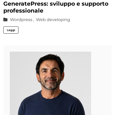
GeneratePress: sviluppo e supporto
professionale
Wordpress ,
Web developing
Leggi