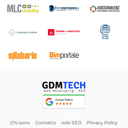
Chi sono
Contatto
wiki SEO
Privacy Policy