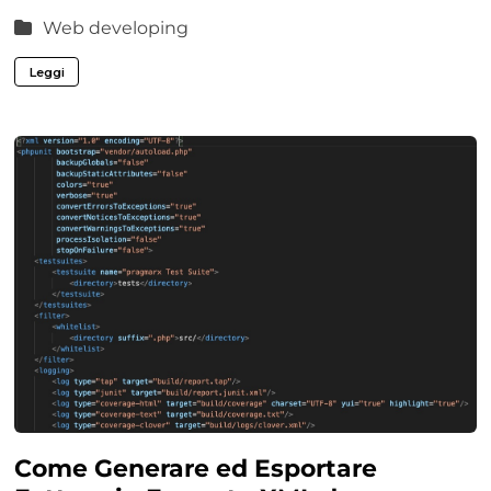
Web developing
Leggi
Come Generare ed Esportare