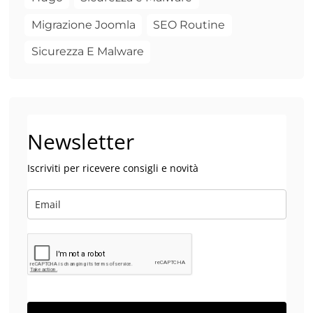
Migrazione Joomla
SEO Routine
Sicurezza E Malware
Newsletter
Iscriviti per ricevere consigli e novità