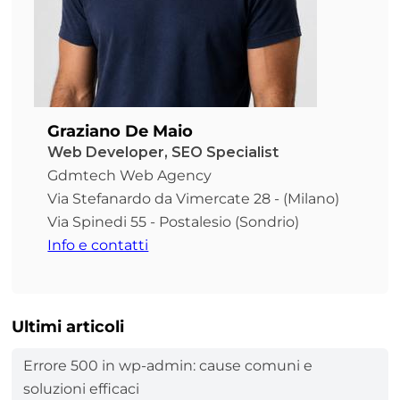
Graziano De Maio
Web Developer, SEO Specialist
Gdmtech Web Agency
Via Stefanardo da Vimercate 28 - (Milano)
Via Spinedi 55 - Postalesio (Sondrio)
Info e contatti
Ultimi articoli
Errore 500 in wp-admin: cause comuni e
soluzioni efficaci