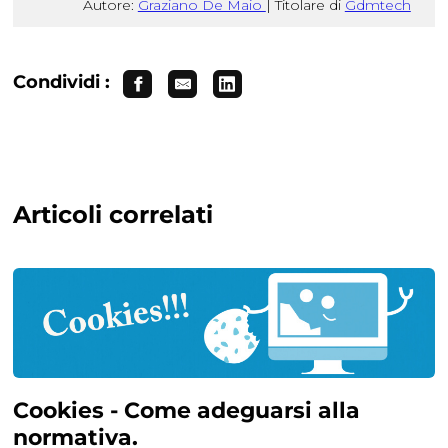
Autore:
Graziano De Maio
|
Titolare di
Gdmtech
Condividi :
Articoli correlati
Cookies - Come adeguarsi alla
normativa.