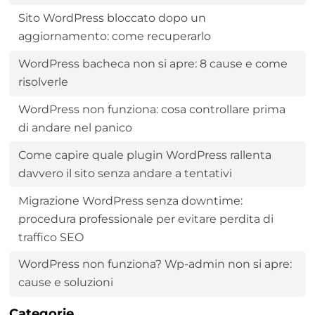
Sito WordPress bloccato dopo un
aggiornamento: come recuperarlo
WordPress bacheca non si apre: 8 cause e come
risolverle
WordPress non funziona: cosa controllare prima
di andare nel panico
Come capire quale plugin WordPress rallenta
davvero il sito senza andare a tentativi
Migrazione WordPress senza downtime:
procedura professionale per evitare perdita di
traffico SEO
WordPress non funziona? Wp-admin non si apre:
cause e soluzioni
Categorie