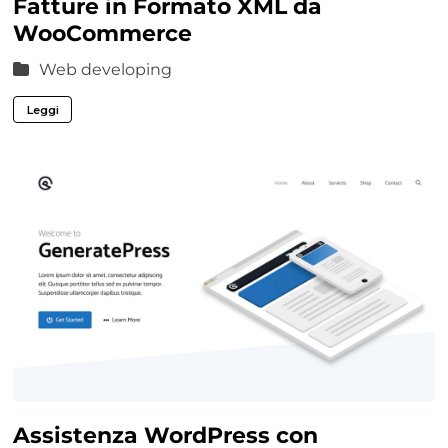
Fatture in Formato XML da
WooCommerce
Web developing
Leggi
Assistenza WordPress con