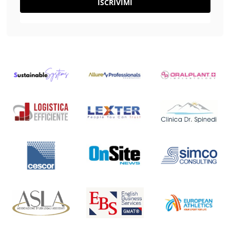
ISCRIVIMI