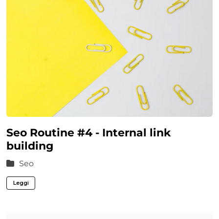
Seo Routine #4 - Internal link
building
Seo
Leggi