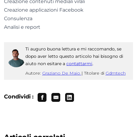
Creazione contenuti mediali virali
Creazione applicazioni Facebook
Consulenza
Analisi e report
Ti auguro buona lettura e mi raccomando, se
dopo aver letto questo articolo hai bisogno di
aiuto non esitare a
contattarmi
.
Autore:
Graziano De Maio
|
Titolare di
Gdmtech
Condividi :