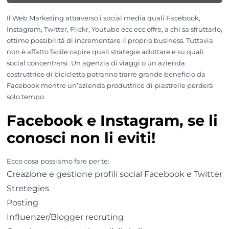
Il Web Marketing attraverso i social media quali Facebook,
Instagram, Twitter, Flickr, Youtube ecc ecc offre, a chi sa sfruttarlo,
ottime possibilità di incrementare il proprio business. Tuttavia
non è affatto facile capire quali strategie adottare e su quali
social concentrarsi. Un agenzia di viaggi o un azienda
costruttrice di bicicletta potranno trarre grande beneficio da
Facebook mentre un’azienda produttrice di piastrelle perderà
solo tempo.
Facebook e Instagram, se li
conosci non li eviti!
Ecco cosa possiamo fare per te:
Creazione e gestione profili social Facebook e Twitter
Stretegies
Posting
Influenzer/Blogger recruting