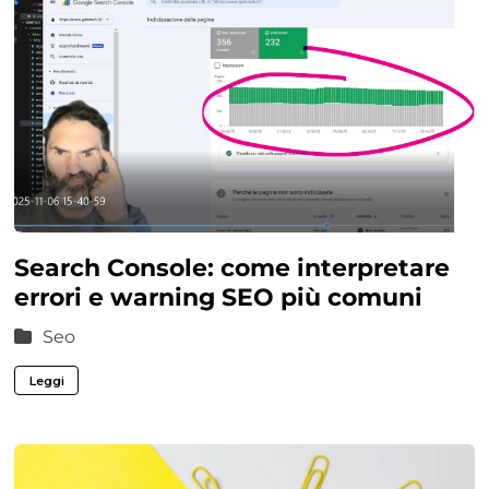
Search Console: come interpretare
errori e warning SEO più comuni
Seo
Leggi