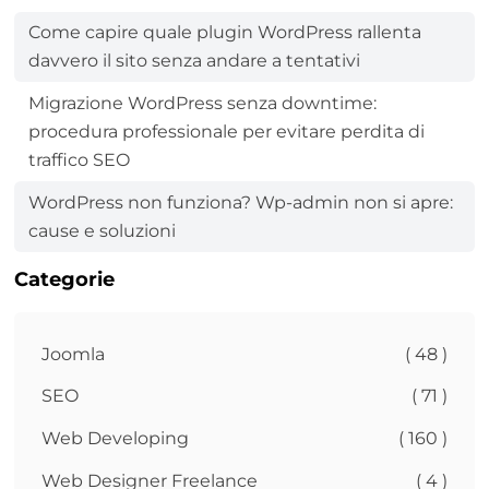
Come capire quale plugin WordPress rallenta
davvero il sito senza andare a tentativi
Migrazione WordPress senza downtime:
procedura professionale per evitare perdita di
traffico SEO
WordPress non funziona? Wp-admin non si apre:
cause e soluzioni
Categorie
Joomla
( 48 )
SEO
( 71 )
Web Developing
( 160 )
Web Designer Freelance
( 4 )