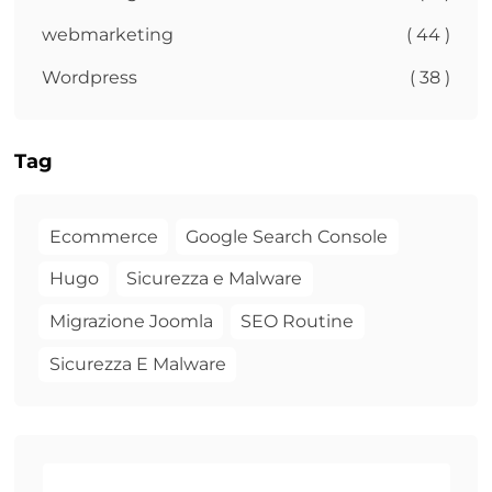
webmarketing
( 44 )
Wordpress
( 38 )
Tag
Ecommerce
Google Search Console
Hugo
Sicurezza e Malware
Migrazione Joomla
SEO Routine
Sicurezza E Malware