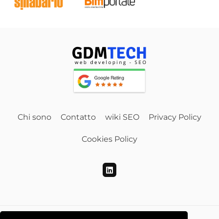
Chi sono
Contatto
wiki SEO
Privacy Policy
Cookies Policy