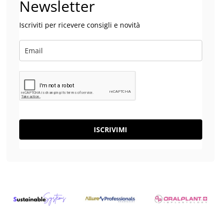
Newsletter
Iscriviti per ricevere consigli e novità
ISCRIVIMI