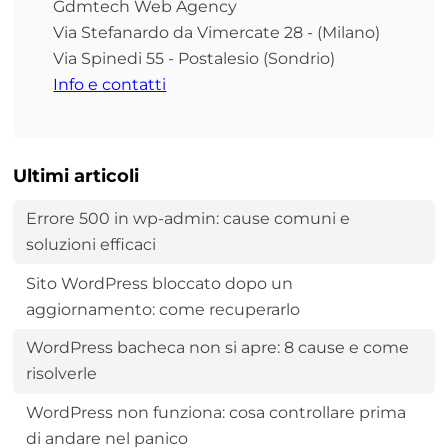
Gdmtech Web Agency
Via Stefanardo da Vimercate 28 - (Milano)
Via Spinedi 55 - Postalesio (Sondrio)
Info e contatti
Ultimi articoli
Errore 500 in wp-admin: cause comuni e
soluzioni efficaci
Sito WordPress bloccato dopo un
aggiornamento: come recuperarlo
WordPress bacheca non si apre: 8 cause e come
risolverle
WordPress non funziona: cosa controllare prima
di andare nel panico