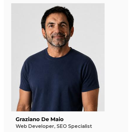
Graziano De Maio
Web Developer, SEO Specialist