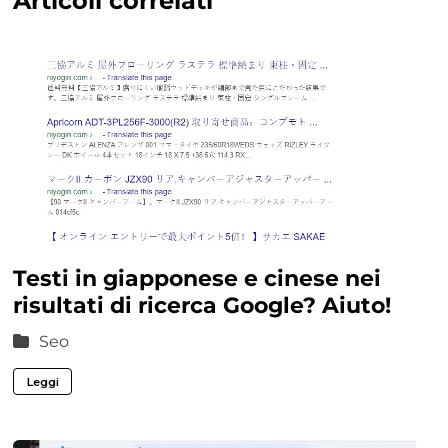
Articoli correlati
Testi in giapponese e cinese nei
risultati di ricerca Google? Aiuto!
Seo
Leggi