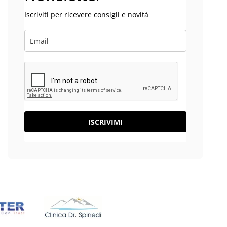
Iscriviti per ricevere consigli e novità
ISCRIVIMI