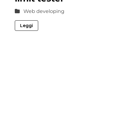
Web developing
Leggi