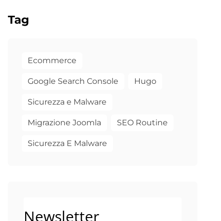
Tag
Ecommerce
Google Search Console
Hugo
Sicurezza e Malware
Migrazione Joomla
SEO Routine
Sicurezza E Malware
Newsletter