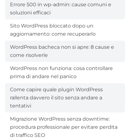
Errore 500 in wp-admin: cause comuni e
soluzioni efficaci
Sito WordPress bloccato dopo un
aggiornamento: come recuperarlo
WordPress bacheca non si apre: 8 cause e
come risolverle
WordPress non funziona: cosa controllare
prima di andare nel panico
Come capire quale plugin WordPress
rallenta davvero il sito senza andare a
tentativi
Migrazione WordPress senza downtime:
procedura professionale per evitare perdita
di traffico SEO