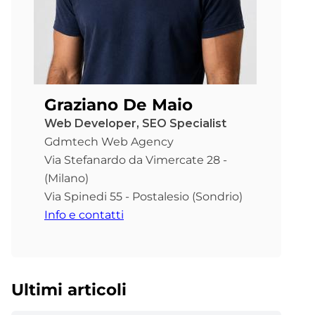
Graziano De Maio
Web Developer, SEO Specialist
Gdmtech Web Agency
Via Stefanardo da Vimercate 28 -
(Milano)
Via Spinedi 55 - Postalesio (Sondrio)
Info e contatti
Ultimi articoli