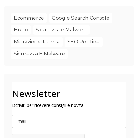
Ecommerce
Google Search Console
Hugo
Sicurezza e Malware
Migrazione Joomla
SEO Routine
Sicurezza E Malware
Newsletter
Iscriviti per ricevere consigli e novità