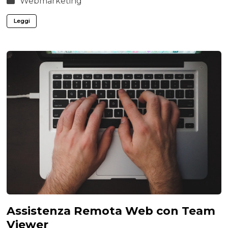
Webmarketing
Leggi
Assistenza Remota Web con Team
Viewer