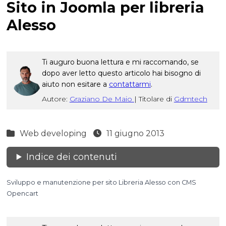
Sito in Joomla per libreria
Alesso
Ti auguro buona lettura e mi raccomando, se
dopo aver letto questo articolo hai bisogno di
aiuto non esitare a
contattarmi
.
Autore:
Graziano De Maio
|
Titolare di
Gdmtech
Web developing
11 giugno 2013
Indice dei contenuti
Sviluppo e manutenzione per sito Libreria Alesso con CMS
Opencart