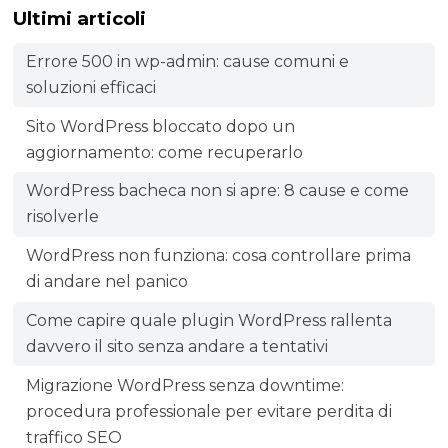
Ultimi articoli
Errore 500 in wp-admin: cause comuni e
soluzioni efficaci
Sito WordPress bloccato dopo un
aggiornamento: come recuperarlo
WordPress bacheca non si apre: 8 cause e come
risolverle
WordPress non funziona: cosa controllare prima
di andare nel panico
Come capire quale plugin WordPress rallenta
davvero il sito senza andare a tentativi
Migrazione WordPress senza downtime:
procedura professionale per evitare perdita di
traffico SEO