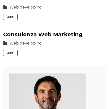
Web developing
Leggi
Consulenza Web Marketing
Web developing
Leggi