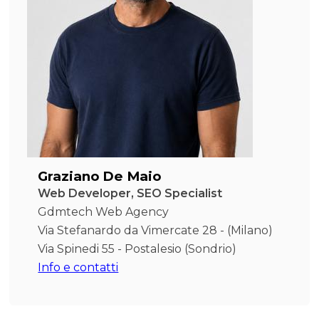
Graziano De Maio
Web Developer, SEO Specialist
Gdmtech Web Agency
Via Stefanardo da Vimercate 28 - (Milano)
Via Spinedi 55 - Postalesio (Sondrio)
Info e contatti