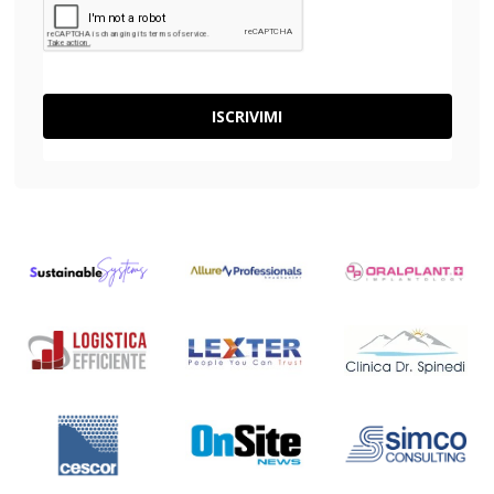
ISCRIVIMI