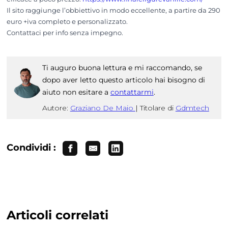
Il sito raggiunge l’obbiettivo in modo eccellente, a partire da 290
euro +iva completo e personalizzato.
Contattaci per info senza impegno.
Ti auguro buona lettura e mi raccomando, se
dopo aver letto questo articolo hai bisogno di
aiuto non esitare a
contattarmi
.
Autore:
Graziano De Maio
|
Titolare di
Gdmtech
Condividi :
Articoli correlati