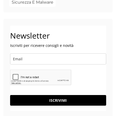
Sicurezza E Malware
Newsletter
Iscriviti per ricevere consigli e novità
ISCRIVIMI