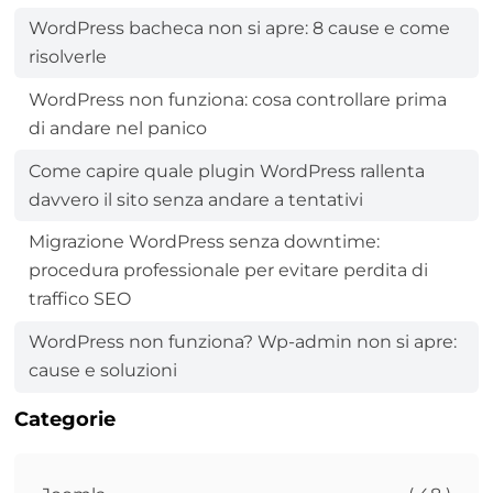
WordPress bacheca non si apre: 8 cause e come
risolverle
WordPress non funziona: cosa controllare prima
di andare nel panico
Come capire quale plugin WordPress rallenta
davvero il sito senza andare a tentativi
Migrazione WordPress senza downtime:
procedura professionale per evitare perdita di
traffico SEO
WordPress non funziona? Wp-admin non si apre:
cause e soluzioni
Categorie