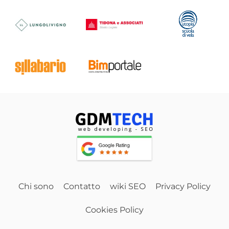
Chi sono
Contatto
wiki SEO
Privacy Policy
Cookies Policy