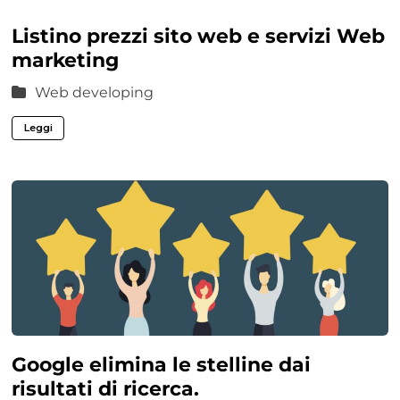
Listino prezzi sito web e servizi Web
marketing
Web developing
Leggi
Google elimina le stelline dai
risultati di ricerca.