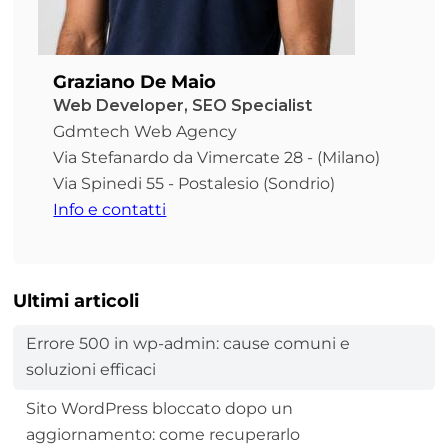
Graziano De Maio
Web Developer, SEO Specialist
Gdmtech Web Agency
Via Stefanardo da Vimercate 28 - (Milano)
Via Spinedi 55 - Postalesio (Sondrio)
Info e contatti
Ultimi articoli
Errore 500 in wp-admin: cause comuni e
soluzioni efficaci
Sito WordPress bloccato dopo un
aggiornamento: come recuperarlo