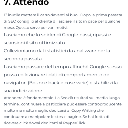
7. Attendo
E’ inutile mettere il carro davanti ai buoi. Dopo la prima passata
di SEO consiglio al cliente di lasciare il sito in pace per qualche
mese. Questo serve per vari motivi:
Lasciamo che lo spider di Google passi, ripassi e
scansioni il sito ottimizzato
Collezioniamo dati statistici da analizzare per la
seconda passata
Lasciamo passare del tempo affinchè Google stesso
possa collezionare i dati di comportamento dei
navigatori (Bounce back e cose varie) e stabilizzi la
sua indicizzaione.
Attendere è fondamentale. La Seo dà risultati sul medio lungo
termine…continuare a pasticciare può essere controproducente,
molto ma molto meglio dedicarsi al Copy Writing che
continuare a manipolare le stesse pagine. Se hai fretta di
ricevere click dovrai dedicarti al PayperClick.