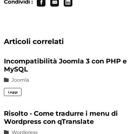
Condividi :
Articoli correlati
Incompatibilità Joomla 3 con PHP e
MySQL
Joomla
Leggi
Risolto - Come tradurre i menu di
Wordpress con qTranslate
Wordpress