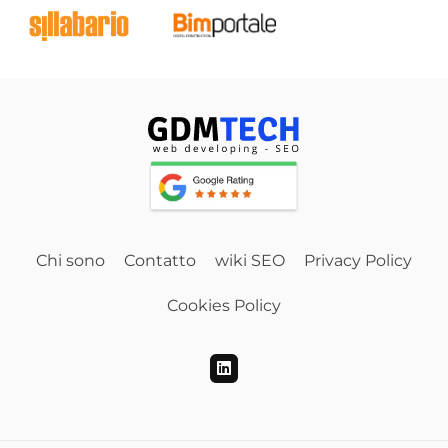
Chi sono
Contatto
wiki SEO
Privacy Policy
Cookies Policy