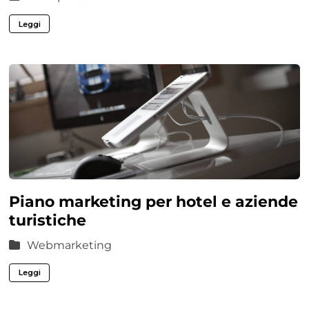
Leggi
Piano marketing per hotel e aziende
turistiche
Webmarketing
Leggi