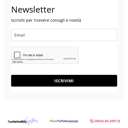
Newsletter
Iscriviti per ricevere consigli e novità
ISCRIVIMI