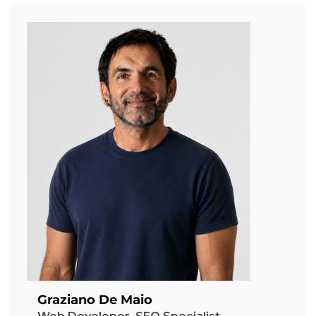
Graziano De Maio