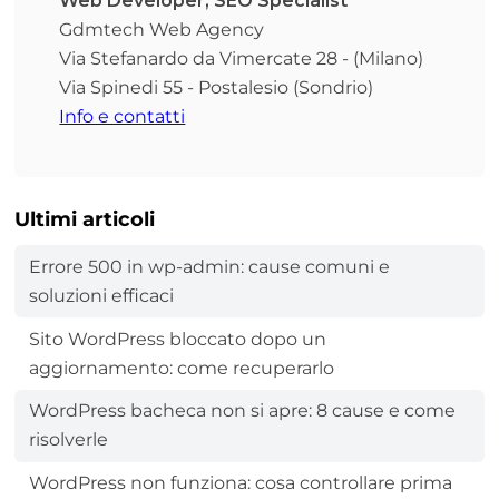
Web Developer, SEO Specialist
Gdmtech Web Agency
Via Stefanardo da Vimercate 28 - (Milano)
Via Spinedi 55 - Postalesio (Sondrio)
Info e contatti
Ultimi articoli
Errore 500 in wp-admin: cause comuni e
soluzioni efficaci
Sito WordPress bloccato dopo un
aggiornamento: come recuperarlo
WordPress bacheca non si apre: 8 cause e come
risolverle
WordPress non funziona: cosa controllare prima