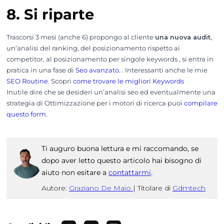
8. Si riparte
Trascorsi 3 mesi (anche 6) propongo al cliente
una nuova audit
,
un’analisi del ranking, del posizionamento rispetto ai
competitor, al posizionamento per singole keywords , si entra in
pratica in una fase di
Seo avanzato.
. Interessanti anche le mie
SEO Routine
. Scopri
come trovare le migliori Keywords
Inutile dire che se desideri un’analisi seo ed eventualmente una
strategia di Ottimizzazione per i motori di ricerca puoi
compilare
questo form
.
Ti auguro buona lettura e mi raccomando, se
dopo aver letto questo articolo hai bisogno di
aiuto non esitare a
contattarmi
.
Autore:
Graziano De Maio
|
Titolare di
Gdmtech