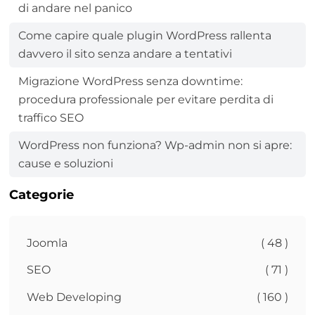
di andare nel panico
Come capire quale plugin WordPress rallenta
davvero il sito senza andare a tentativi
Migrazione WordPress senza downtime:
procedura professionale per evitare perdita di
traffico SEO
WordPress non funziona? Wp-admin non si apre:
cause e soluzioni
Categorie
Joomla
( 48 )
SEO
( 71 )
Web Developing
( 160 )