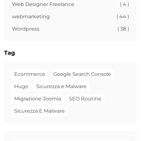
Web Designer Freelance
( 4 )
webmarketing
( 44 )
Wordpress
( 38 )
Tag
Ecommerce
Google Search Console
Hugo
Sicurezza e Malware
Migrazione Joomla
SEO Routine
Sicurezza E Malware