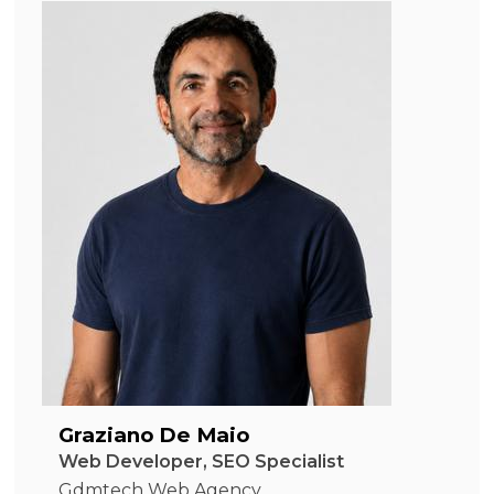
Graziano De Maio
Web Developer, SEO Specialist
Gdmtech Web Agency