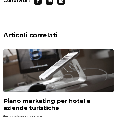
Condividi :
Articoli correlati
Piano marketing per hotel e
aziende turistiche