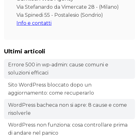
Via Stefanardo da Vimercate 28 - (Milano)
Via Spinedi 55 - Postalesio (Sondrio)
Info e contatti
Ultimi articoli
Errore 500 in wp-admin: cause comuni e
soluzioni efficaci
Sito WordPress bloccato dopo un
aggiornamento: come recuperarlo
WordPress bacheca non si apre: 8 cause e come
risolverle
WordPress non funziona: cosa controllare prima
di andare nel panico