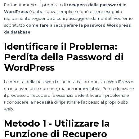
Fortunatamente, il processo di
recupero della password in
WordPress
è abbastanza semplice e può essere eseguito
rapidamente seguendo alcuni passaggi fondamentali. Vedremo
sopratutto
come fare a recuperare la password Wordpress
da database.
Identificare il Problema:
Perdita della Password di
WordPress
La perdita della password di accesso al proprio sito WordPress è
un inconveniente comune, ma non irrimediabile. Prima di iniziare
il processo di recupero, è essenziale identificare il problema e
riconoscere la necessità di ripristinare l’accesso al proprio sito
web.
Metodo 1 - Utilizzare la
Funzione di Recupero