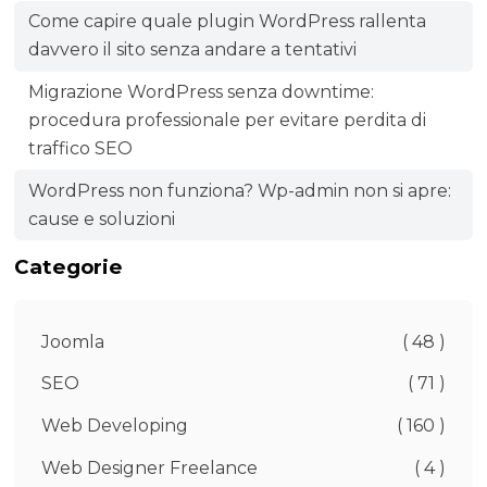
Come capire quale plugin WordPress rallenta
davvero il sito senza andare a tentativi
Migrazione WordPress senza downtime:
procedura professionale per evitare perdita di
traffico SEO
WordPress non funziona? Wp-admin non si apre:
cause e soluzioni
Categorie
Joomla
( 48 )
SEO
( 71 )
Web Developing
( 160 )
Web Designer Freelance
( 4 )