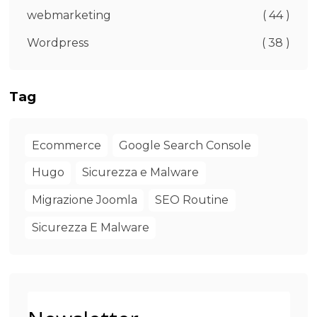
webmarketing
( 44 )
Wordpress
( 38 )
Tag
Ecommerce
Google Search Console
Hugo
Sicurezza e Malware
Migrazione Joomla
SEO Routine
Sicurezza E Malware