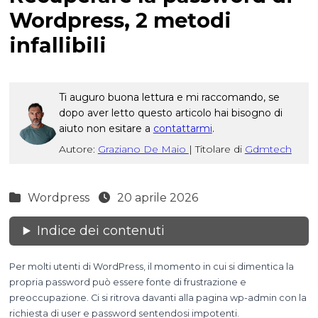
Wordpress, 2 metodi
infallibili
Ti auguro buona lettura e mi raccomando, se
dopo aver letto questo articolo hai bisogno di
aiuto non esitare a
contattarmi
.
Autore:
Graziano De Maio
|
Titolare di
Gdmtech
Wordpress
20 aprile 2026
Indice dei contenuti
Per molti utenti di WordPress, il momento in cui si dimentica la
propria password può essere fonte di frustrazione e
preoccupazione. Ci si ritrova davanti alla pagina wp-admin con la
richiesta di user e password sentendosi impotenti.