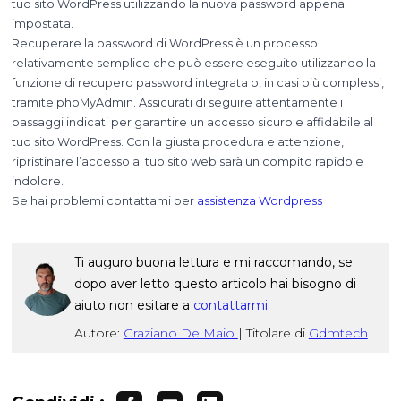
tuo sito WordPress utilizzando la nuova password appena
impostata.
Recuperare la password di WordPress è un processo
relativamente semplice che può essere eseguito utilizzando la
funzione di recupero password integrata o, in casi più complessi,
tramite phpMyAdmin. Assicurati di seguire attentamente i
passaggi indicati per garantire un accesso sicuro e affidabile al
tuo sito WordPress. Con la giusta procedura e attenzione,
ripristinare l’accesso al tuo sito web sarà un compito rapido e
indolore.
Se hai problemi contattami per
assistenza Wordpress
Ti auguro buona lettura e mi raccomando, se
dopo aver letto questo articolo hai bisogno di
aiuto non esitare a
contattarmi
.
Autore:
Graziano De Maio
|
Titolare di
Gdmtech