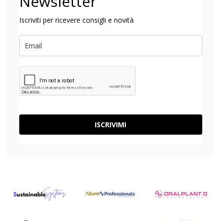
Newsletter
Iscriviti per ricevere consigli e novità
ISCRIVIMI