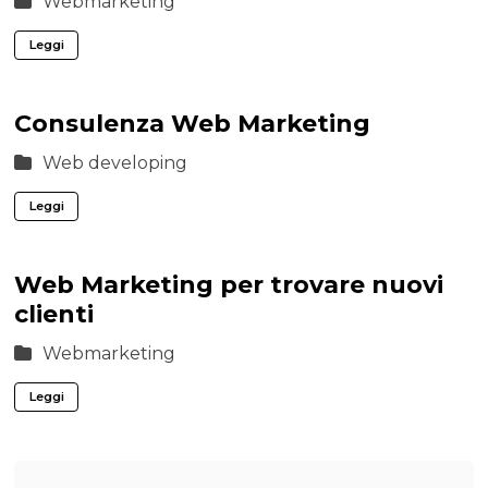
Webmarketing
Leggi
Consulenza Web Marketing
Web developing
Leggi
Web Marketing per trovare nuovi
clienti
Webmarketing
Leggi