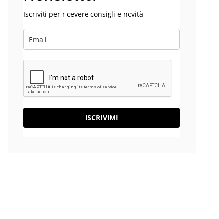
Iscriviti per ricevere consigli e novità
ISCRIVIMI