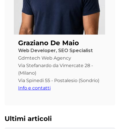
Graziano De Maio
Web Developer, SEO Specialist
Gdmtech Web Agency
Via Stefanardo da Vimercate 28 -
(Milano)
Via Spinedi 55 - Postalesio (Sondrio)
Info e contatti
Ultimi articoli