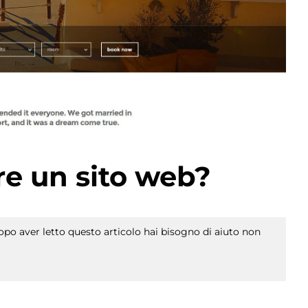
e un sito web?
po aver letto questo articolo hai bisogno di aiuto non