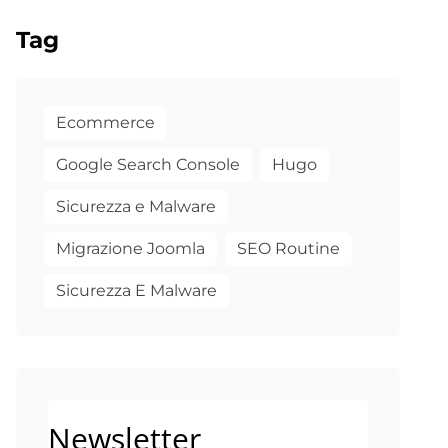
Tag
Ecommerce
Google Search Console
Hugo
Sicurezza e Malware
Migrazione Joomla
SEO Routine
Sicurezza E Malware
Newsletter