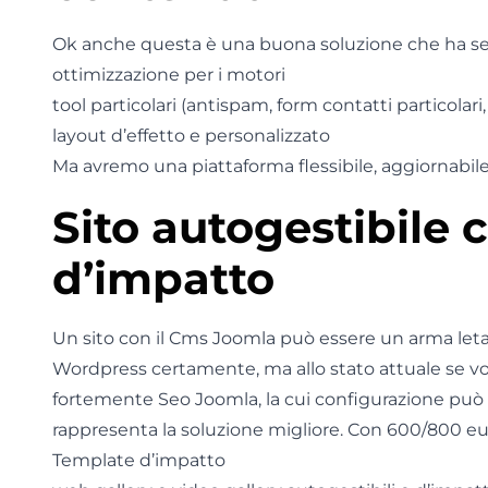
Ok anche questa è una buona soluzione che ha se
ottimizzazione per i motori
tool particolari (antispam, form contatti particolari,
layout d’effetto e personalizzato
Ma avremo una piattaforma flessibile, aggiornabile 
Sito autogestibile 
d’impatto
Un sito con il Cms Joomla può essere un arma letal
Wordpress certamente, ma allo stato attuale se vog
fortemente Seo Joomla, la cui configurazione può ris
rappresenta la soluzione migliore. Con 600/800 e
Template d’impatto