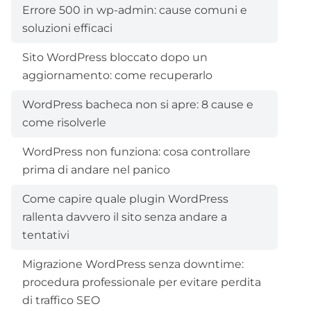
Errore 500 in wp-admin: cause comuni e
soluzioni efficaci
Sito WordPress bloccato dopo un
aggiornamento: come recuperarlo
WordPress bacheca non si apre: 8 cause e
come risolverle
WordPress non funziona: cosa controllare
prima di andare nel panico
Come capire quale plugin WordPress
rallenta davvero il sito senza andare a
tentativi
Migrazione WordPress senza downtime:
procedura professionale per evitare perdita
di traffico SEO