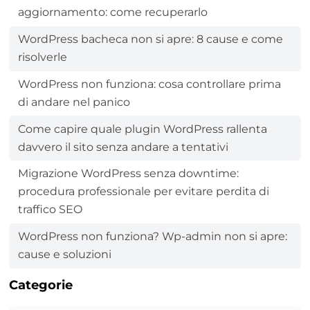
aggiornamento: come recuperarlo
WordPress bacheca non si apre: 8 cause e come
risolverle
WordPress non funziona: cosa controllare prima
di andare nel panico
Come capire quale plugin WordPress rallenta
davvero il sito senza andare a tentativi
Migrazione WordPress senza downtime:
procedura professionale per evitare perdita di
traffico SEO
WordPress non funziona? Wp-admin non si apre:
cause e soluzioni
Categorie