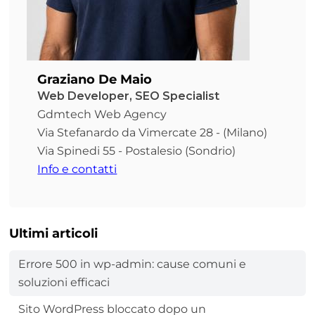
Graziano De Maio
Web Developer, SEO Specialist
Gdmtech Web Agency
Via Stefanardo da Vimercate 28 - (Milano)
Via Spinedi 55 - Postalesio (Sondrio)
Info e contatti
Ultimi articoli
Errore 500 in wp-admin: cause comuni e
soluzioni efficaci
Sito WordPress bloccato dopo un