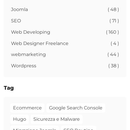
Joomla
( 48 )
SEO
( 71 )
Web Developing
( 160 )
Web Designer Freelance
( 4 )
webmarketing
( 44 )
Wordpress
( 38 )
Tag
Ecommerce
Google Search Console
Hugo
Sicurezza e Malware