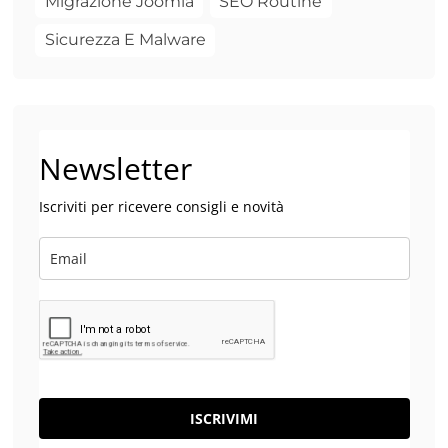
Migrazione Joomla
SEO Routine
Sicurezza E Malware
Newsletter
Iscriviti per ricevere consigli e novità
ISCRIVIMI