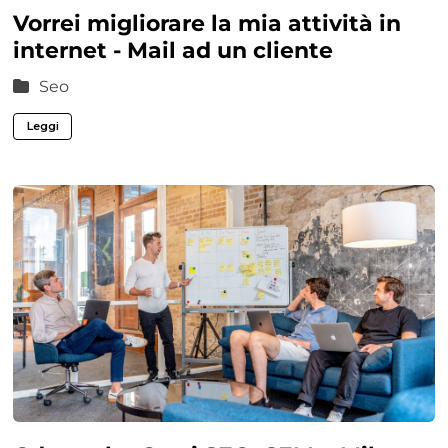
Vorrei migliorare la mia attività in
internet - Mail ad un cliente
Seo
Leggi