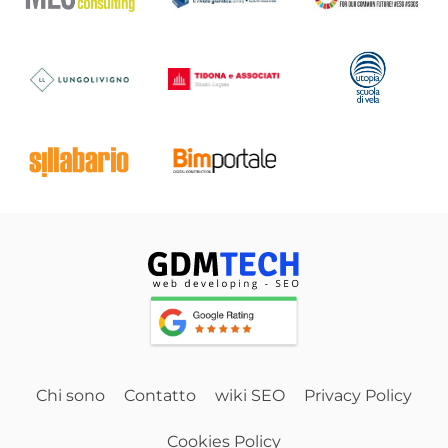
Chi sono
Contatto
wiki SEO
Privacy Policy
Cookies Policy