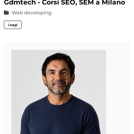
Gdmtech - Corsi SEO, SEM a Milano
Web developing
Leggi