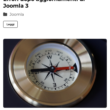
Joomla 3
Joomla
Leggi