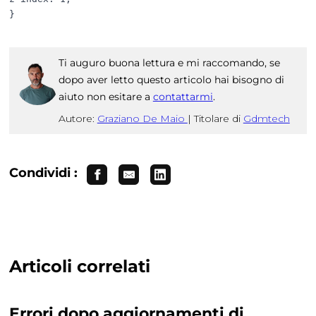
Ti auguro buona lettura e mi raccomando, se
dopo aver letto questo articolo hai bisogno di
aiuto non esitare a
contattarmi
.
Autore:
Graziano De Maio
|
Titolare di
Gdmtech
Condividi :
Articoli correlati
Errori dopo aggiornamenti di