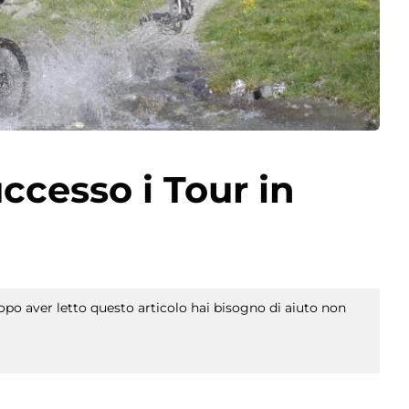
cesso i Tour in
po aver letto questo articolo hai bisogno di aiuto non