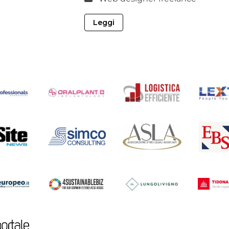
Leggi