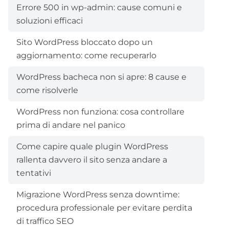
Errore 500 in wp-admin: cause comuni e
soluzioni efficaci
Sito WordPress bloccato dopo un
aggiornamento: come recuperarlo
WordPress bacheca non si apre: 8 cause e
come risolverle
WordPress non funziona: cosa controllare
prima di andare nel panico
Come capire quale plugin WordPress
rallenta davvero il sito senza andare a
tentativi
Migrazione WordPress senza downtime:
procedura professionale per evitare perdita
di traffico SEO