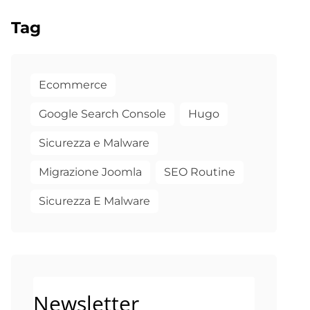
Tag
Ecommerce
Google Search Console
Hugo
Sicurezza e Malware
Migrazione Joomla
SEO Routine
Sicurezza E Malware
Newsletter