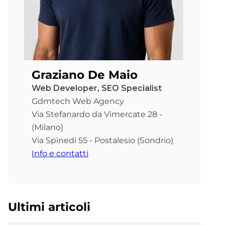
Graziano De Maio
Web Developer, SEO Specialist
Gdmtech Web Agency
Via Stefanardo da Vimercate 28 -
(Milano)
Via Spinedi 55 - Postalesio (Sondrio)
Info e contatti
Ultimi articoli