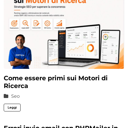
Come essere primi sui Motori di
Ricerca
Seo
Leggi