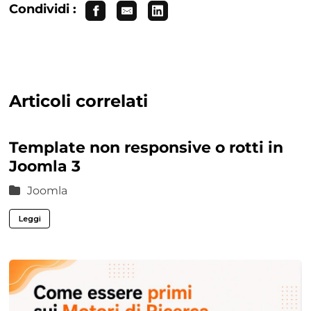
Condividi :
Articoli correlati
Template non responsive o rotti in
Joomla 3
Joomla
Leggi