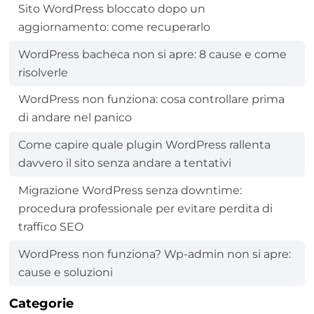
Sito WordPress bloccato dopo un
aggiornamento: come recuperarlo
WordPress bacheca non si apre: 8 cause e come
risolverle
WordPress non funziona: cosa controllare prima
di andare nel panico
Come capire quale plugin WordPress rallenta
davvero il sito senza andare a tentativi
Migrazione WordPress senza downtime:
procedura professionale per evitare perdita di
traffico SEO
WordPress non funziona? Wp-admin non si apre:
cause e soluzioni
Categorie