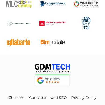
Chi sono
Contatto
wiki SEO
Privacy Policy