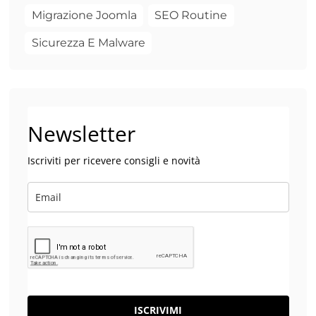
Migrazione Joomla
SEO Routine
Sicurezza E Malware
Newsletter
Iscriviti per ricevere consigli e novità
ISCRIVIMI