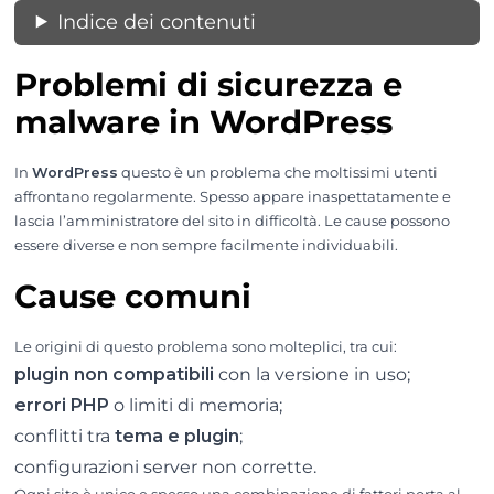
Indice dei contenuti
Problemi di sicurezza e
malware in WordPress
In
WordPress
questo è un problema che moltissimi utenti
affrontano regolarmente. Spesso appare inaspettatamente e
lascia l’amministratore del sito in difficoltà. Le cause possono
essere diverse e non sempre facilmente individuabili.
Cause comuni
Le origini di questo problema sono molteplici, tra cui:
plugin non compatibili
con la versione in uso;
errori PHP
o limiti di memoria;
conflitti tra
tema e plugin
;
configurazioni server non corrette.