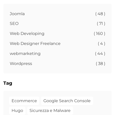
Joomla
( 48 )
SEO
( 71 )
Web Developing
( 160 )
Web Designer Freelance
( 4 )
webmarketing
( 44 )
Wordpress
( 38 )
Tag
Ecommerce
Google Search Console
Hugo
Sicurezza e Malware