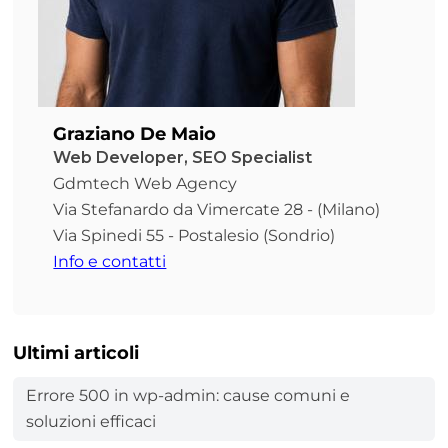
Graziano De Maio
Web Developer, SEO Specialist
Gdmtech Web Agency
Via Stefanardo da Vimercate 28 - (Milano)
Via Spinedi 55 - Postalesio (Sondrio)
Info e contatti
Ultimi articoli
Errore 500 in wp-admin: cause comuni e
soluzioni efficaci