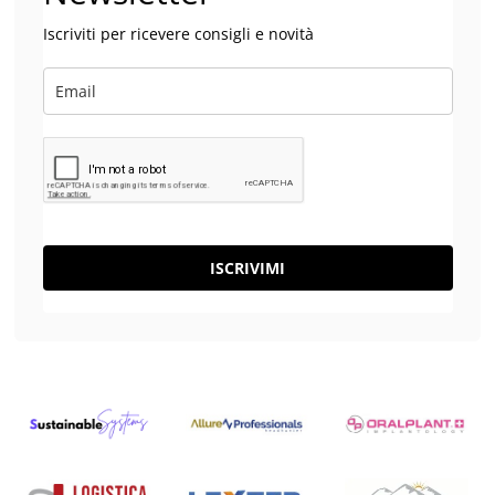
Iscriviti per ricevere consigli e novità
ISCRIVIMI