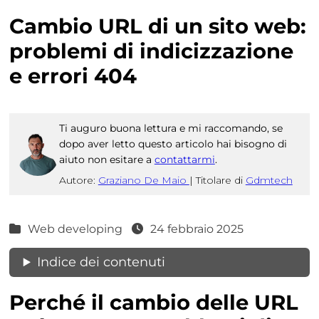
Cambio URL di un sito web:
problemi di indicizzazione
e errori 404
Ti auguro buona lettura e mi raccomando, se
dopo aver letto questo articolo hai bisogno di
aiuto non esitare a
contattarmi
.
Autore:
Graziano De Maio
|
Titolare di
Gdmtech
Web developing
24 febbraio 2025
Indice dei contenuti
Perché il cambio delle URL