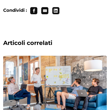
Condividi :
Articoli correlati