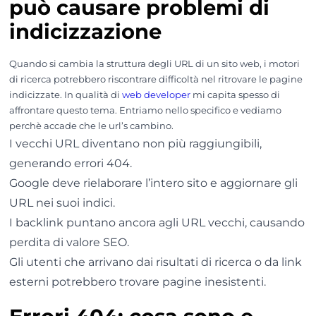
può causare problemi di
indicizzazione
Quando si cambia la struttura degli URL di un sito web, i motori
di ricerca potrebbero riscontrare difficoltà nel ritrovare le pagine
indicizzate. In qualità di
web developer
mi capita spesso di
affrontare questo tema. Entriamo nello specifico e vediamo
perchè accade che le url’s cambino.
I vecchi URL diventano non più raggiungibili,
generando errori 404.
Google deve rielaborare l’intero sito e aggiornare gli
URL nei suoi indici.
I backlink puntano ancora agli URL vecchi, causando
perdita di valore SEO.
Gli utenti che arrivano dai risultati di ricerca o da link
esterni potrebbero trovare pagine inesistenti.