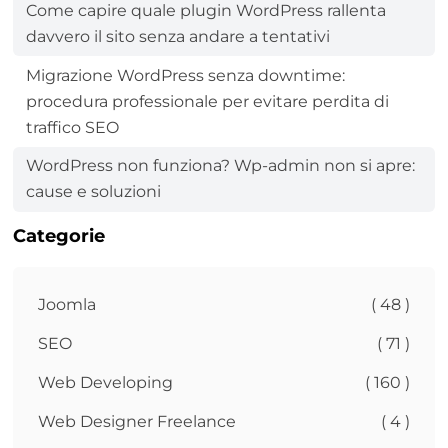
Come capire quale plugin WordPress rallenta
davvero il sito senza andare a tentativi
Migrazione WordPress senza downtime:
procedura professionale per evitare perdita di
traffico SEO
WordPress non funziona? Wp-admin non si apre:
cause e soluzioni
Categorie
Joomla
( 48 )
SEO
( 71 )
Web Developing
( 160 )
Web Designer Freelance
( 4 )