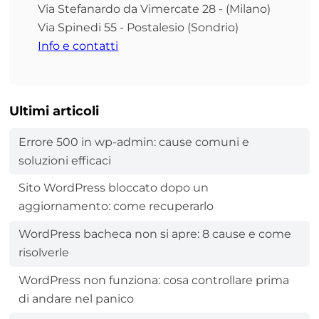
Via Stefanardo da Vimercate 28 - (Milano)
Via Spinedi 55 - Postalesio (Sondrio)
Info e contatti
Ultimi articoli
Errore 500 in wp-admin: cause comuni e
soluzioni efficaci
Sito WordPress bloccato dopo un
aggiornamento: come recuperarlo
WordPress bacheca non si apre: 8 cause e come
risolverle
WordPress non funziona: cosa controllare prima
di andare nel panico