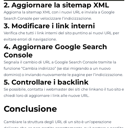
2. Aggiornare la sitemap XML
Aggiorna la sitemap XML con i nuovi URL e inviala a Google
Search Console per velocizzare l’indicizzazione.
3. Modificare i link interni
Verifica che tutti i link interni del sito puntino ai nuovi URL per
evitare errori di navigazione.
4. Aggiornare Google Search
Console
Segnala il cambio di URL a Google Search Console tramite la
funzione “Cambia indirizzo” (se stai migrando a un nuovo
dominio) o inviando nuovamente le pagine per l’indicizzazione.
5. Controllare i backlink
Se possibile, contatta i webmaster dei siti che linkano il tuo sito e
chiedi loro di aggiornare i link alle nuove URL.
Conclusione
Cambiare la struttura degli URL di un sito è un’operazione