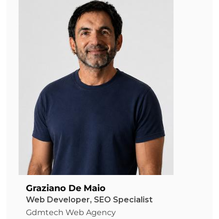
Graziano De Maio
Web Developer, SEO Specialist
Gdmtech Web Agency