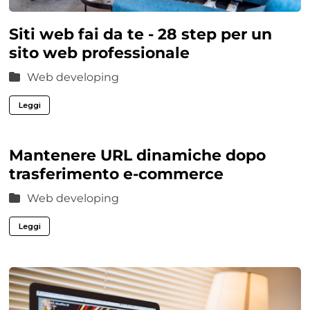
Siti web fai da te - 28 step per un
sito web professionale
Web developing
Leggi
Mantenere URL dinamiche dopo
trasferimento e-commerce
Web developing
Leggi