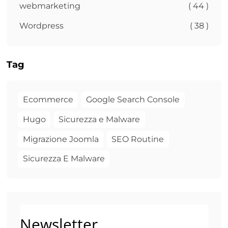
webmarketing
( 44 )
Wordpress
( 38 )
Tag
Ecommerce
Google Search Console
Hugo
Sicurezza e Malware
Migrazione Joomla
SEO Routine
Sicurezza E Malware
Newsletter