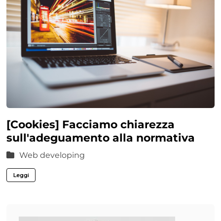
[Cookies] Facciamo chiarezza
sull'adeguamento alla normativa
Web developing
Leggi