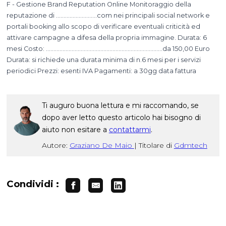
F - Gestione Brand Reputation Online Monitoraggio della
reputazione di ………………………com nei principali social network e
portali booking allo scopo di verificare eventuali criticità ed
attivare campagne a difesa della propria immagine. Durata: 6
mesi Costo: …………………………………………………………………..da 150,00 Euro
Durata: si richiede una durata minima di n.6 mesi per i servizi
periodici Prezzi: esenti IVA Pagamenti: a 30gg data fattura
Ti auguro buona lettura e mi raccomando, se
dopo aver letto questo articolo hai bisogno di
aiuto non esitare a
contattarmi
.
Autore:
Graziano De Maio
|
Titolare di
Gdmtech
Condividi :