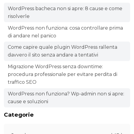
WordPress bacheca non si apre: 8 cause e come
risolverle
WordPress non funziona: cosa controllare prima
di andare nel panico
Come capire quale plugin WordPress rallenta
davvero il sito senza andare a tentativi
Migrazione WordPress senza downtime:
procedura professionale per evitare perdita di
traffico SEO
WordPress non funziona? Wp-admin non si apre:
cause e soluzioni
Categorie