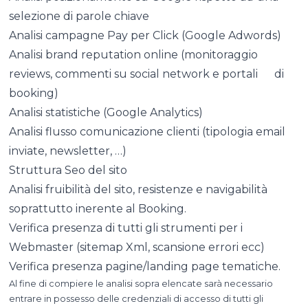
selezione di parole chiave
Analisi campagne Pay per Click (Google Adwords)
Analisi brand reputation online (monitoraggio
reviews, commenti su social network e portali di
booking)
Analisi statistiche (Google Analytics)
Analisi flusso comunicazione clienti (tipologia email
inviate, newsletter, …)
Struttura Seo del sito
Analisi fruibilità del sito, resistenze e navigabilità
soprattutto inerente al Booking.
Verifica presenza di tutti gli strumenti per i
Webmaster (sitemap Xml, scansione errori ecc)
Verifica presenza pagine/landing page tematiche.
Al fine di compiere le analisi sopra elencate sarà necessario
entrare in possesso delle credenziali di accesso di tutti gli