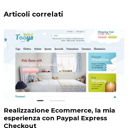
Articoli correlati
Realizzazione Ecommerce, la mia
esperienza con Paypal Express
Checkout