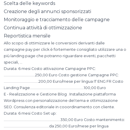
Scelta delle keywords
Creazione degli annunci sponsorizzati
Monitoraggio e tracciamento delle campagne
Continua attività di ottimizzazione
Reportistica mensile
Allo scopo di ottimizzare le conversioni derivanti dalle
campagne pay per click è fortemente consigliato utilizzare una o
più landing page che potranno riguardare eventi, pacchetti
speciali, …
Durata: 6 mesi Costo attivazione Campagne PPC:
………………………………250,00 Euro Costo gestione Campagne PPC:
………………………………….200,00 Euro/mese per lingua IT ENG FR Costo
Landing Page……………………………………………………..100,00 Euro
E - Realizzazione e Gestione Blog . Installazione piattaforma
Wordpress con personalizzazione del tema e ottimizzazione
SEO. Consulenza editoriale in cooordinamento con cliente.
Durata: 6 mesi Costo Set up:
………………………………………………………..350,00 Euro Costo mantenimento:
…………………………………………….da 250,00 Euro/mese per lingua