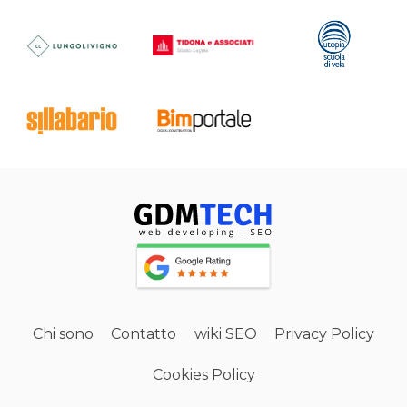
Chi sono
Contatto
wiki SEO
Privacy Policy
Cookies Policy