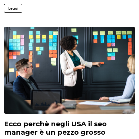
Leggi
Ecco perchè negli USA il seo
manager è un pezzo grosso