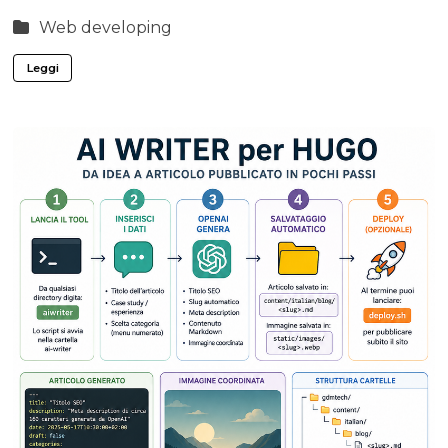
Web developing
Leggi