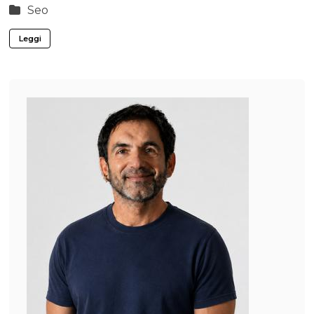
Seo
Leggi