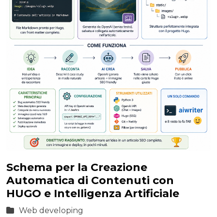
Schema per la Creazione
Automatica di Contenuti con
HUGO e Intelligenza Artificiale
Web developing