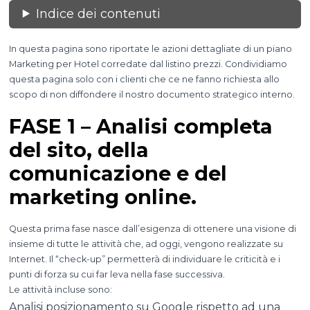
Indice dei contenuti
In questa pagina sono riportate le azioni dettagliate di un piano
Marketing per Hotel corredate dal listino prezzi. Condividiamo
questa pagina solo con i clienti che ce ne fanno richiesta allo
scopo di non diffondere il nostro documento strategico interno.
FASE 1 – Analisi completa
del sito, della
comunicazione e del
marketing online.
Questa prima fase nasce dall’esigenza di ottenere una visione di
insieme di tutte le attività che, ad oggi, vengono realizzate su
Internet. Il “check-up” permetterà di individuare le criticità e i
punti di forza su cui far leva nella fase successiva.
Le attività incluse sono:
Analisi posizionamento su Google rispetto ad una