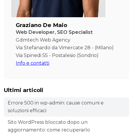
Graziano De Maio
Web Developer, SEO Specialist
Gdmtech Web Agency
Via Stefanardo da Vimercate 28 - (Milano)
Via Spinedi 55 - Postalesio (Sondrio)
Info e contatti
Ultimi articoli
Errore 500 in wp-admin: cause comuni e
soluzioni efficaci
Sito WordPress bloccato dopo un
aggiornamento: come recuperarlo