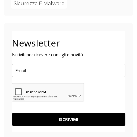
Sicurezza E Malware
Newsletter
Iscriviti per ricevere consigli e novità
ISCRIVIMI