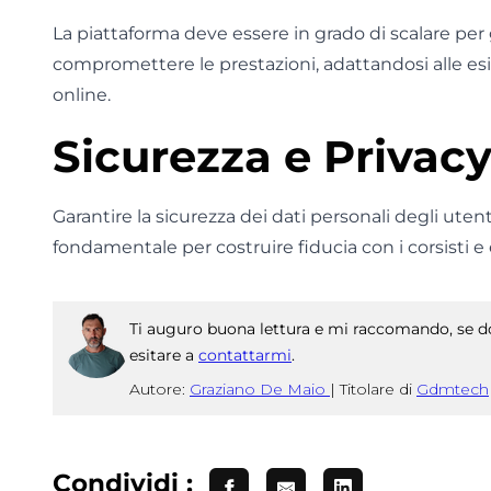
La piattaforma deve essere in grado di scalare per
compromettere le prestazioni, adattandosi alle es
online.
Sicurezza e Privacy
Garantire la sicurezza dei dati personali degli uten
fondamentale per costruire fiducia con i corsisti e ev
Ti auguro buona lettura e mi raccomando, se do
esitare a
contattarmi
.
Autore:
Graziano De Maio
|
Titolare di
Gdmtech
Condividi :