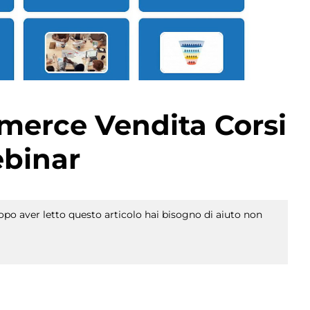
merce Vendita Corsi
ebinar
po aver letto questo articolo hai bisogno di aiuto non