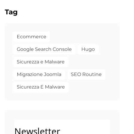
Tag
Ecommerce
Google Search Console
Hugo
Sicurezza e Malware
Migrazione Joomla
SEO Routine
Sicurezza E Malware
Newsletter