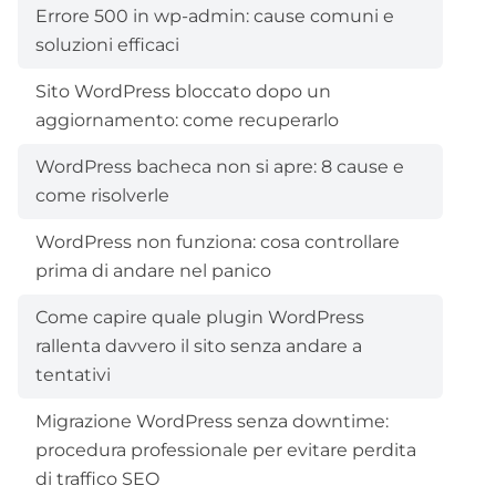
Errore 500 in wp-admin: cause comuni e
soluzioni efficaci
Sito WordPress bloccato dopo un
aggiornamento: come recuperarlo
WordPress bacheca non si apre: 8 cause e
come risolverle
WordPress non funziona: cosa controllare
prima di andare nel panico
Come capire quale plugin WordPress
rallenta davvero il sito senza andare a
tentativi
Migrazione WordPress senza downtime:
procedura professionale per evitare perdita
di traffico SEO