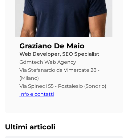
Graziano De Maio
Web Developer, SEO Specialist
Gdmtech Web Agency
Via Stefanardo da Vimercate 28 -
(Milano)
Via Spinedi 55 - Postalesio (Sondrio)
Info e contatti
Ultimi articoli