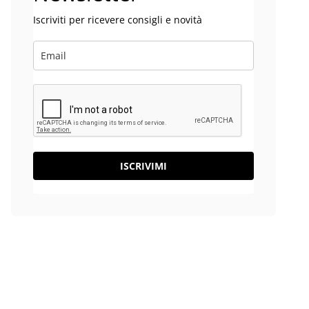
Iscriviti per ricevere consigli e novità
ISCRIVIMI