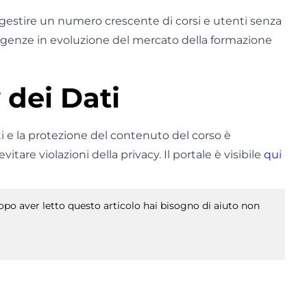
 gestire un numero crescente di corsi e utenti senza
igenze in evoluzione del mercato della formazione
 dei Dati
ti e la protezione del contenuto del corso è
itare violazioni della privacy. Il portale è visibile
qui
po aver letto questo articolo hai bisogno di aiuto non