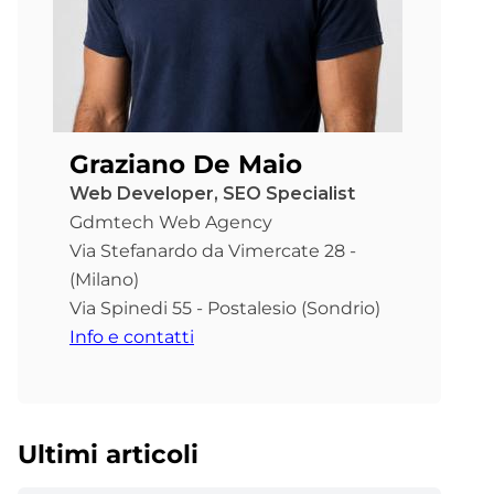
Graziano De Maio
Web Developer, SEO Specialist
Gdmtech Web Agency
Via Stefanardo da Vimercate 28 -
(Milano)
Via Spinedi 55 - Postalesio (Sondrio)
Info e contatti
Ultimi articoli