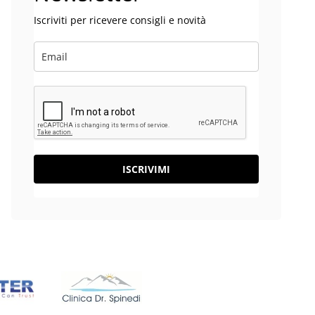
Iscriviti per ricevere consigli e novità
ISCRIVIMI