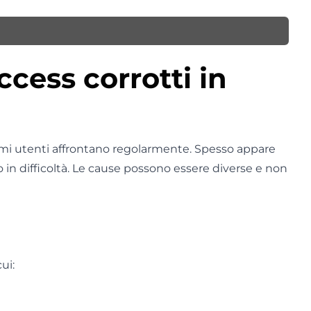
ccess corrotti in
mi utenti affrontano regolarmente. Spesso appare
 in difficoltà. Le cause possono essere diverse e non
ui: