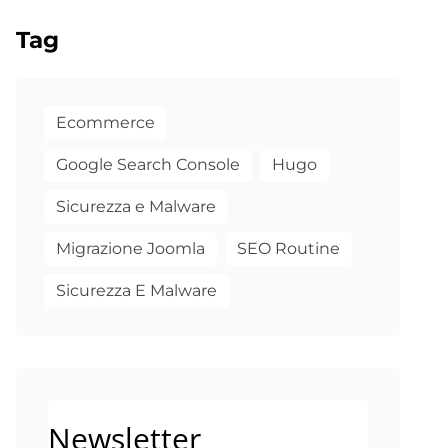
Tag
Ecommerce
Google Search Console
Hugo
Sicurezza e Malware
Migrazione Joomla
SEO Routine
Sicurezza E Malware
Newsletter