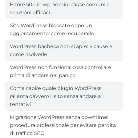
Errore 500 in wp-admin: cause comuni e
soluzioni efficaci
Sito WordPress bloccato dopo un
aggiornamento: come recuperarlo
WordPress bacheca non si apre: 8 cause e
come risolverle
WordPress non funziona: cosa controllare
prima di andare nel panico
Come capire quale plugin WordPress
rallenta davvero il sito senza andare a
tentativi
Migrazione WordPress senza downtime:
procedura professionale per evitare perdita
di traffico SEO