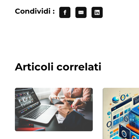
Condividi :
Articoli correlati