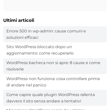
Ultimi articoli
Errore 500 in wp-admin: cause comuni e
soluzioni efficaci
Sito WordPress bloccato dopo un
aggiornamento: come recuperarlo
WordPress bacheca non si apre: 8 cause e come
risolverle
WordPress non funziona: cosa controllare prima
di andare nel panico
Come capire quale plugin WordPress rallenta
davvero il sito senza andare a tentativi