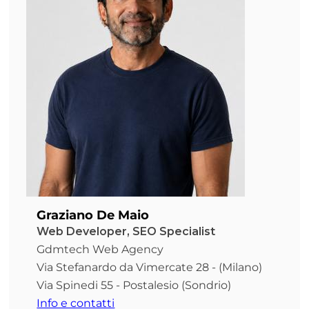
Graziano De Maio
Web Developer, SEO Specialist
Gdmtech Web Agency
Via Stefanardo da Vimercate 28 - (Milano)
Via Spinedi 55 - Postalesio (Sondrio)
Info e contatti