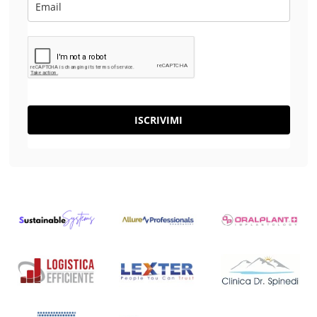
ISCRIVIMI