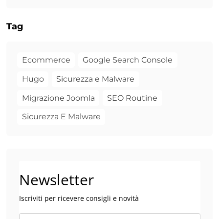
Tag
Ecommerce
Google Search Console
Hugo
Sicurezza e Malware
Migrazione Joomla
SEO Routine
Sicurezza E Malware
Newsletter
Iscriviti per ricevere consigli e novità