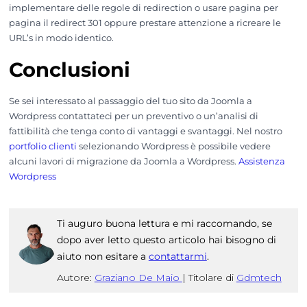
implementare delle regole di redirection o usare pagina per
pagina il redirect 301 oppure prestare attenzione a ricreare le
URL’s in modo identico.
Conclusioni
Se sei interessato al passaggio del tuo sito da Joomla a
Wordpress contattateci per un preventivo o un’analisi di
fattibilità che tenga conto di vantaggi e svantaggi. Nel nostro
portfolio clienti
selezionando Wordpress è possibile vedere
alcuni lavori di migrazione da Joomla a Wordpress.
Assistenza
Wordpress
Ti auguro buona lettura e mi raccomando, se
dopo aver letto questo articolo hai bisogno di
aiuto non esitare a
contattarmi
.
Autore:
Graziano De Maio
|
Titolare di
Gdmtech