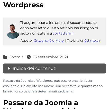
Wordpress
Ti auguro buona lettura e mi raccomando, se
dopo aver letto questo articolo hai bisogno di
aiuto non esitare a
contattarmi
.
Autore:
Graziano De Maio
|
Titolare di
Gdmtech
Joomla
15 settembre 2021
Indice dei contenuti
Passare da Joomla a Wordpress può essere una richiesta
esplicita di un cliente ma anche una necessità, o quanto meno
la miglior soluzione a determinati problemi.
Passare da Joomla a