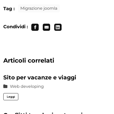
Tag :
Migrazione joomla
Condividi :
Articoli correlati
Sito per vacanze e viaggi
Web developing
Leggi