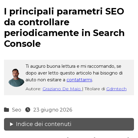
I principali parametri SEO
da controllare
periodicamente in Search
Console
Ti auguro buona lettura e mi raccomando, se
dopo aver letto questo articolo hai bisogno di
aiuto non esitare a
contattarmi
.
Autore:
Graziano De Maio
|
Titolare di
Gdmtech
Seo
23 giugno 2026
Indice dei contenuti