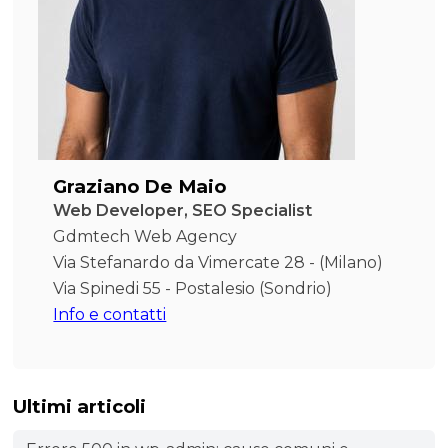
Graziano De Maio
Web Developer, SEO Specialist
Gdmtech Web Agency
Via Stefanardo da Vimercate 28 - (Milano)
Via Spinedi 55 - Postalesio (Sondrio)
Info e contatti
Ultimi articoli