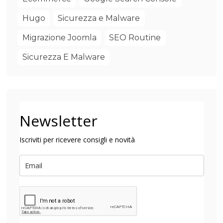
Hugo
Sicurezza e Malware
Migrazione Joomla
SEO Routine
Sicurezza E Malware
Newsletter
Iscriviti per ricevere consigli e novità