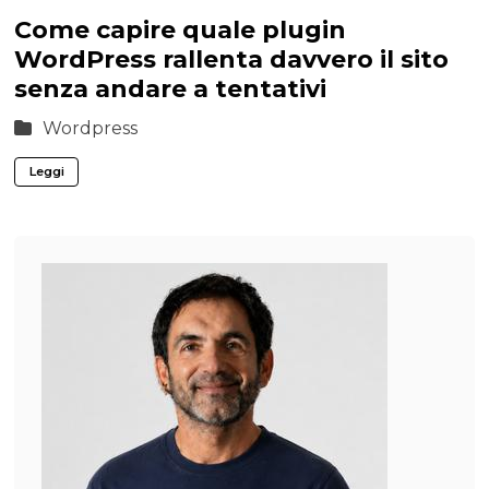
Come capire quale plugin
WordPress rallenta davvero il sito
senza andare a tentativi
Wordpress
Leggi