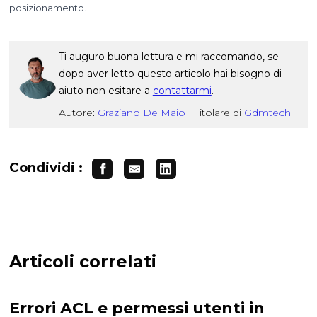
posizionamento.
Ti auguro buona lettura e mi raccomando, se
dopo aver letto questo articolo hai bisogno di
aiuto non esitare a
contattarmi
.
Autore:
Graziano De Maio
|
Titolare di
Gdmtech
Condividi :
Articoli correlati
Errori ACL e permessi utenti in