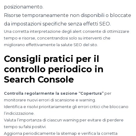
posizionamento.
Risorse temporaneamente non disponibili o bloccate
da impostazioni specifiche senza effetti SEO.
Una corretta interpretazione degli alert consente di ottimizzare
tempo e risorse, concentrandosi solo su interventi che
migliorano effettivamente la salute SEO del sito.
Consigli pratici per il
controllo periodico in
Search Console
Controlla regolarmente la sezione “Copertura”
per
monitorare nuovi errori di scansione e warning.
Identifica e risolvi prioritariamente gli errori critici che bloccano
l’indicizzazione.
Valuta l’importanza di ciascun warning per evitare di perdere
tempo su falsi positivi.
Aggiorna periodicamente la sitemap e verifica la corretta