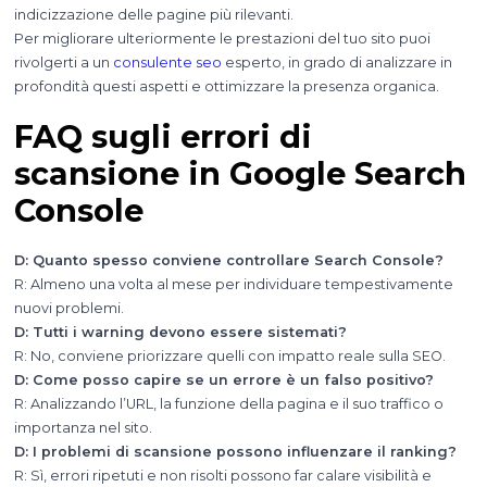
indicizzazione delle pagine più rilevanti.
Per migliorare ulteriormente le prestazioni del tuo sito puoi
rivolgerti a un
consulente seo
esperto, in grado di analizzare in
profondità questi aspetti e ottimizzare la presenza organica.
FAQ sugli errori di
scansione in Google Search
Console
D: Quanto spesso conviene controllare Search Console?
R: Almeno una volta al mese per individuare tempestivamente
nuovi problemi.
D: Tutti i warning devono essere sistemati?
R: No, conviene priorizzare quelli con impatto reale sulla SEO.
D: Come posso capire se un errore è un falso positivo?
R: Analizzando l’URL, la funzione della pagina e il suo traffico o
importanza nel sito.
D: I problemi di scansione possono influenzare il ranking?
R: Sì, errori ripetuti e non risolti possono far calare visibilità e