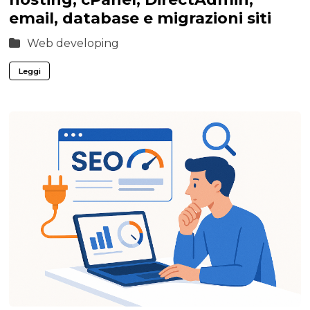
email, database e migrazioni siti
Web developing
Leggi