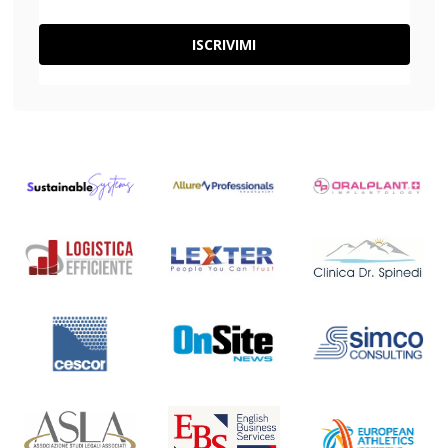
ISCRIVIMI