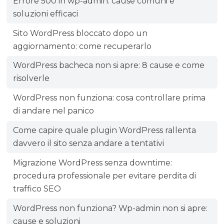
Errore 500 in wp-admin: cause comuni e
soluzioni efficaci
Sito WordPress bloccato dopo un
aggiornamento: come recuperarlo
WordPress bacheca non si apre: 8 cause e come
risolverle
WordPress non funziona: cosa controllare prima
di andare nel panico
Come capire quale plugin WordPress rallenta
davvero il sito senza andare a tentativi
Migrazione WordPress senza downtime:
procedura professionale per evitare perdita di
traffico SEO
WordPress non funziona? Wp-admin non si apre:
cause e soluzioni