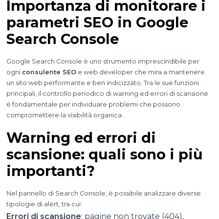
Importanza di monitorare i
parametri SEO in Google
Search Console
Google Search Console è uno strumento imprescindibile per
ogni
consulente SEO
e web developer che mira a mantenere
un sito web performante e ben indicizzato. Tra le sue funzioni
principali, il controllo periodico di warning ed errori di scansione
è fondamentale per individuare problemi che possono
compromettere la visibilità organica.
Warning ed errori di
scansione: quali sono i più
importanti?
Nel pannello di Search Console, è possibile analizzare diverse
tipologie di alert, tra cui:
Errori di scansione
: pagine non trovate (404),