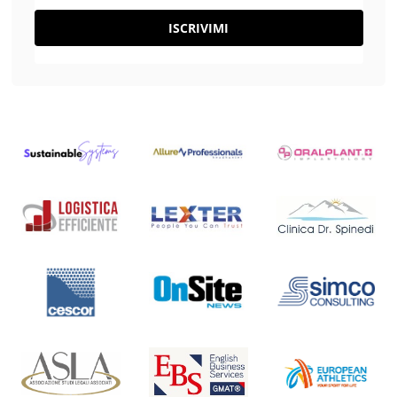
ISCRIVIMI