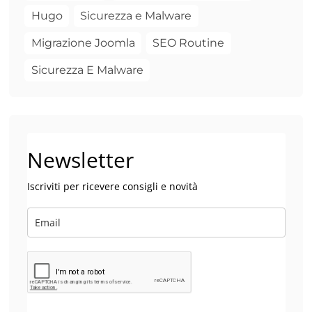
Hugo
Sicurezza e Malware
Migrazione Joomla
SEO Routine
Sicurezza E Malware
Newsletter
Iscriviti per ricevere consigli e novità