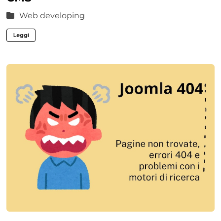
Web developing
Leggi