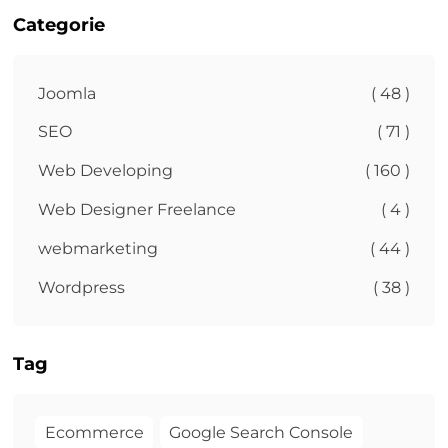
Categorie
Joomla
( 48 )
SEO
( 71 )
Web Developing
( 160 )
Web Designer Freelance
( 4 )
webmarketing
( 44 )
Wordpress
( 38 )
Tag
Ecommerce
Google Search Console