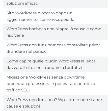
soluzioni efficaci
Sito WordPress bloccato dopo un
aggiornamento: come recuperarlo
WordPress bacheca non si apre: 8 cause e come
risolverle
WordPress non funziona: cosa controllare prima
di andare nel panico
Come capire quale plugin WordPress rallenta
davvero il sito senza andare a tentativi
Migrazione WordPress senza downtime:
procedura professionale per evitare perdita di
traffico SEO
WordPress non funziona? Wp-admin non si apre:
cause e soluzioni