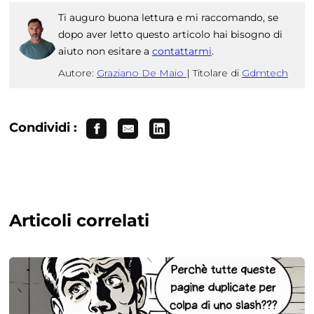
Ti auguro buona lettura e mi raccomando, se
dopo aver letto questo articolo hai bisogno di
aiuto non esitare a
contattarmi
.
Autore:
Graziano De Maio
|
Titolare di
Gdmtech
Condividi :
Articoli correlati