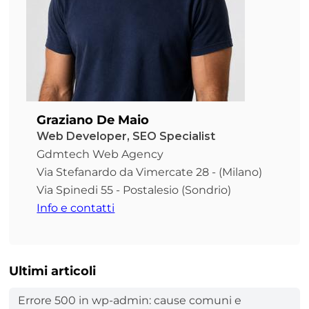
Graziano De Maio
Web Developer, SEO Specialist
Gdmtech Web Agency
Via Stefanardo da Vimercate 28 - (Milano)
Via Spinedi 55 - Postalesio (Sondrio)
Info e contatti
Ultimi articoli
Errore 500 in wp-admin: cause comuni e