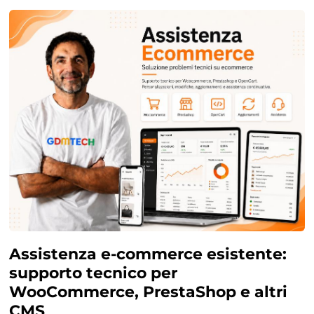
Assistenza e-commerce esistente:
supporto tecnico per
WooCommerce, PrestaShop e altri
CMS