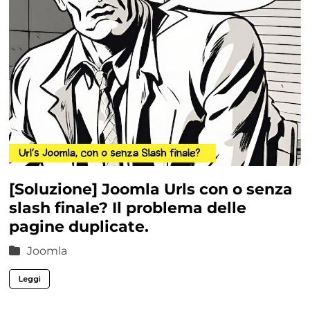
[Soluzione] Joomla Urls con o senza
slash finale? Il problema delle
pagine duplicate.
Joomla
Leggi