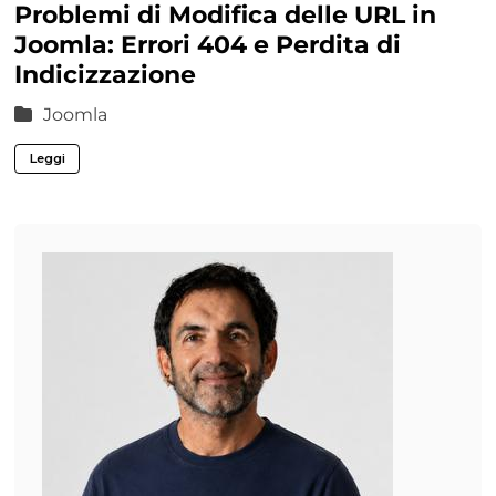
Problemi di Modifica delle URL in
Joomla: Errori 404 e Perdita di
Indicizzazione
Joomla
Leggi