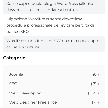
Come capire quale plugin WordPress rallenta
davvero il sito senza andare a tentativi
Migrazione WordPress senza downtime:
procedura professionale per evitare perdita di
traffico SEO
WordPress non funziona? Wp-admin non si apre:
cause e soluzioni
Categorie
Joomla
( 48 )
SEO
( 71 )
Web Developing
( 160 )
Web Designer Freelance
( 4 )