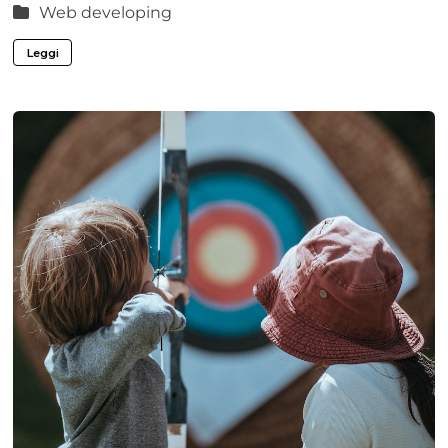
Web developing
Leggi