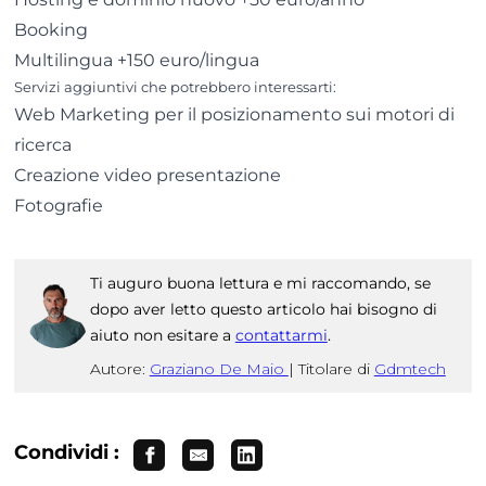
Booking
Multilingua +150 euro/lingua
Servizi aggiuntivi che potrebbero interessarti:
Web Marketing per il posizionamento sui motori di
ricerca
Creazione video presentazione
Fotografie
Ti auguro buona lettura e mi raccomando, se
dopo aver letto questo articolo hai bisogno di
aiuto non esitare a
contattarmi
.
Autore:
Graziano De Maio
|
Titolare di
Gdmtech
Condividi :