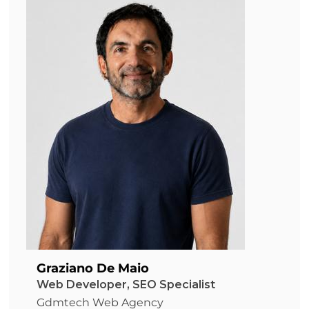
Graziano De Maio
Web Developer, SEO Specialist
Gdmtech Web Agency