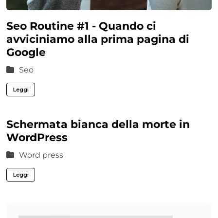
Seo Routine #1 - Quando ci
avviciniamo alla prima pagina di
Google
Seo
Leggi
Schermata bianca della morte in
WordPress
Word press
Leggi