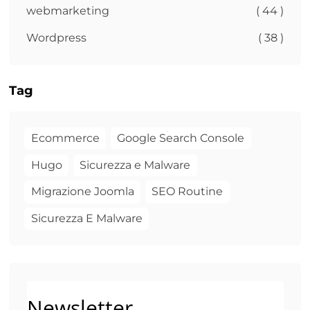
webmarketing
( 44 )
Wordpress
( 38 )
Tag
Ecommerce
Google Search Console
Hugo
Sicurezza e Malware
Migrazione Joomla
SEO Routine
Sicurezza E Malware
Newsletter