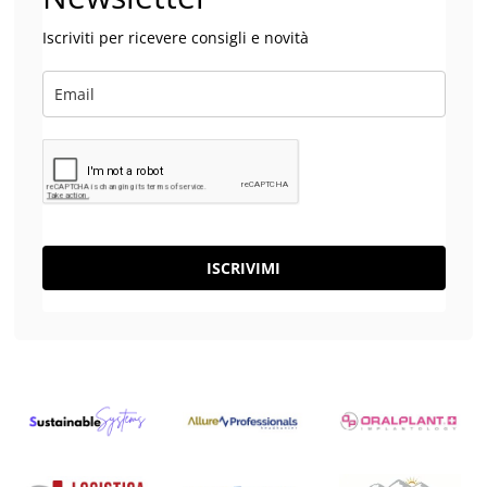
Iscriviti per ricevere consigli e novità
ISCRIVIMI