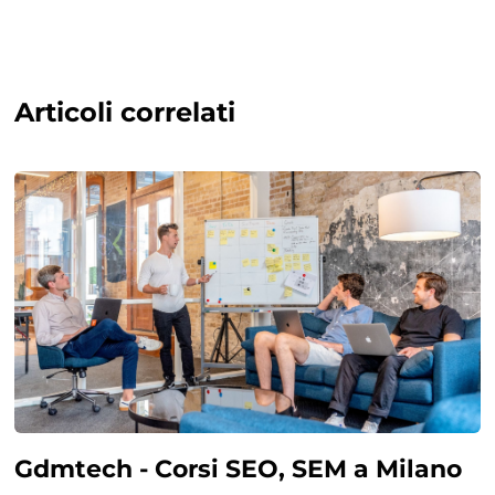
Articoli correlati
Gdmtech - Corsi SEO, SEM a Milano