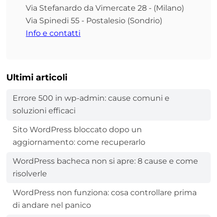
Via Stefanardo da Vimercate 28 - (Milano)
Via Spinedi 55 - Postalesio (Sondrio)
Info e contatti
Ultimi articoli
Errore 500 in wp-admin: cause comuni e
soluzioni efficaci
Sito WordPress bloccato dopo un
aggiornamento: come recuperarlo
WordPress bacheca non si apre: 8 cause e come
risolverle
WordPress non funziona: cosa controllare prima
di andare nel panico