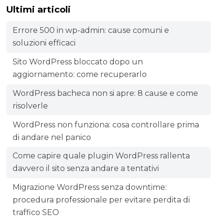
Ultimi articoli
Errore 500 in wp-admin: cause comuni e
soluzioni efficaci
Sito WordPress bloccato dopo un
aggiornamento: come recuperarlo
WordPress bacheca non si apre: 8 cause e come
risolverle
WordPress non funziona: cosa controllare prima
di andare nel panico
Come capire quale plugin WordPress rallenta
davvero il sito senza andare a tentativi
Migrazione WordPress senza downtime:
procedura professionale per evitare perdita di
traffico SEO