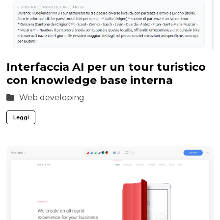
Interfaccia AI per un tour turistico
con knowledge base interna
Web developing
Leggi