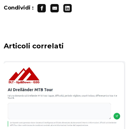
Condividi :
Articoli correlati