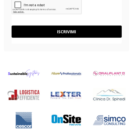
ISCRIVIMI