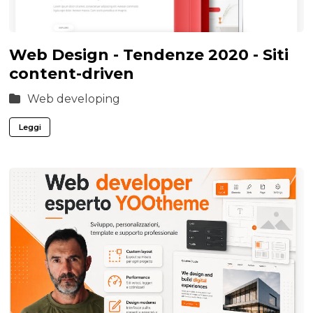
Web Design - Tendenze 2020 - Siti
content-driven
Web developing
Leggi