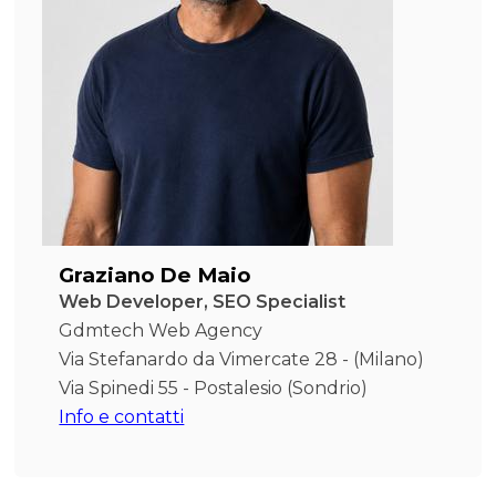
Graziano De Maio
Web Developer, SEO Specialist
Gdmtech Web Agency
Via Stefanardo da Vimercate 28 - (Milano)
Via Spinedi 55 - Postalesio (Sondrio)
Info e contatti