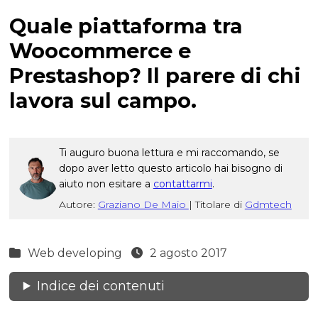
Quale piattaforma tra
Woocommerce e
Prestashop? Il parere di chi
lavora sul campo.
Ti auguro buona lettura e mi raccomando, se
dopo aver letto questo articolo hai bisogno di
aiuto non esitare a
contattarmi
.
Autore:
Graziano De Maio
|
Titolare di
Gdmtech
Web developing
2 agosto 2017
Indice dei contenuti