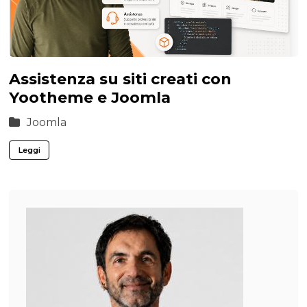
Assistenza su siti creati con
Yootheme e Joomla
Joomla
Leggi