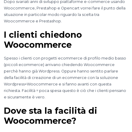
Dopo svariati anni di sviluppo piattaforme e-commerce usando
Woocommerce, Prestahop e Opencart vorrei fare il punto della
situazione in particolar modo riguardo la scelta tra
Woocommerce e Prestashop.
I clienti chiedono
Woocommerce
Spesso i clienti con progetti ecommerce di profilo medio basso
(piccoli ecommerce) arrivano chiedendo Woocommerce
perchè hanno già Wordpress. Oppure hanno sentito parlare
della facilità di creazione di un ecommerce con la soluzione
Wordpress+Woocommerce e si fanno avanti con questa
richiesta. Facilità = poca spesa questo è ciò che i clienti pensano
e sicuramente è vero.
Dove sta la facilità di
Woocommerce?