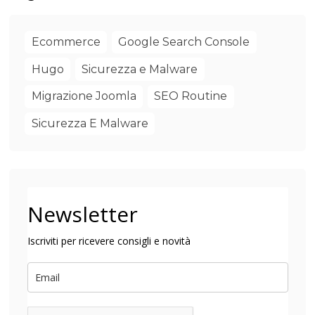
Ecommerce
Google Search Console
Hugo
Sicurezza e Malware
Migrazione Joomla
SEO Routine
Sicurezza E Malware
Newsletter
Iscriviti per ricevere consigli e novità