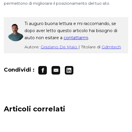
permettono di migliorare il posizionamento del tuo sito.
Ti auguro buona lettura e mi raccomando, se
dopo aver letto questo articolo hai bisogno di
aiuto non esitare a
contattarmi
.
Autore:
Graziano De Maio
|
Titolare di
Gdmtech
Condividi :
Articoli correlati