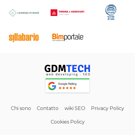
Chi sono
Contatto
wiki SEO
Privacy Policy
Cookies Policy