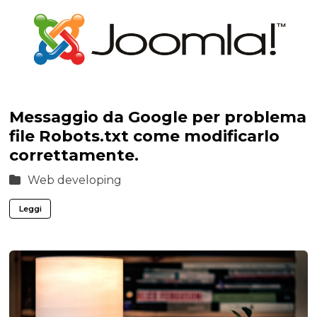
Messaggio da Google per problema
file Robots.txt come modificarlo
correttamente.
Web developing
Leggi