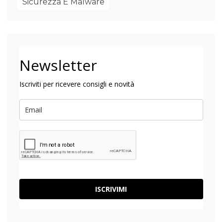
Sicurezza E Malware
Newsletter
Iscriviti per ricevere consigli e novità
ISCRIVIMI