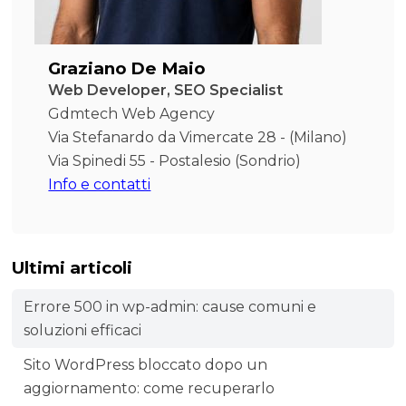
Graziano De Maio
Web Developer, SEO Specialist
Gdmtech Web Agency
Via Stefanardo da Vimercate 28 - (Milano)
Via Spinedi 55 - Postalesio (Sondrio)
Info e contatti
Ultimi articoli
Errore 500 in wp-admin: cause comuni e
soluzioni efficaci
Sito WordPress bloccato dopo un
aggiornamento: come recuperarlo