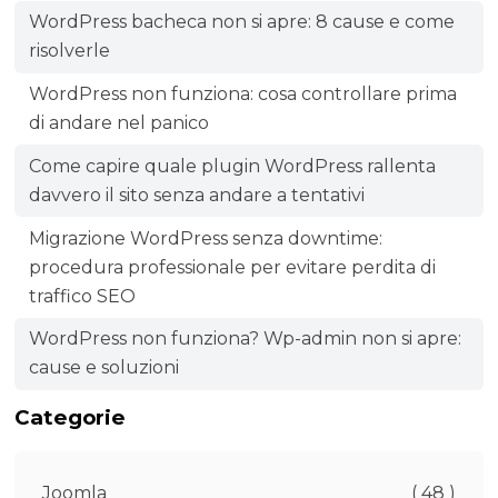
WordPress bacheca non si apre: 8 cause e come
risolverle
WordPress non funziona: cosa controllare prima
di andare nel panico
Come capire quale plugin WordPress rallenta
davvero il sito senza andare a tentativi
Migrazione WordPress senza downtime:
procedura professionale per evitare perdita di
traffico SEO
WordPress non funziona? Wp-admin non si apre:
cause e soluzioni
Categorie
Joomla
( 48 )