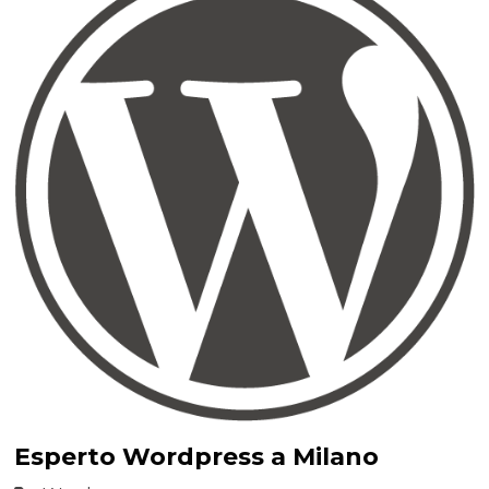
Esperto Wordpress a Milano