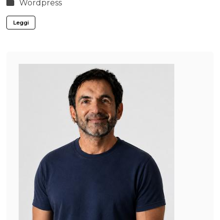
Wordpress
Leggi