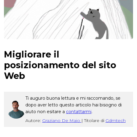
Migliorare il
posizionamento del sito
Web
Ti auguro buona lettura e mi raccomando, se
dopo aver letto questo articolo hai bisogno di
aiuto non esitare a
contattarmi
.
Autore:
Graziano De Maio
|
Titolare di
Gdmtech