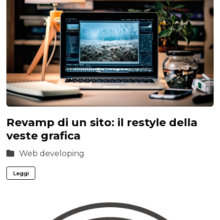
Revamp di un sito: il restyle della
veste grafica
Web developing
Leggi