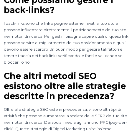
back-links?
I back-links sono che link a pagine esterne inviati al tuo sito e
possono influenzare direttamente il posizionamento del tuo sito
nei motori di ricerca. Per gestirli bisogna capire quali di questi link
possono servire al migliormento del tuo posizionamento e quali
devono essere scartati. Un buon modo per gestire tali fattori è
tenere traccia dei back links verificando le fonti e valutando se
bloccarli o no.
Che altri metodi SEO
esistono oltre alle strategie
descritte in precedenza?
Oltre alle strategie SEO viste in precedenza, vi sono altri tipi di
attività che possono aumentare la scalata delle SERP del tuo sito
nei motori di ricerca. Dai social media agli annunci PPC (pay-per-
click). Queste strategie di Digital Marketing unite insieme