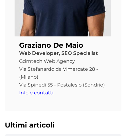
Graziano De Maio
Web Developer, SEO Specialist
Gdmtech Web Agency
Via Stefanardo da Vimercate 28 -
(Milano)
Via Spinedi 55 - Postalesio (Sondrio)
Info e contatti
Ultimi articoli