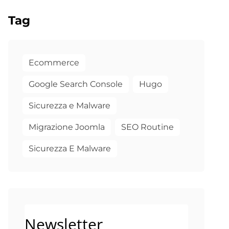
Tag
Ecommerce
Google Search Console
Hugo
Sicurezza e Malware
Migrazione Joomla
SEO Routine
Sicurezza E Malware
Newsletter