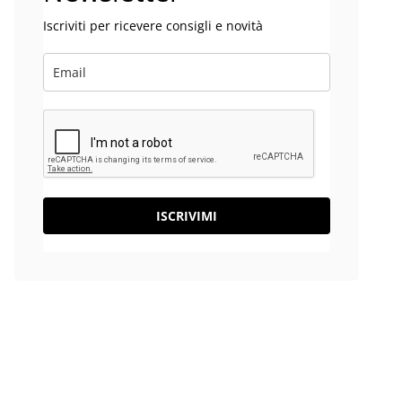
Iscriviti per ricevere consigli e novità
ISCRIVIMI