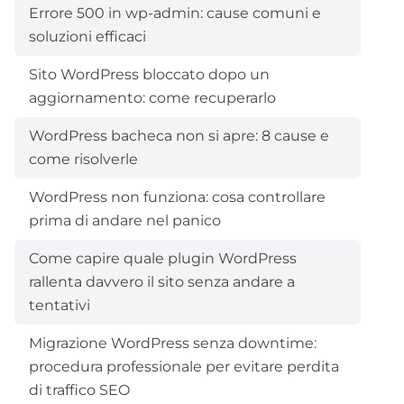
Errore 500 in wp-admin: cause comuni e
soluzioni efficaci
Sito WordPress bloccato dopo un
aggiornamento: come recuperarlo
WordPress bacheca non si apre: 8 cause e
come risolverle
WordPress non funziona: cosa controllare
prima di andare nel panico
Come capire quale plugin WordPress
rallenta davvero il sito senza andare a
tentativi
Migrazione WordPress senza downtime:
procedura professionale per evitare perdita
di traffico SEO