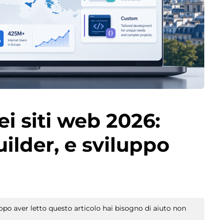
i siti web 2026:
uilder, e sviluppo
po aver letto questo articolo hai bisogno di aiuto non