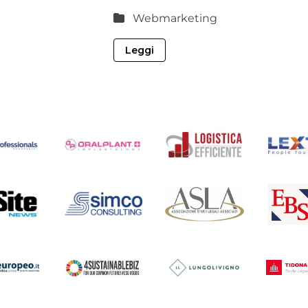
Webmarketing
Leggi