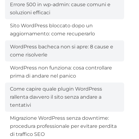
Errore 500 in wp-admin: cause comuni e
soluzioni efficaci
Sito WordPress bloccato dopo un
aggiornamento: come recuperarlo
WordPress bacheca non si apre: 8 cause e
come risolverle
WordPress non funziona: cosa controllare
prima di andare nel panico
Come capire quale plugin WordPress
rallenta davvero il sito senza andare a
tentativi
Migrazione WordPress senza downtime:
procedura professionale per evitare perdita
di traffico SEO