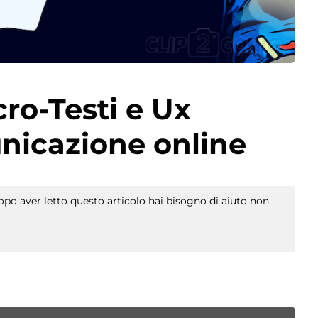
ro-Testi e Ux
nicazione online
po aver letto questo articolo hai bisogno di aiuto non