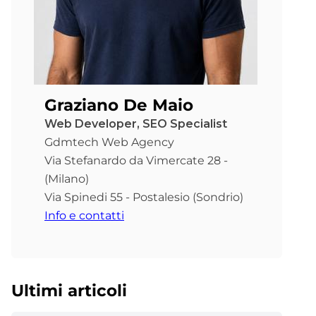
Graziano De Maio
Web Developer, SEO Specialist
Gdmtech Web Agency
Via Stefanardo da Vimercate 28 -
(Milano)
Via Spinedi 55 - Postalesio (Sondrio)
Info e contatti
Ultimi articoli