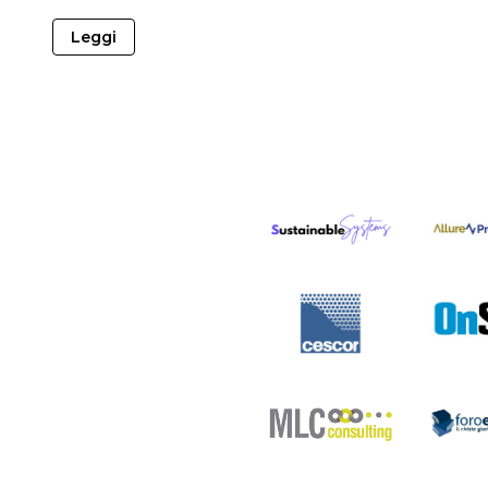
Leggi