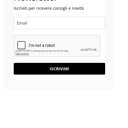
Iscriviti per ricevere consigli e novità
ISCRIVIMI