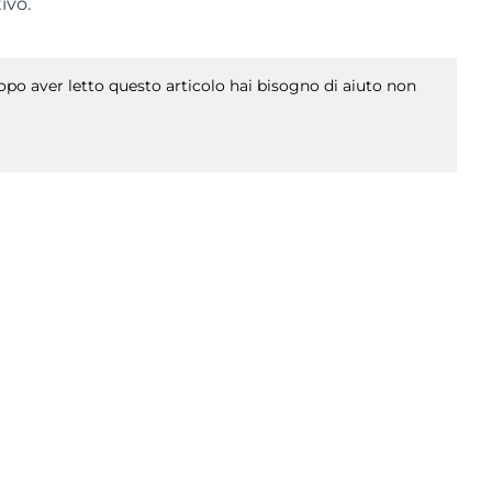
ivo.
po aver letto questo articolo hai bisogno di aiuto non