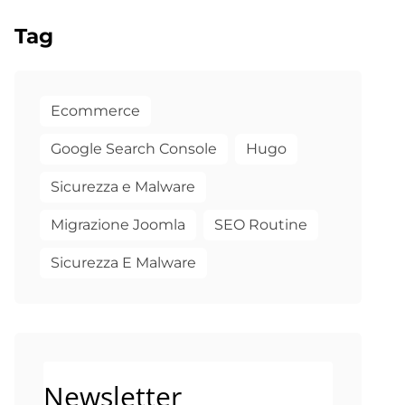
Tag
Ecommerce
Google Search Console
Hugo
Sicurezza e Malware
Migrazione Joomla
SEO Routine
Sicurezza E Malware
Newsletter