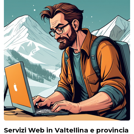
Servizi Web in Valtellina e provincia