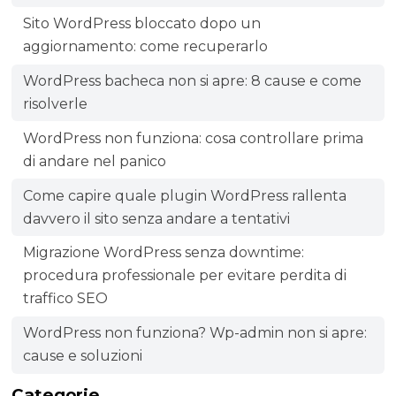
Sito WordPress bloccato dopo un
aggiornamento: come recuperarlo
WordPress bacheca non si apre: 8 cause e come
risolverle
WordPress non funziona: cosa controllare prima
di andare nel panico
Come capire quale plugin WordPress rallenta
davvero il sito senza andare a tentativi
Migrazione WordPress senza downtime:
procedura professionale per evitare perdita di
traffico SEO
WordPress non funziona? Wp-admin non si apre:
cause e soluzioni
Categorie