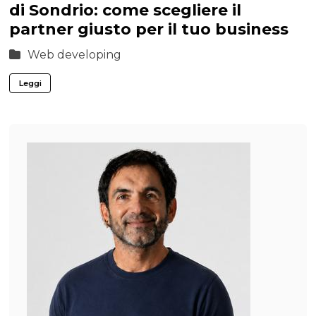
di Sondrio: come scegliere il
partner giusto per il tuo business
Web developing
Leggi