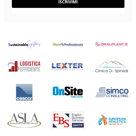
ISCRIVIMI