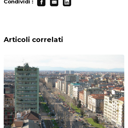
Condividi :
Articoli correlati