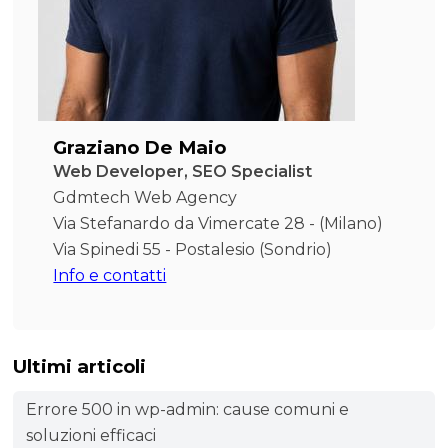
Graziano De Maio
Web Developer, SEO Specialist
Gdmtech Web Agency
Via Stefanardo da Vimercate 28 - (Milano)
Via Spinedi 55 - Postalesio (Sondrio)
Info e contatti
Ultimi articoli
Errore 500 in wp-admin: cause comuni e
soluzioni efficaci