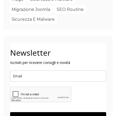
Migrazione Joomla
SEO Routine
Sicurezza E Malware
Newsletter
Iscriviti per ricevere consigli e novità