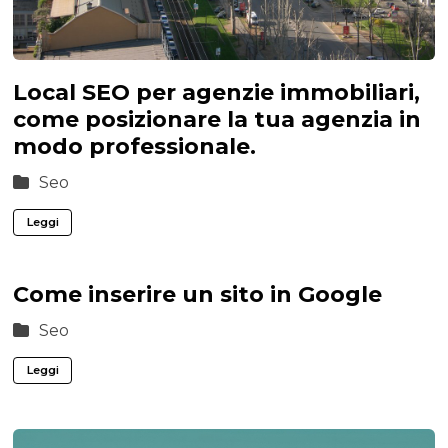
Local SEO per agenzie immobiliari,
come posizionare la tua agenzia in
modo professionale.
Seo
Leggi
Come inserire un sito in Google
Seo
Leggi