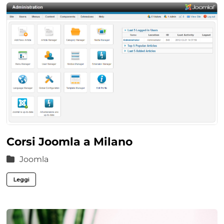
Corsi Joomla a Milano
Joomla
Leggi