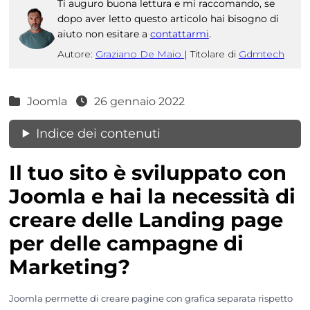
Ti auguro buona lettura e mi raccomando, se
dopo aver letto questo articolo hai bisogno di
aiuto non esitare a
contattarmi
.
Autore:
Graziano De Maio
|
Titolare di
Gdmtech
Joomla
26 gennaio 2022
Indice dei contenuti
Il tuo sito è sviluppato con
Joomla e hai la necessità di
creare delle Landing page
per delle campagne di
Marketing?
Joomla permette di creare pagine con grafica separata rispetto