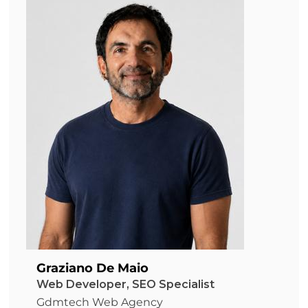
Graziano De Maio
Web Developer, SEO Specialist
Gdmtech Web Agency