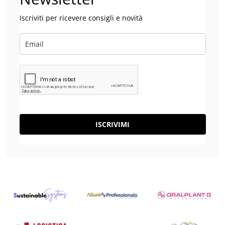
Iscriviti per ricevere consigli e novità
ISCRIVIMI