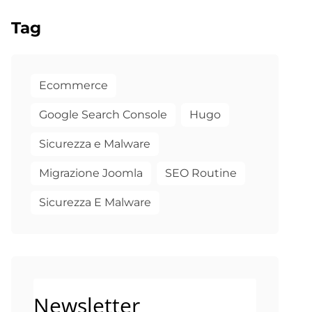
Tag
Ecommerce
Google Search Console
Hugo
Sicurezza e Malware
Migrazione Joomla
SEO Routine
Sicurezza E Malware
Newsletter