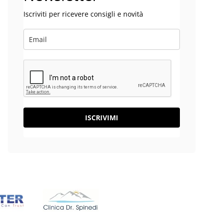
Iscriviti per ricevere consigli e novità
ISCRIVIMI