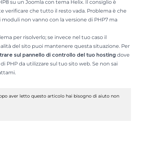
HP8 su un Joomla con tema Helix. Il consiglio è
 verificare che tutto il resto vada. Problema è che
cuni moduli non vanno con la versione di PHP7 ma
ema per risolverlo; se invece nel tuo caso il
alità del sito puoi mantenere questa situazione. Per
trare sul pannello di controllo del tuo hosting
dove
e di PHP da utilizzare sul tuo sito web. Se non sai
attami.
po aver letto questo articolo hai bisogno di aiuto non