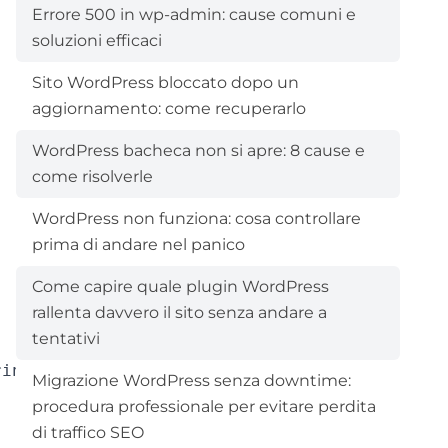
Errore 500 in wp-admin: cause comuni e
soluzioni efficaci
Sito WordPress bloccato dopo un
aggiornamento: come recuperarlo
WordPress bacheca non si apre: 8 cause e
come risolverle
WordPress non funziona: cosa controllare
prima di andare nel panico
Come capire quale plugin WordPress
rallenta davvero il sito senza andare a
tentativi
Migrazione WordPress senza downtime:
procedura professionale per evitare perdita
di traffico SEO