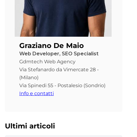
Graziano De Maio
Web Developer, SEO Specialist
Gdmtech Web Agency
Via Stefanardo da Vimercate 28 -
(Milano)
Via Spinedi 55 - Postalesio (Sondrio)
Info e contatti
Ultimi articoli