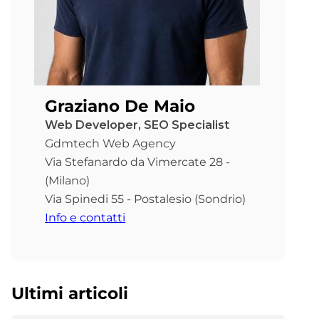
Graziano De Maio
Web Developer, SEO Specialist
Gdmtech Web Agency
Via Stefanardo da Vimercate 28 -
(Milano)
Via Spinedi 55 - Postalesio (Sondrio)
Info e contatti
Ultimi articoli