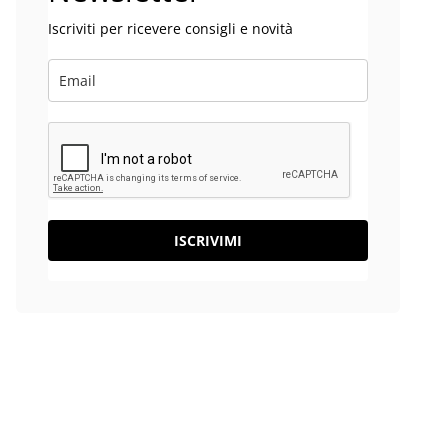
Iscriviti per ricevere consigli e novità
ISCRIVIMI