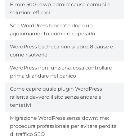
Errore 500 in wp-admin: cause comuni e
soluzioni efficaci
Sito WordPress bloccato dopo un
aggiornamento: come recuperarlo
WordPress bacheca non si apre: 8 cause e
come risolverle
WordPress non funziona: cosa controllare
prima di andare nel panico
Come capire quale plugin WordPress
rallenta davvero il sito senza andare a
tentativi
Migrazione WordPress senza downtime:
procedura professionale per evitare perdita
di traffico SEO