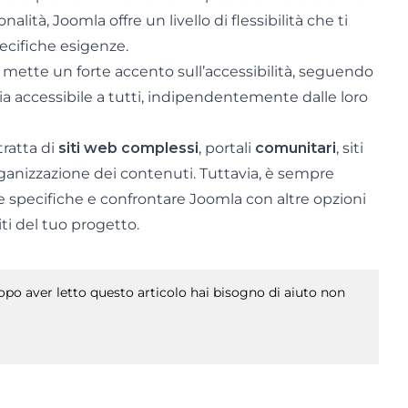
alità, Joomla offre un livello di flessibilità che ti
ecifiche esigenze.
mette un forte accento sull’accessibilità, seguendo
ia accessibile a tutti, indipendentemente dalle loro
tratta di
siti web complessi
, portali
comunitari
, siti
ganizzazione dei contenuti. Tuttavia, è sempre
 specifiche e confrontare Joomla con altre opzioni
ti del tuo progetto.
po aver letto questo articolo hai bisogno di aiuto non