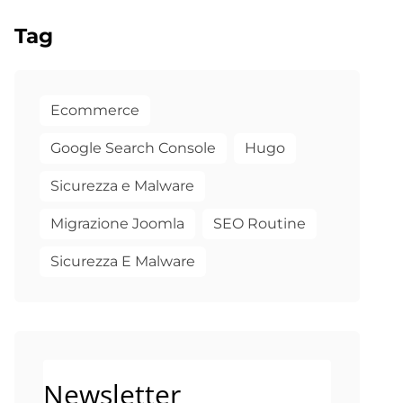
Tag
Ecommerce
Google Search Console
Hugo
Sicurezza e Malware
Migrazione Joomla
SEO Routine
Sicurezza E Malware
Newsletter