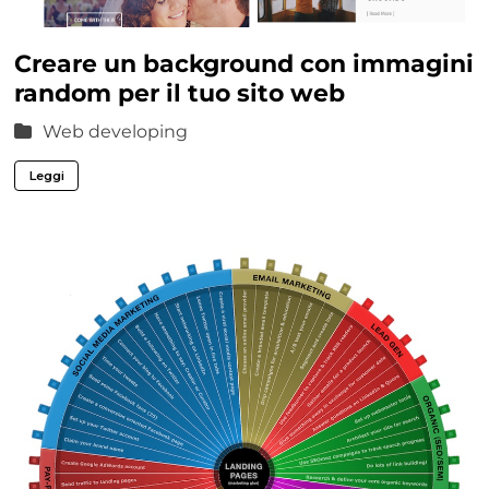
Creare un background con immagini
random per il tuo sito web
Web developing
Leggi