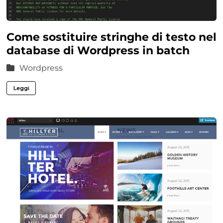
Come sostituire stringhe di testo nel
database di Wordpress in batch
Wordpress
Leggi