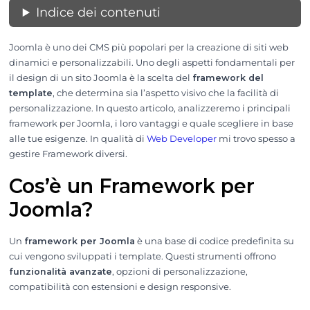
Indice dei contenuti
Joomla è uno dei CMS più popolari per la creazione di siti web
dinamici e personalizzabili. Uno degli aspetti fondamentali per
il design di un sito Joomla è la scelta del
framework del
template
, che determina sia l’aspetto visivo che la facilità di
personalizzazione. In questo articolo, analizzeremo i principali
framework per Joomla, i loro vantaggi e quale scegliere in base
alle tue esigenze. In qualità di
Web Developer
mi trovo spesso a
gestire Framework diversi.
Cos’è un Framework per
Joomla?
Un
framework per Joomla
è una base di codice predefinita su
cui vengono sviluppati i template. Questi strumenti offrono
funzionalità avanzate
, opzioni di personalizzazione,
compatibilità con estensioni e design responsive.