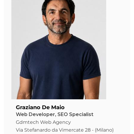
Graziano De Maio
Web Developer, SEO Specialist
Gdmtech Web Agency
Via Stefanardo da Vimercate 28 - (Milano)