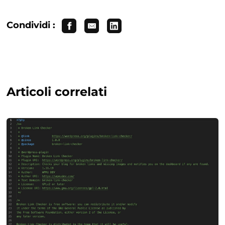
Condividi :
Articoli correlati