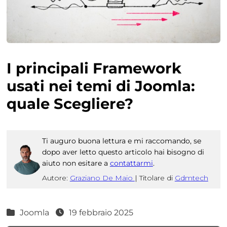
I principali Framework
usati nei temi di Joomla:
quale Scegliere?
Ti auguro buona lettura e mi raccomando, se
dopo aver letto questo articolo hai bisogno di
aiuto non esitare a
contattarmi
.
Autore:
Graziano De Maio
|
Titolare di
Gdmtech
Joomla
19 febbraio 2025