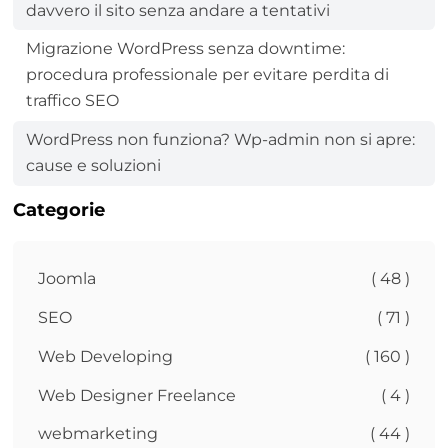
davvero il sito senza andare a tentativi
Migrazione WordPress senza downtime:
procedura professionale per evitare perdita di
traffico SEO
WordPress non funziona? Wp-admin non si apre:
cause e soluzioni
Categorie
Joomla
( 48 )
SEO
( 71 )
Web Developing
( 160 )
Web Designer Freelance
( 4 )
webmarketing
( 44 )