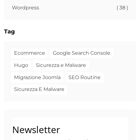
Wordpress
( 38 )
Tag
Ecommerce
Google Search Console
Hugo
Sicurezza e Malware
Migrazione Joomla
SEO Routine
Sicurezza E Malware
Newsletter