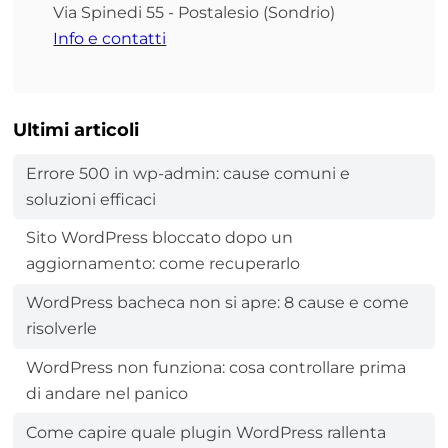
Via Spinedi 55 - Postalesio (Sondrio)
Info e contatti
Ultimi articoli
Errore 500 in wp-admin: cause comuni e
soluzioni efficaci
Sito WordPress bloccato dopo un
aggiornamento: come recuperarlo
WordPress bacheca non si apre: 8 cause e come
risolverle
WordPress non funziona: cosa controllare prima
di andare nel panico
Come capire quale plugin WordPress rallenta