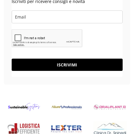
Iscriviti per ricevere consigli e novità
ISCRIVIMI