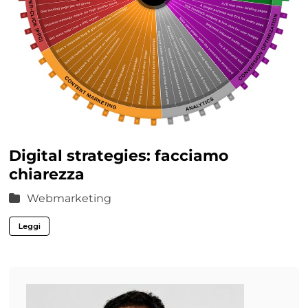
Digital strategies: facciamo
chiarezza
Webmarketing
Leggi