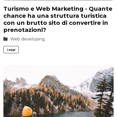
Turismo e Web Marketing - Quante
chance ha una struttura turistica
con un brutto sito di convertire in
prenotazioni?
Web developing
Leggi