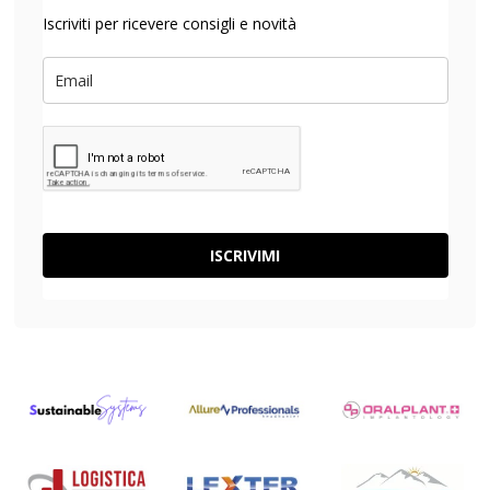
Iscriviti per ricevere consigli e novità
ISCRIVIMI