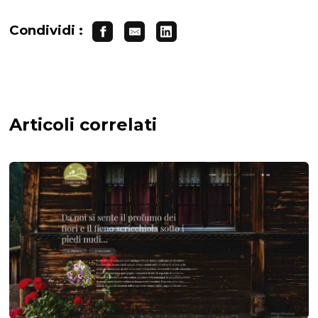
Condividi :
Articoli correlati