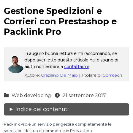
Gestione Spedizioni e
Corrieri con Prestashop e
Packlink Pro
Ti auguro buona lettura e mi raccomando, se
dopo aver letto questo articolo hai bisogno di
aiuto non esitare a
contattarmi
.
Autore:
Graziano De Maio
|
Titolare di
Gdmtech
Web developing
21 settembre 2017
Indice dei contenuti
Packlink Pro è un servizio per gestire completamente le
spedizioni del tuo e-commerce in Prestashop.