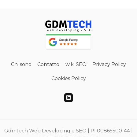
Chi sono
Contatto
wiki SEO
Privacy Policy
Cookies Policy
Gdmtech Web Developing e SEO | PI 00865500144 |