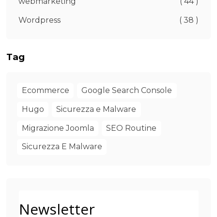
webmarketing
( 44 )
Wordpress
( 38 )
Tag
Ecommerce
Google Search Console
Hugo
Sicurezza e Malware
Migrazione Joomla
SEO Routine
Sicurezza E Malware
Newsletter