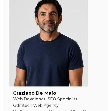
Graziano De Maio
Web Developer, SEO Specialist
Gdmtech Web Agency