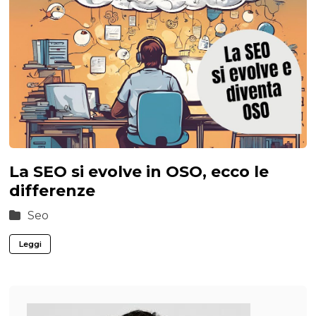
La SEO si evolve in OSO, ecco le
differenze
Seo
Leggi