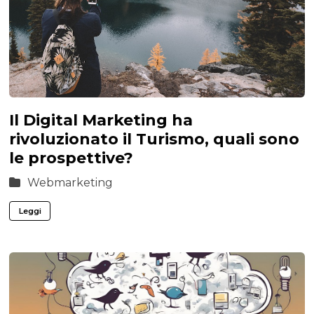
Il Digital Marketing ha
rivoluzionato il Turismo, quali sono
le prospettive?
Webmarketing
Leggi