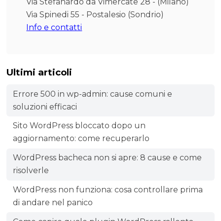
Via Stefanardo da Vimercate 28 - (Milano)
Via Spinedi 55 - Postalesio (Sondrio)
Info e contatti
Ultimi articoli
Errore 500 in wp-admin: cause comuni e
soluzioni efficaci
Sito WordPress bloccato dopo un
aggiornamento: come recuperarlo
WordPress bacheca non si apre: 8 cause e come
risolverle
WordPress non funziona: cosa controllare prima
di andare nel panico