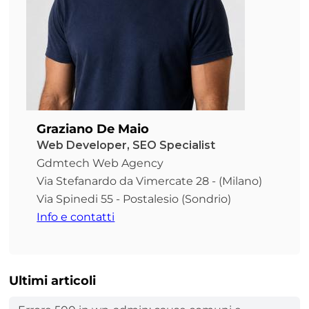
Graziano De Maio
Web Developer, SEO Specialist
Gdmtech Web Agency
Via Stefanardo da Vimercate 28 - (Milano)
Via Spinedi 55 - Postalesio (Sondrio)
Info e contatti
Ultimi articoli