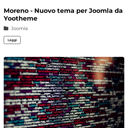
Moreno - Nuovo tema per Joomla da
Yootheme
Joomla
Leggi