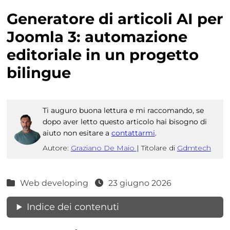
Generatore di articoli AI per
Joomla 3: automazione
editoriale in un progetto
bilingue
Ti auguro buona lettura e mi raccomando, se
dopo aver letto questo articolo hai bisogno di
aiuto non esitare a
contattarmi
.
Autore:
Graziano De Maio
|
Titolare di
Gdmtech
Web developing
23 giugno 2026
Indice dei contenuti