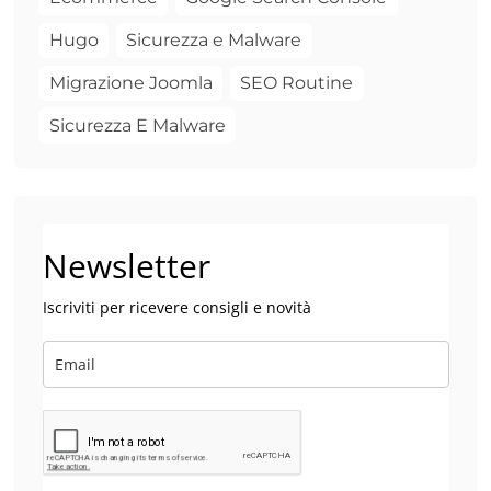
Hugo
Sicurezza e Malware
Migrazione Joomla
SEO Routine
Sicurezza E Malware
Newsletter
Iscriviti per ricevere consigli e novità