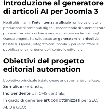
Introduzione al generatore
di articoli AI per Joomla 3
Negli ultimi anni,
l’intelligenza artificiale
ha rivoluzionato la
produzione di contenuti digitali, consentendo di automatizzare
processi che prima richiedevano molte risorse e tempi lunghi.
Questo progetto ha sviluppato un
generatore di articoli AI
basato su OpenAI, integrato con Joomla 3, per velocizzare la
pubblicazione mantenendo il controllo editoriale.
Obiettivi del progetto
editorial automation
L’obiettivo principale è stato creare uno strumento che fosse:
Semplice
e robusto;
Indipendente
dal CMS centrale;
In grado di generare
articoli ottimizzati
per SEO,
AEO e GEO;