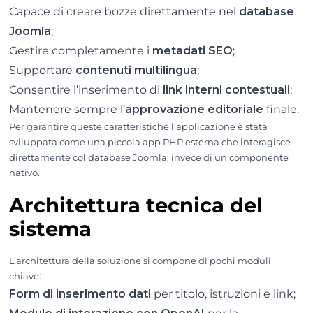
Capace di creare bozze direttamente nel
database
Joomla
;
Gestire completamente i
metadati SEO
;
Supportare
contenuti multilingua
;
Consentire l’inserimento di
link interni contestuali
;
Mantenere sempre l’
approvazione editoriale
finale.
Per garantire queste caratteristiche l’applicazione è stata
sviluppata come una piccola app PHP esterna che interagisce
direttamente col database Joomla, invece di un componente
nativo.
Architettura tecnica del
sistema
L’architettura della soluzione si compone di pochi moduli
chiave:
Form di inserimento dati
per titolo, istruzioni e link;