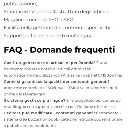
pubblicazione;
Standardizzazione della struttura degli articoli;
Maggiore coerenza SEO e AEO;
Facilità nella gestione dei contenuti specialistici;
Supporto efficiente per siti multilingua.
FAQ - Domande frequenti
Cos’è un generatore di articoli AI per Joomla?
È uno
strumento che crea bozze di articoli ottimizzati
automaticamente utilizzando l’AI e salva i dati nel CMS Joomla.
Come si garantisce la qualità dei contenuti generati?
Attraverso controlli sul JSON, sull’HTML e validazione dei dati
prima del salvataggio.
Il sistema gestisce più lingue?
Sì, è progettato per contenuti
multilingua con supporto specifico per l’italiano e il francese.
L’editore può modificare i contenuti generati?
Certamente, il
sistema crea bozze non pubblicate che l’editore può revisionare
e pubblicare manualmente.