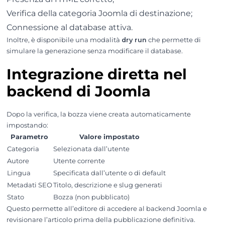
Verifica della categoria Joomla di destinazione;
Connessione al database attiva.
Inoltre, è disponibile una modalità
dry run
che permette di
simulare la generazione senza modificare il database.
Integrazione diretta nel
backend di Joomla
Dopo la verifica, la bozza viene creata automaticamente
impostando:
Parametro
Valore impostato
Categoria
Selezionata dall’utente
Autore
Utente corrente
Lingua
Specificata dall’utente o di default
Metadati SEO
Titolo, descrizione e slug generati
Stato
Bozza (non pubblicato)
Questo permette all’editore di accedere al backend Joomla e
revisionare l’articolo prima della pubblicazione definitiva.