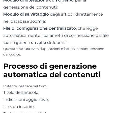
Modulo di interazione con OpenAI
per la
generazione dei contenuti;
Modulo di salvataggio
degli articoli direttamente
nel database Joomla;
File di configurazione centralizzato
, che legge
automaticamente i parametri di connessione dal file
configuration.php
di Joomla.
Questa struttura evita duplicazioni e facilita la manutenzione
del codice.
Processo di generazione
automatica dei contenuti
L’utente inserisce nel form:
Titolo dell’articolo;
Indicazioni aggiuntive;
Link da inserire;