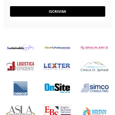
ISCRIVIMI