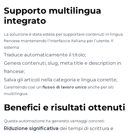
Supporto multilingua
integrato
La soluzione è stata estesa per supportare contenuti in lingua
francese mantenendo l’interfaccia italiana per l’utente. Il
sistema:
Traduce automaticamente il titolo;
Genera contenuti, slug, meta title e description in
francese;
Salva gli articoli nella categoria e lingua corrette;
Garantendo così un
flusso di lavoro unico
anche per siti
multilingua.
Benefici e risultati ottenuti
Questa automazione ha generato vantaggi concreti:
Riduzione significativa
dei tempi di scrittura e