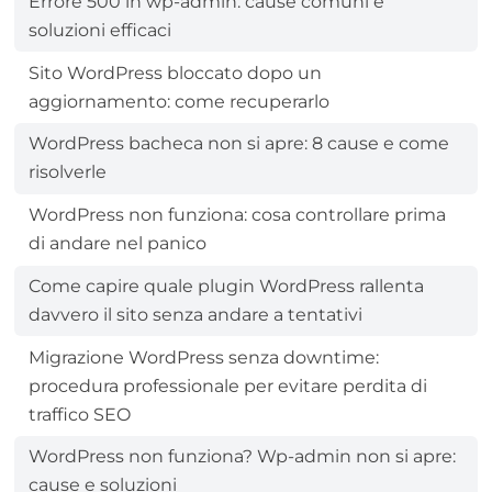
Errore 500 in wp-admin: cause comuni e
soluzioni efficaci
Sito WordPress bloccato dopo un
aggiornamento: come recuperarlo
WordPress bacheca non si apre: 8 cause e come
risolverle
WordPress non funziona: cosa controllare prima
di andare nel panico
Come capire quale plugin WordPress rallenta
davvero il sito senza andare a tentativi
Migrazione WordPress senza downtime:
procedura professionale per evitare perdita di
traffico SEO
WordPress non funziona? Wp-admin non si apre:
cause e soluzioni