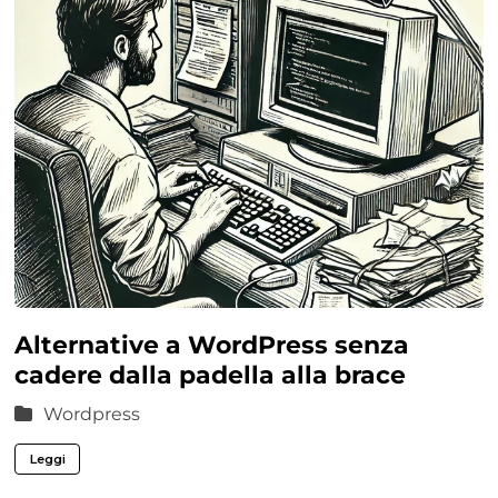
Alternative a WordPress senza
cadere dalla padella alla brace
Wordpress
Leggi