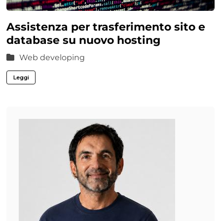
Assistenza per trasferimento sito e
database su nuovo hosting
Web developing
Leggi