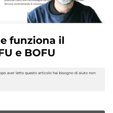
e funziona il
FU e BOFU
po aver letto questo articolo hai bisogno di aiuto non