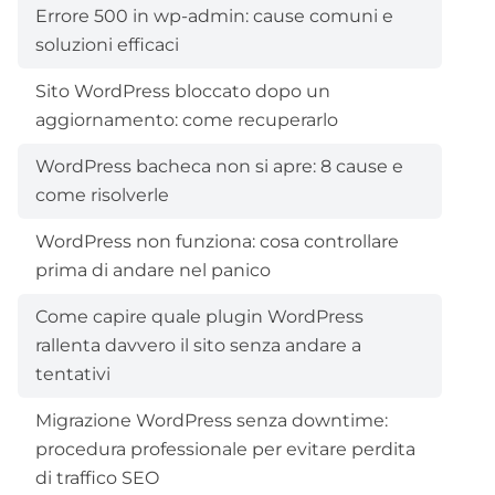
Errore 500 in wp-admin: cause comuni e
soluzioni efficaci
Sito WordPress bloccato dopo un
aggiornamento: come recuperarlo
WordPress bacheca non si apre: 8 cause e
come risolverle
WordPress non funziona: cosa controllare
prima di andare nel panico
Come capire quale plugin WordPress
rallenta davvero il sito senza andare a
tentativi
Migrazione WordPress senza downtime:
procedura professionale per evitare perdita
di traffico SEO