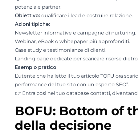
potenziale partner.
Obiettivo:
qualificare i lead e costruire relazione.
Azioni tipiche:
Newsletter informative e campagne di nurturing.
Webinar, eBook o whitepaper più approfonditi.
Case study e testimonianze di clienti.
Landing page dedicate per scaricare risorse dietro
Esempio pratico:
L’utente che ha letto il tuo articolo TOFU ora scar
performance del tuo sito con un esperto SEO”.
👉 Entra così nel tuo database contatti, diventando
BOFU: Bottom of th
della decisione