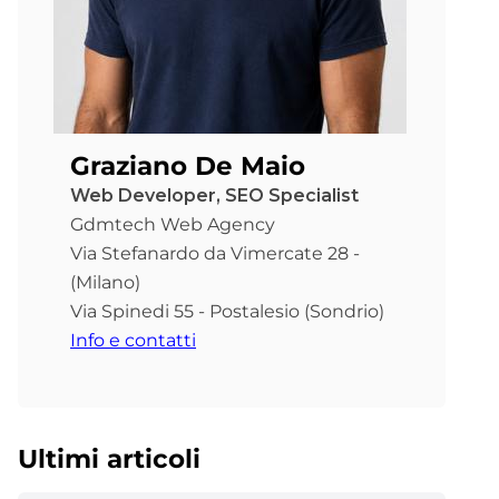
Graziano De Maio
Web Developer, SEO Specialist
Gdmtech Web Agency
Via Stefanardo da Vimercate 28 -
(Milano)
Via Spinedi 55 - Postalesio (Sondrio)
Info e contatti
Ultimi articoli