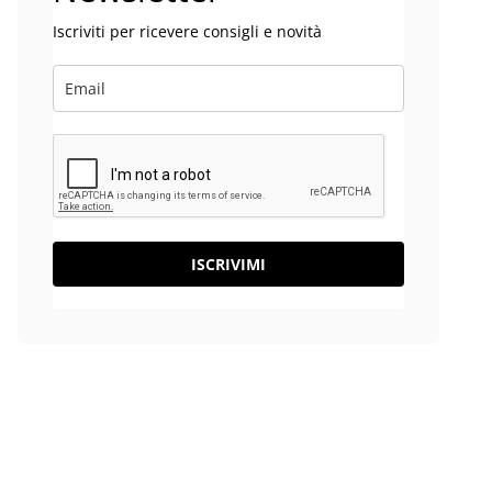
Iscriviti per ricevere consigli e novità
ISCRIVIMI