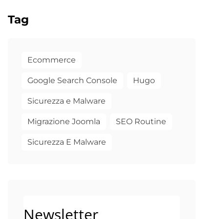
Tag
Ecommerce
Google Search Console
Hugo
Sicurezza e Malware
Migrazione Joomla
SEO Routine
Sicurezza E Malware
Newsletter