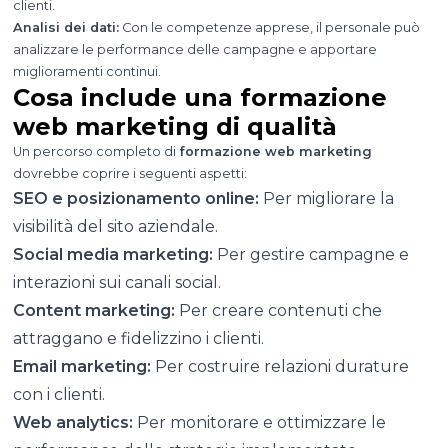
clienti.
Analisi dei dati:
Con le competenze apprese, il personale può
analizzare le performance delle campagne e apportare
miglioramenti continui.
Cosa include una formazione
web marketing di qualità
Un percorso completo di
formazione web marketing
dovrebbe coprire i seguenti aspetti:
SEO e posizionamento online:
Per migliorare la
visibilità del sito aziendale.
Social media marketing:
Per gestire campagne e
interazioni sui canali social.
Content marketing:
Per creare contenuti che
attraggano e fidelizzino i clienti.
Email marketing:
Per costruire relazioni durature
con i clienti.
Web analytics:
Per monitorare e ottimizzare le