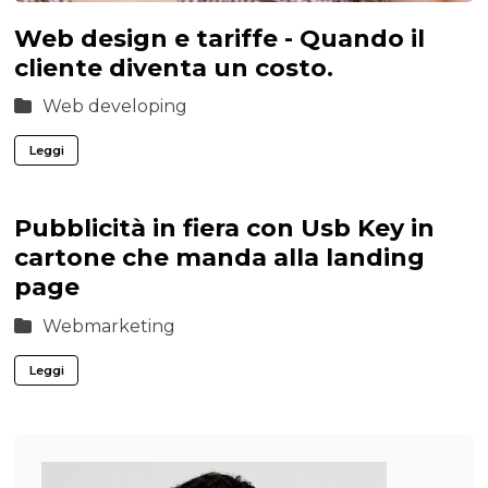
Web design e tariffe - Quando il
cliente diventa un costo.
Web developing
Leggi
Pubblicità in fiera con Usb Key in
cartone che manda alla landing
page
Webmarketing
Leggi