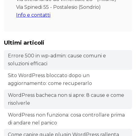
Via Spinedi 55 - Postalesio (Sondrio)
Info e contatti
Ultimi articoli
Errore 500 in wp-admin: cause comuni e
soluzioni efficaci
Sito WordPress bloccato dopo un
aggiornamento: come recuperarlo
WordPress bacheca non si apre: 8 cause e come
risolverle
WordPress non funziona: cosa controllare prima
di andare nel panico
Come capire quale plugin WordPress rallenta