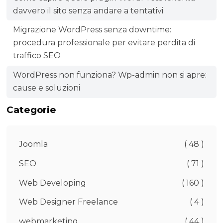
davvero il sito senza andare a tentativi
Migrazione WordPress senza downtime:
procedura professionale per evitare perdita di
traffico SEO
WordPress non funziona? Wp-admin non si apre:
cause e soluzioni
Categorie
Joomla
( 48 )
SEO
( 71 )
Web Developing
( 160 )
Web Designer Freelance
( 4 )
webmarketing
( 44 )