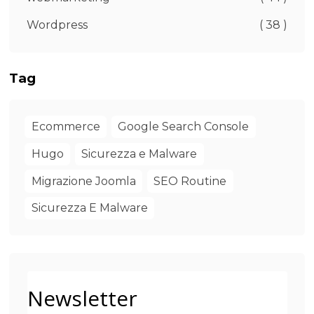
Wordpress
( 38 )
Tag
Ecommerce
Google Search Console
Hugo
Sicurezza e Malware
Migrazione Joomla
SEO Routine
Sicurezza E Malware
Newsletter