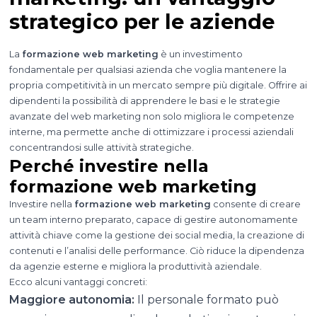
strategico per le aziende
La
formazione web marketing
è un investimento
fondamentale per qualsiasi azienda che voglia mantenere la
propria competitività in un mercato sempre più digitale. Offrire ai
dipendenti la possibilità di apprendere le basi e le strategie
avanzate del web marketing non solo migliora le competenze
interne, ma permette anche di ottimizzare i processi aziendali
concentrandosi sulle attività strategiche.
Perché investire nella
formazione web marketing
Investire nella
formazione web marketing
consente di creare
un team interno preparato, capace di gestire autonomamente
attività chiave come la gestione dei social media, la creazione di
contenuti e l’analisi delle performance. Ciò riduce la dipendenza
da agenzie esterne e migliora la produttività aziendale.
Ecco alcuni vantaggi concreti:
Maggiore autonomia:
Il personale formato può