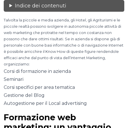
Indice dei contenuti
Talvolta la piccole e media azienda, gli Hotel, gli Agriturismi e le
piccole realtà possono svolgere in autonomia piccole attività di
web marketing che protratte nel tempo con costanza non
possono che dare ottimi risultati. Se in azienda si dispone già di
personale con buone basi informatiche o di navigazione Internet
è possibile arricchire il Know How di queste figure rendendole
efficaci anche dal punto di vista dell’Internet Marketing,
organizziamo:
Corsi di formazione in azienda
Seminari
Corsi specifici per area tematica
Gestione del Blog
Autogestione per il Local advertising
Formazione web
marketing: un vantaggio