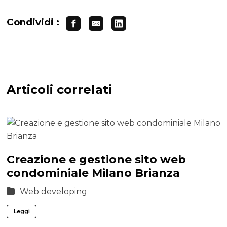
Condividi :
Articoli correlati
Creazione e gestione sito web
condominiale Milano Brianza
Web developing
Leggi