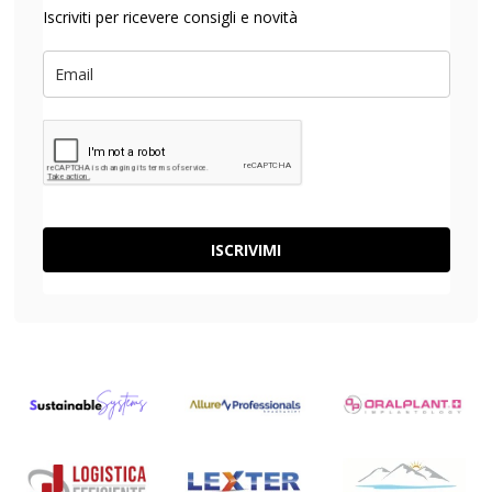
Iscriviti per ricevere consigli e novità
ISCRIVIMI