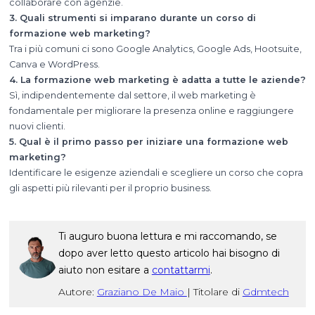
collaborare con agenzie.
3. Quali strumenti si imparano durante un corso di
formazione web marketing?
Tra i più comuni ci sono Google Analytics, Google Ads, Hootsuite,
Canva e WordPress.
4. La formazione web marketing è adatta a tutte le aziende?
Sì, indipendentemente dal settore, il web marketing è
fondamentale per migliorare la presenza online e raggiungere
nuovi clienti.
5. Qual è il primo passo per iniziare una formazione web
marketing?
Identificare le esigenze aziendali e scegliere un corso che copra
gli aspetti più rilevanti per il proprio business.
Ti auguro buona lettura e mi raccomando, se
dopo aver letto questo articolo hai bisogno di
aiuto non esitare a
contattarmi
.
Autore:
Graziano De Maio
|
Titolare di
Gdmtech