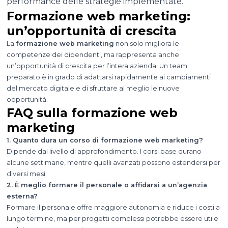
performance delle strategie implementate.
Formazione web marketing:
un’opportunità di crescita
La
formazione web marketing
non solo migliora le
competenze dei dipendenti, ma rappresenta anche
un’opportunità di crescita per l’intera azienda. Un team
preparato è in grado di adattarsi rapidamente ai cambiamenti
del mercato digitale e di sfruttare al meglio le nuove
opportunità.
FAQ sulla formazione web
marketing
1. Quanto dura un corso di formazione web marketing?
Dipende dal livello di approfondimento. I corsi base durano
alcune settimane, mentre quelli avanzati possono estendersi per
diversi mesi.
2. È meglio formare il personale o affidarsi a un’agenzia
esterna?
Formare il personale offre maggiore autonomia e riduce i costi a
lungo termine, ma per progetti complessi potrebbe essere utile