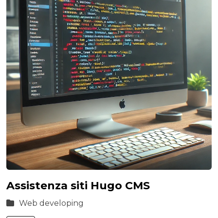
Assistenza siti Hugo CMS
Web developing