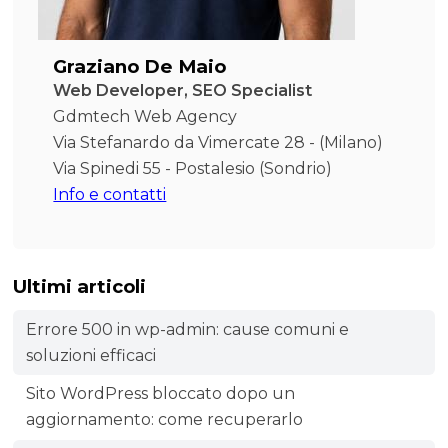
Graziano De Maio
Web Developer, SEO Specialist
Gdmtech Web Agency
Via Stefanardo da Vimercate 28 - (Milano)
Via Spinedi 55 - Postalesio (Sondrio)
Info e contatti
Ultimi articoli
Errore 500 in wp-admin: cause comuni e
soluzioni efficaci
Sito WordPress bloccato dopo un
aggiornamento: come recuperarlo