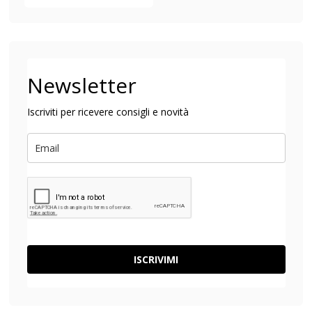
Newsletter
Iscriviti per ricevere consigli e novità
ISCRIVIMI