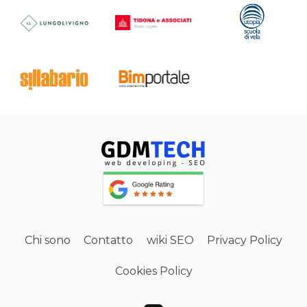
Chi sono
Contatto
wiki SEO
Privacy Policy
Cookies Policy