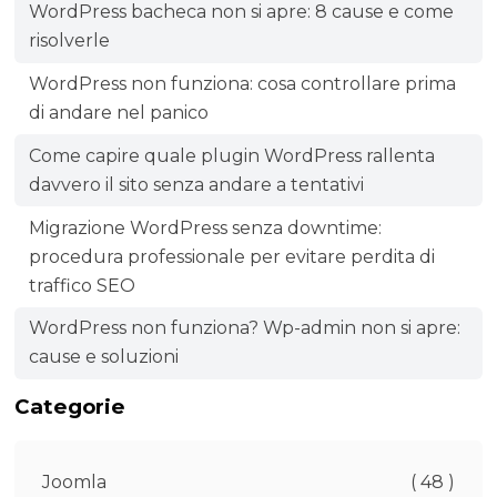
WordPress bacheca non si apre: 8 cause e come
risolverle
WordPress non funziona: cosa controllare prima
di andare nel panico
Come capire quale plugin WordPress rallenta
davvero il sito senza andare a tentativi
Migrazione WordPress senza downtime:
procedura professionale per evitare perdita di
traffico SEO
WordPress non funziona? Wp-admin non si apre:
cause e soluzioni
Categorie
Joomla
( 48 )