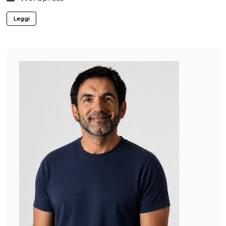
Leggi