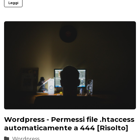
Leggi
Wordpress - Permessi file .htaccess
automaticamente a 444 [Risolto]
Wordpress