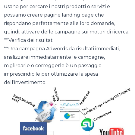
usano per cercare i nostri prodotti o servizi e
possiamo creare pagine landing page che
rispondano perfettamente alle loro domande,
quindi, attivare delle campagne sui motori di ricerca.
**Verifica dei risultati
**Una campagna Adwords da risultati immediati,
analizzare immediatamente le campagne,
migliroarle o correggerle è un passaggio
imprescindibile per ottimizzare la spesa
dell’investimento.