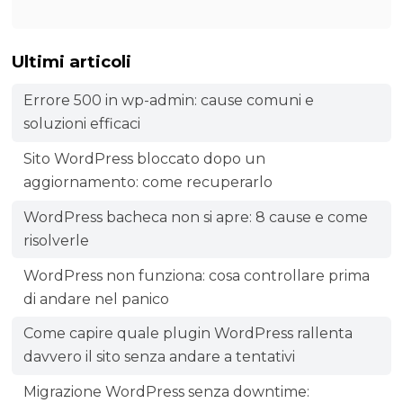
Ultimi articoli
Errore 500 in wp-admin: cause comuni e
soluzioni efficaci
Sito WordPress bloccato dopo un
aggiornamento: come recuperarlo
WordPress bacheca non si apre: 8 cause e come
risolverle
WordPress non funziona: cosa controllare prima
di andare nel panico
Come capire quale plugin WordPress rallenta
davvero il sito senza andare a tentativi
Migrazione WordPress senza downtime: