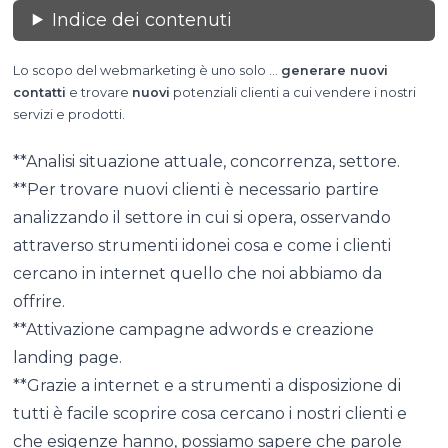
Indice dei contenuti
Lo scopo del webmarketing è uno solo …
generare nuovi
contatti
e trovare
nuovi
potenziali clienti a cui vendere i nostri
servizi e prodotti.
**Analisi situazione attuale, concorrenza, settore.
**Per trovare nuovi clienti è necessario partire
analizzando il settore in cui si opera, osservando
attraverso strumenti idonei cosa e come i clienti
cercano in internet quello che noi abbiamo da
offrire.
**Attivazione campagne adwords e creazione
landing page.
**Grazie a internet e a strumenti a disposizione di
tutti è facile scoprire cosa cercano i nostri clienti e
che esigenze hanno, possiamo sapere che parole