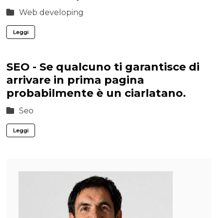
Web developing
Leggi
SEO - Se qualcuno ti garantisce di
arrivare in prima pagina
probabilmente è un ciarlatano.
Seo
Leggi