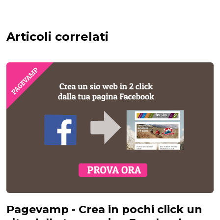
Articoli correlati
Pagevamp - Crea in pochi click un