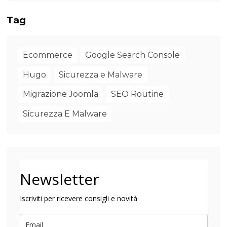
Tag
Ecommerce
Google Search Console
Hugo
Sicurezza e Malware
Migrazione Joomla
SEO Routine
Sicurezza E Malware
Newsletter
Iscriviti per ricevere consigli e novità