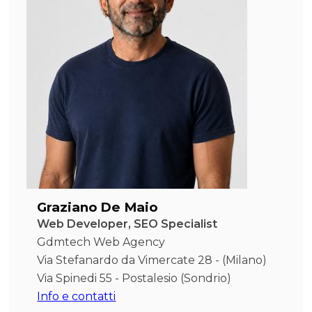
Graziano De Maio
Web Developer, SEO Specialist
Gdmtech Web Agency
Via Stefanardo da Vimercate 28 - (Milano)
Via Spinedi 55 - Postalesio (Sondrio)
Info e contatti