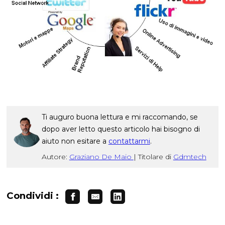
Ti auguro buona lettura e mi raccomando, se
dopo aver letto questo articolo hai bisogno di
aiuto non esitare a
contattarmi
.
Autore:
Graziano De Maio
|
Titolare di
Gdmtech
Condividi :