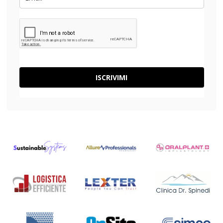
ISCRIVIMI