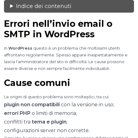
Indice dei contenuti
Errori nell’invio email o
SMTP in WordPress
In
WordPress
questo è un problema che moltissimi utenti
affrontano regolarmente. Spesso appare inaspettatamente e
lascia l’amministratore del sito in difficoltà. Le cause possono
essere diverse e non sempre facilmente individuabili.
Cause comuni
Le origini di questo problema sono molteplici, tra cui:
plugin non compatibili
con la versione in uso;
errori PHP
o limiti di memoria;
conflitti tra
tema e plugin
;
configurazioni server non corrette.