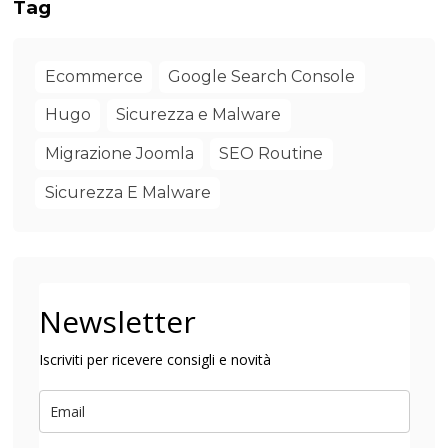
Tag
Ecommerce
Google Search Console
Hugo
Sicurezza e Malware
Migrazione Joomla
SEO Routine
Sicurezza E Malware
Newsletter
Iscriviti per ricevere consigli e novità