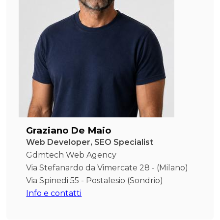
Graziano De Maio
Web Developer, SEO Specialist
Gdmtech Web Agency
Via Stefanardo da Vimercate 28 - (Milano)
Via Spinedi 55 - Postalesio (Sondrio)
Info e contatti