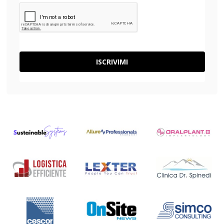
ISCRIVIMI