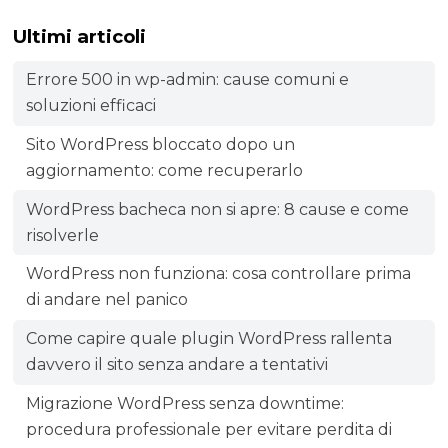
Ultimi articoli
Errore 500 in wp-admin: cause comuni e
soluzioni efficaci
Sito WordPress bloccato dopo un
aggiornamento: come recuperarlo
WordPress bacheca non si apre: 8 cause e come
risolverle
WordPress non funziona: cosa controllare prima
di andare nel panico
Come capire quale plugin WordPress rallenta
davvero il sito senza andare a tentativi
Migrazione WordPress senza downtime:
procedura professionale per evitare perdita di