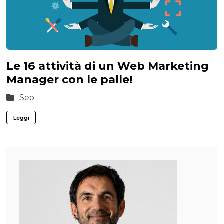
Le 16 attività di un Web Marketing
Manager con le palle!
Seo
Leggi