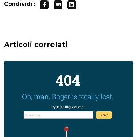
Condividi :
Articoli correlati