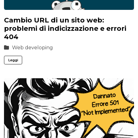
Cambio URL di un sito web:
problemi di indicizzazione e errori
404
Web developing
Leggi