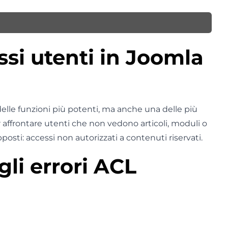
si utenti in Joomla
elle funzioni più potenti, ma anche una delle più
 affrontare utenti che non vedono articoli, moduli o
pposti: accessi non autorizzati a contenuti riservati.
li errori ACL