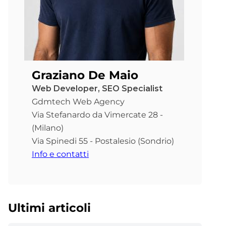
Graziano De Maio
Web Developer, SEO Specialist
Gdmtech Web Agency
Via Stefanardo da Vimercate 28 -
(Milano)
Via Spinedi 55 - Postalesio (Sondrio)
Info e contatti
Ultimi articoli