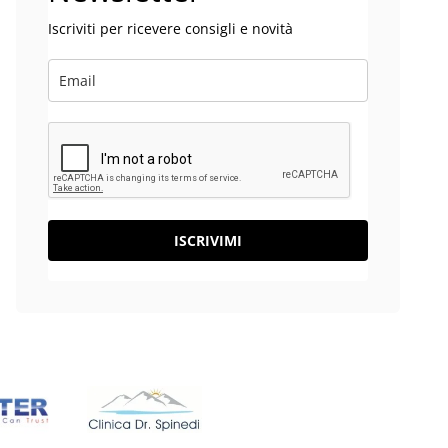
Iscriviti per ricevere consigli e novità
ISCRIVIMI