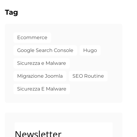
Tag
Ecommerce
Google Search Console
Hugo
Sicurezza e Malware
Migrazione Joomla
SEO Routine
Sicurezza E Malware
Newsletter