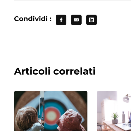
Condividi :
Articoli correlati