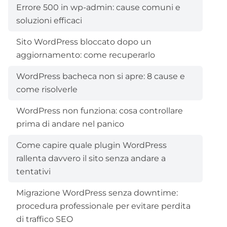
Errore 500 in wp-admin: cause comuni e
soluzioni efficaci
Sito WordPress bloccato dopo un
aggiornamento: come recuperarlo
WordPress bacheca non si apre: 8 cause e
come risolverle
WordPress non funziona: cosa controllare
prima di andare nel panico
Come capire quale plugin WordPress
rallenta davvero il sito senza andare a
tentativi
Migrazione WordPress senza downtime:
procedura professionale per evitare perdita
di traffico SEO