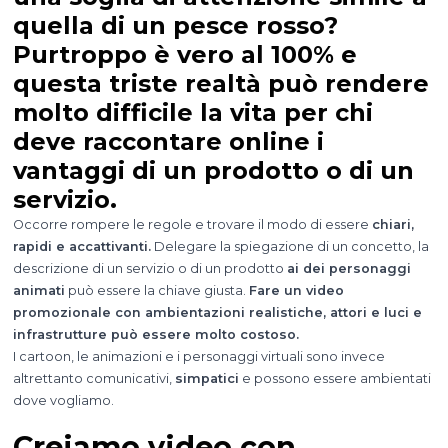
quella di un pesce rosso?
Purtroppo è vero al 100% e
questa triste realtà può rendere
molto difficile la vita per chi
deve raccontare online i
vantaggi di un prodotto o di un
servizio.
Occorre rompere le regole e trovare il modo di essere
chiari,
rapidi e accattivanti.
Delegare la spiegazione di un concetto, la
descrizione di un servizio o di un prodotto
ai dei personaggi
animati
può essere la chiave giusta.
Fare un video
promozionale con ambientazioni realistiche, attori e luci e
infrastrutture può essere molto costoso.
I cartoon, le animazioni e i personaggi virtuali sono invece
altrettanto comunicativi,
simpatici
e possono essere ambientati
dove vogliamo.
Creiamo video con