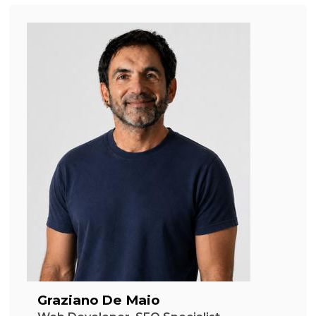
Graziano De Maio