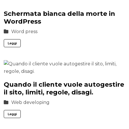
Schermata bianca della morte in
WordPress
Word press
Leggi
Quando il cliente vuole autogestire
il sito, limiti, regole, disagi.
Web developing
Leggi