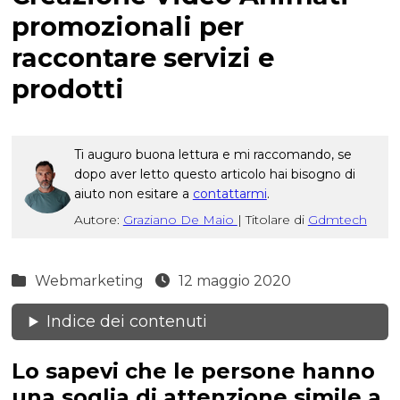
promozionali per
raccontare servizi e
prodotti
Ti auguro buona lettura e mi raccomando, se
dopo aver letto questo articolo hai bisogno di
aiuto non esitare a
contattarmi
.
Autore:
Graziano De Maio
|
Titolare di
Gdmtech
Webmarketing
12 maggio 2020
Indice dei contenuti
Lo sapevi che le persone hanno
una soglia di attenzione simile a