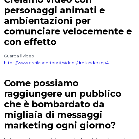
personaggi animati e
ambientazioni per
comunciare velocemente e
con effetto
Guarda il video
https://www.dreilandertour.it/videos/dreilander.mp4
Come possiamo
raggiungere un pubblico
che è bombardato da
migliaia di messaggi
marketing ogni giorno?