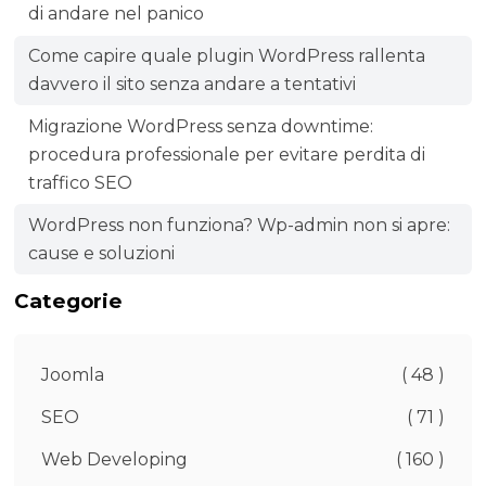
di andare nel panico
Come capire quale plugin WordPress rallenta
davvero il sito senza andare a tentativi
Migrazione WordPress senza downtime:
procedura professionale per evitare perdita di
traffico SEO
WordPress non funziona? Wp-admin non si apre:
cause e soluzioni
Categorie
Joomla
( 48 )
SEO
( 71 )
Web Developing
( 160 )