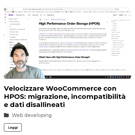
Velocizzare WooCommerce con
HPOS: migrazione, incompatibilità
e dati disallineati
Web developing
Leggi