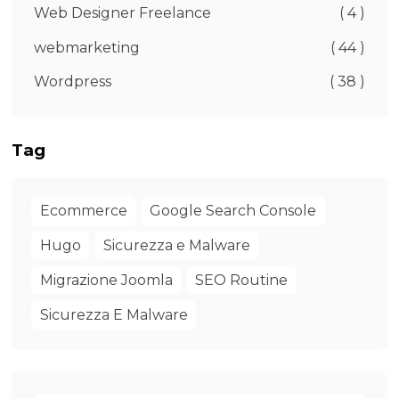
Web Designer Freelance
( 4 )
webmarketing
( 44 )
Wordpress
( 38 )
Tag
Ecommerce
Google Search Console
Hugo
Sicurezza e Malware
Migrazione Joomla
SEO Routine
Sicurezza E Malware