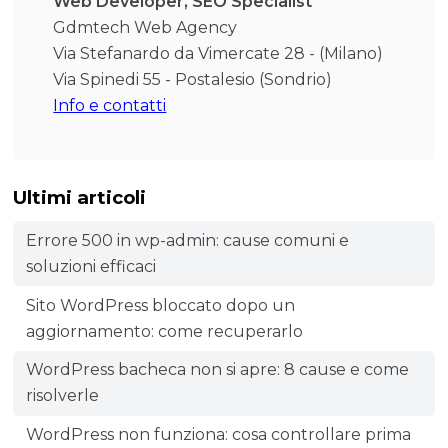
Web Developer, SEO Specialist
Gdmtech Web Agency
Via Stefanardo da Vimercate 28 - (Milano)
Via Spinedi 55 - Postalesio (Sondrio)
Info e contatti
Ultimi articoli
Errore 500 in wp-admin: cause comuni e
soluzioni efficaci
Sito WordPress bloccato dopo un
aggiornamento: come recuperarlo
WordPress bacheca non si apre: 8 cause e come
risolverle
WordPress non funziona: cosa controllare prima