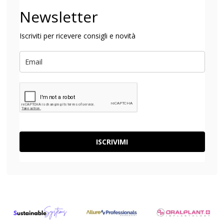
Newsletter
Iscriviti per ricevere consigli e novità
ISCRIVIMI