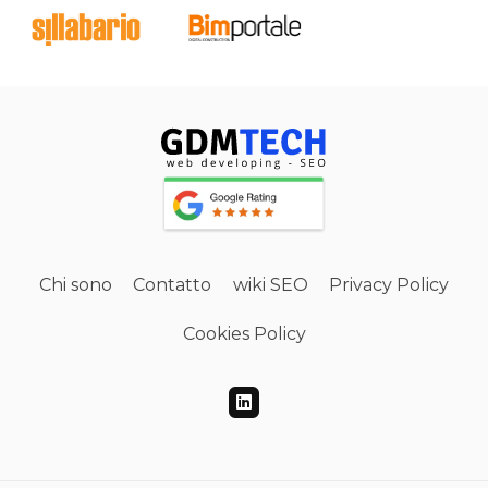
Chi sono
Contatto
wiki SEO
Privacy Policy
Cookies Policy