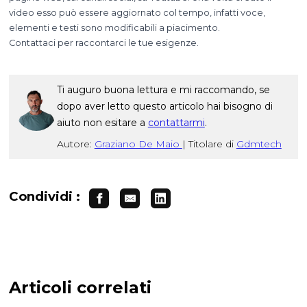
video esso può essere aggiornato col tempo, infatti voce,
elementi e testi sono modificabili a piacimento.
Contattaci per raccontarci le tue esigenze.
Ti auguro buona lettura e mi raccomando, se
dopo aver letto questo articolo hai bisogno di
aiuto non esitare a
contattarmi
.
Autore:
Graziano De Maio
|
Titolare di
Gdmtech
Condividi :
Articoli correlati