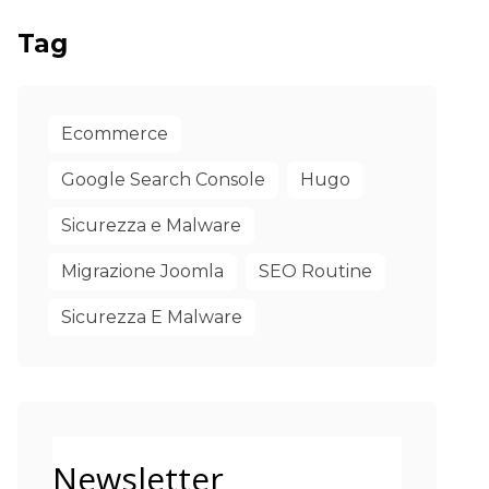
Tag
Ecommerce
Google Search Console
Hugo
Sicurezza e Malware
Migrazione Joomla
SEO Routine
Sicurezza E Malware
Newsletter