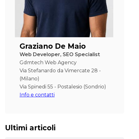
Graziano De Maio
Web Developer, SEO Specialist
Gdmtech Web Agency
Via Stefanardo da Vimercate 28 -
(Milano)
Via Spinedi 55 - Postalesio (Sondrio)
Info e contatti
Ultimi articoli