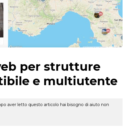
web per strutture
tibile e multiutente
o aver letto questo articolo hai bisogno di aiuto non