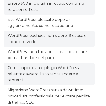
Errore 500 in wp-admin: cause comuni e
soluzioni efficaci
Sito WordPress bloccato dopo un
aggiornamento: come recuperarlo
WordPress bacheca non si apre: 8 cause e
come risolverle
WordPress non funziona: cosa controllare
prima di andare nel panico
Come capire quale plugin WordPress
rallenta davvero il sito senza andare a
tentativi
Migrazione WordPress senza downtime:
procedura professionale per evitare perdita
di traffico SEO