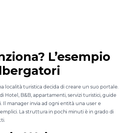
nziona? L’esempio
lbergatori
località turistica decida di creare un suo portale.
di Hotel, B&B, appartamenti, servizi turistici, guide
i. Il manager invia ad ogni entità una user e
mplici. La struttura in pochi minuti è in grado di
ti.