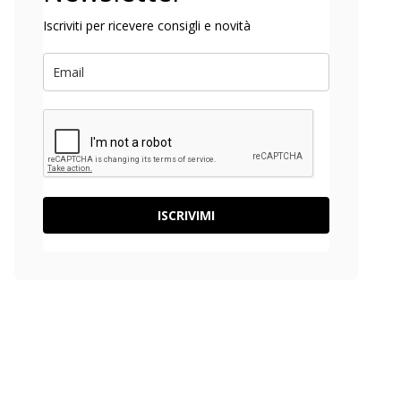
Iscriviti per ricevere consigli e novità
ISCRIVIMI