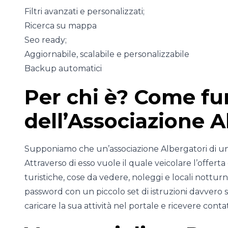
Filtri avanzati e personalizzati;
Ricerca su mappa
Seo ready;
Aggiornabile, scalabile e personalizzabile
Backup automatici
Per chi è? Come fu
dell’Associazione A
Supponiamo che un’associazione Albergatori di una 
Attraverso di esso vuole il quale veicolare l’offerta 
turistiche, cose da vedere, noleggi e locali notturn
password con un piccolo set di istruzioni davvero se
caricare la sua attività nel portale e ricevere contat