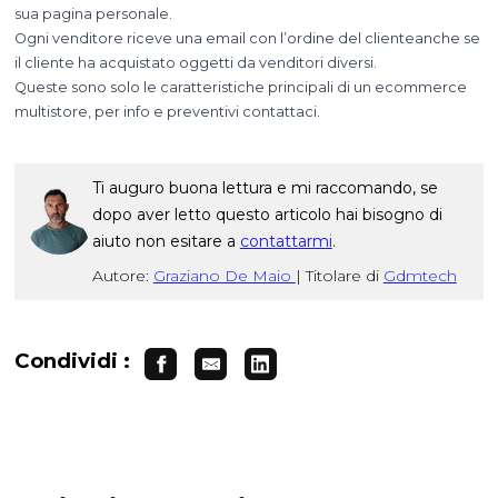
sua pagina personale.
Ogni venditore riceve una email con l’ordine del clienteanche se
il cliente ha acquistato oggetti da venditori diversi.
Queste sono solo le caratteristiche principali di un ecommerce
multistore, per info e preventivi contattaci.
Ti auguro buona lettura e mi raccomando, se
dopo aver letto questo articolo hai bisogno di
aiuto non esitare a
contattarmi
.
Autore:
Graziano De Maio
|
Titolare di
Gdmtech
Condividi :