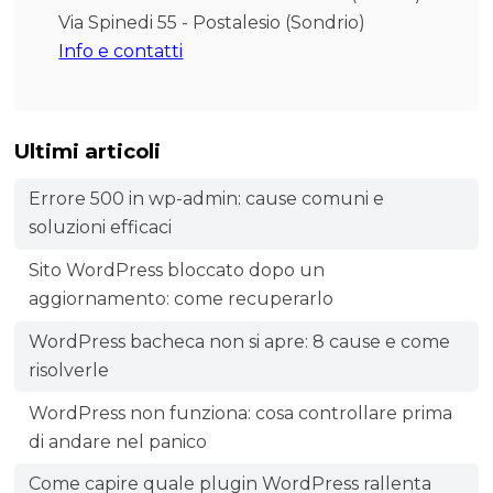
Via Spinedi 55 - Postalesio (Sondrio)
Info e contatti
Ultimi articoli
Errore 500 in wp-admin: cause comuni e
soluzioni efficaci
Sito WordPress bloccato dopo un
aggiornamento: come recuperarlo
WordPress bacheca non si apre: 8 cause e come
risolverle
WordPress non funziona: cosa controllare prima
di andare nel panico
Come capire quale plugin WordPress rallenta