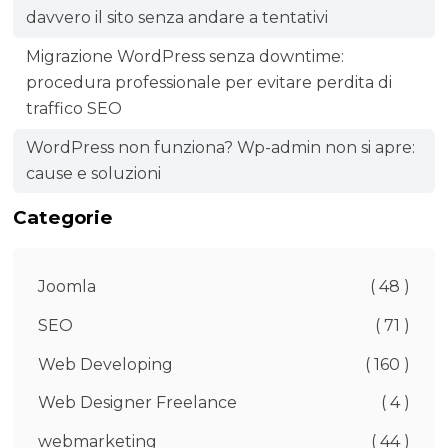
davvero il sito senza andare a tentativi
Migrazione WordPress senza downtime:
procedura professionale per evitare perdita di
traffico SEO
WordPress non funziona? Wp-admin non si apre:
cause e soluzioni
Categorie
Joomla
( 48 )
SEO
( 71 )
Web Developing
( 160 )
Web Designer Freelance
( 4 )
webmarketing
( 44 )