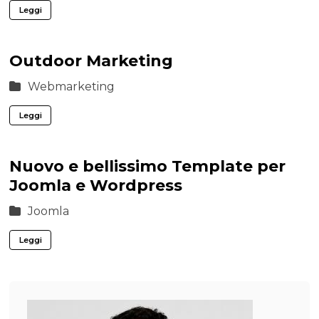
Leggi
Outdoor Marketing
Webmarketing
Leggi
Nuovo e bellissimo Template per
Joomla e Wordpress
Joomla
Leggi