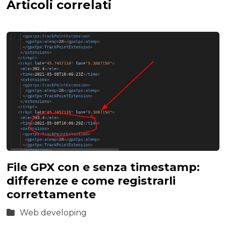
Articoli correlati
File GPX con e senza timestamp:
differenze e come registrarli
correttamente
Web developing