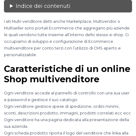
Indice dei contenuti
I siti Multi-venditore detti anche Marketplace, Multivendor o
Multiseller sono portali Ecommerce che aggregano più aziende
le quali vendono tutte insieme all’interno dello stesso e-shop. Ci
occupiamo di sviluppo e configurazione di Ecommerce
multivenditore per conto terzi con l’utilizzo di CMS aperto e
personalizzabile.
Caratteristiche di un online
Shop multivenditore
Ogni venditore accede al pannello di controllo con una sua user
e password e gestisce il suo catalogo
Ogni venditore gestisce spese di spedizione, ordini minimi,
sconti, descrizioni prodotto, immagini, prodotti correlati ecc ecc
Ogni venditore ha una pagina dedicata alla presentazione della
sua azienda
Ogni scheda prodotto riporta il logo del venditore che linka alla