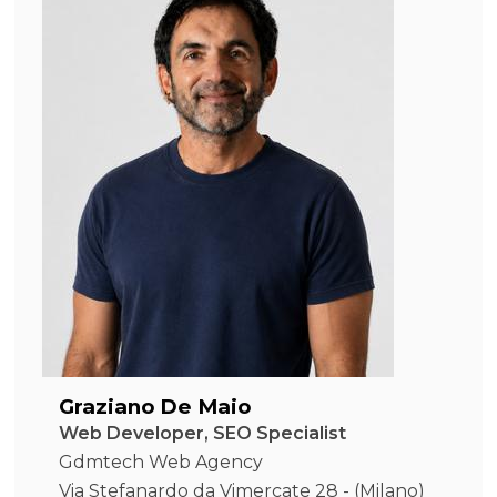
Graziano De Maio
Web Developer, SEO Specialist
Gdmtech Web Agency
Via Stefanardo da Vimercate 28 - (Milano)