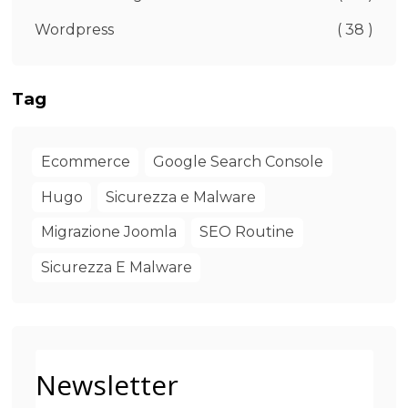
Wordpress
( 38 )
Tag
Ecommerce
Google Search Console
Hugo
Sicurezza e Malware
Migrazione Joomla
SEO Routine
Sicurezza E Malware
Newsletter