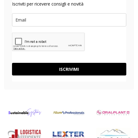
Iscriviti per ricevere consigli e novità
ISCRIVIMI