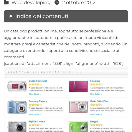
Web developing
2 ottobre 2012
Indice dei contenuti
Un catalogo prodotti online, sopratutto se professionale e
aggiornabile in autonomia può essere un modo vincente di
mostrare pregi e caratteristiche dei nostri prodotti, dividendoli in
categorie e rendendoli aperti alla condiviiosne sui social e ai
commenti.
[caption id=“attachment_1338” align=“alignnone” width=“628”]