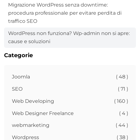
Migrazione WordPress senza downtime:
procedura professionale per evitare perdita di
traffico SEO
WordPress non funziona? Wp-admin non si apre:
cause e soluzioni
Categorie
Joomla
( 48 )
SEO
( 71 )
Web Developing
( 160 )
Web Designer Freelance
( 4 )
webmarketing
( 44 )
Wordpress
( 38 )