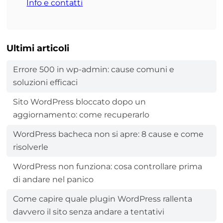
Info e contatti
Ultimi articoli
Errore 500 in wp-admin: cause comuni e
soluzioni efficaci
Sito WordPress bloccato dopo un
aggiornamento: come recuperarlo
WordPress bacheca non si apre: 8 cause e come
risolverle
WordPress non funziona: cosa controllare prima
di andare nel panico
Come capire quale plugin WordPress rallenta
davvero il sito senza andare a tentativi