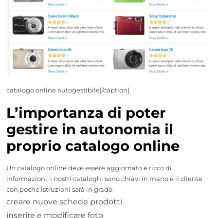
catalogo online autogestibile[/caption]
L’importanza di poter
gestire in autonomia il
proprio catalogo online
Un catalogo online deve essere aggiornato e ricco di
informazioni, i nostri cataloghi sono chiavi in mano e il cliente
con poche istruzioni sarà in grado
creare nuove schede prodotti
inserire e modificare foto