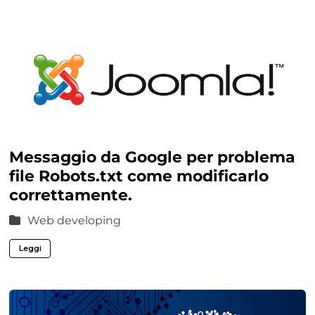
Messaggio da Google per problema
file Robots.txt come modificarlo
correttamente.
Web developing
Leggi