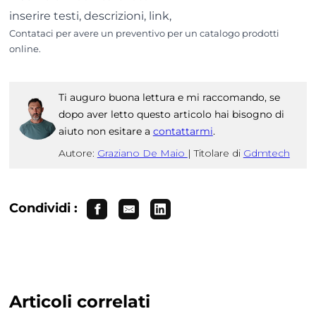
inserire testi, descrizioni, link,
Contataci per avere un preventivo per un catalogo prodotti
online.
Ti auguro buona lettura e mi raccomando, se
dopo aver letto questo articolo hai bisogno di
aiuto non esitare a
contattarmi
.
Autore:
Graziano De Maio
|
Titolare di
Gdmtech
Condividi :
Articoli correlati