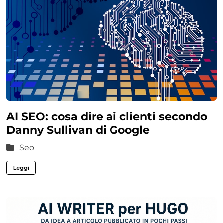
AI SEO: cosa dire ai clienti secondo
Danny Sullivan di Google
Seo
Leggi