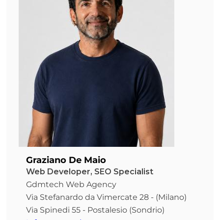
Graziano De Maio
Web Developer, SEO Specialist
Gdmtech Web Agency
Via Stefanardo da Vimercate 28 - (Milano)
Via Spinedi 55 - Postalesio (Sondrio)