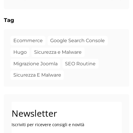
Tag
Ecommerce
Google Search Console
Hugo
Sicurezza e Malware
Migrazione Joomla
SEO Routine
Sicurezza E Malware
Newsletter
Iscriviti per ricevere consigli e novità