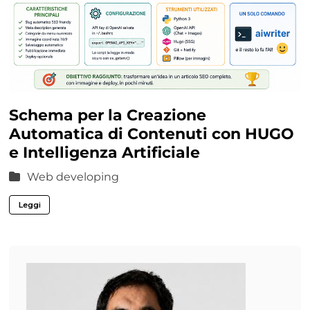
Schema per la Creazione
Automatica di Contenuti con HUGO
e Intelligenza Artificiale
Web developing
Leggi