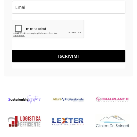
ISCRIVIMI