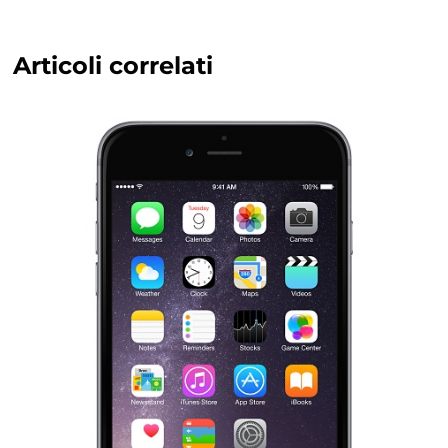
Articoli correlati