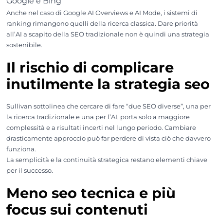
Google e Bing
Anche nel caso di Google AI Overviews e AI Mode, i sistemi di
ranking rimangono quelli della ricerca classica. Dare priorità
all’AI a scapito della SEO tradizionale non è quindi una strategia
sostenibile.
Il rischio di complicare
inutilmente la strategia seo
Sullivan sottolinea che cercare di fare “due SEO diverse”, una per
la ricerca tradizionale e una per l’AI, porta solo a maggiore
complessità e a risultati incerti nel lungo periodo. Cambiare
drasticamente approccio può far perdere di vista ciò che davvero
funziona.
La semplicità e la continuità strategica restano elementi chiave
per il successo.
Meno seo tecnica e più
focus sui contenuti