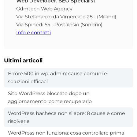
Web Developer, SEO Specialist
Gdmtech Web Agency
Via Stefanardo da Vimercate 28 - (Milano)
Via Spinedi 55 - Postalesio (Sondrio)
Info e contatti
Ultimi articoli
Errore 500 in wp-admin: cause comuni e
soluzioni efficaci
Sito WordPress bloccato dopo un
aggiornamento: come recuperarlo
WordPress bacheca non si apre: 8 cause e come
risolverle
WordPress non funziona: cosa controllare prima