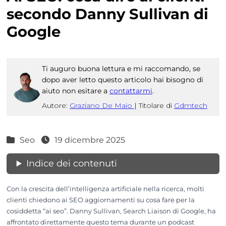
secondo Danny Sullivan di
Google
Ti auguro buona lettura e mi raccomando, se
dopo aver letto questo articolo hai bisogno di
aiuto non esitare a
contattarmi
.
Autore:
Graziano De Maio
|
Titolare di
Gdmtech
Seo
19 dicembre 2025
Indice dei contenuti
Con la crescita dell’intelligenza artificiale nella ricerca, molti
clienti chiedono ai SEO aggiornamenti su cosa fare per la
cosiddetta “ai seo”. Danny Sullivan, Search Liaison di Google, ha
affrontato direttamente questo tema durante un podcast