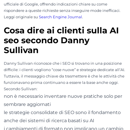
ufficiale di Google, offrendo indicazioni chiare su come
rispondere a queste richieste senza inseguire mode inefficaci.
Leggi originale su
Search Engine Journal
.
Cosa dire ai clienti sulla AI
seo secondo Danny
Sullivan
Danny Sullivan riconosce che i SEO si trovano in una posizione
difficile: i clienti vogliono “cose nuove” e strategie dedicate all’AI.
Tuttavia, il messaggio chiave da trasmettere è che le attività che
funzionavano prima continuano a essere la base anche oggi.
Secondo Sullivan:
non è necessario inventare nuove pratiche solo per
sembrare aggiornati
le strategie consolidate di SEO sono il fondamento
anche dei sistemi di ricerca basati su AI
i cambiamenti di formato non implicano un cambio