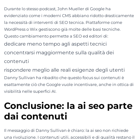
Durante lo stesso podcast, John Mueller di Google ha
evidenziato come i moderni CMS abbiano ridotto drasticamente
la necessità di interventi di SEO tecnica. Piattaforme come
WordPress o Wix gestiscono già molte delle basi tecniche.
Questo cambiamento permette a SEO ed editori di:
dedicare meno tempo agli aspetti tecnici
concentrarsi maggiormente sulla qualità dei
contenuti
rispondere meglio alle reali esigenze degli utenti
Danny Sullivan ha ribadito che questo focus sui contenuti è
esattamente ciò che Google vuole incentivare, anche in ottica di
visibilità nelle superfici AI.
Conclusione: la ai seo parte
dai contenuti
Il messaggio di Danny Sullivan è chiaro: la ai seo non richiede
una rivoluzione. I contenuti utili, accessibili e di qualità restano il