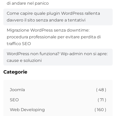
di andare nel panico
Come capire quale plugin WordPress rallenta
davvero il sito senza andare a tentativi
Migrazione WordPress senza downtime:
procedura professionale per evitare perdita di
traffico SEO
WordPress non funziona? Wp-admin non si apre:
cause e soluzioni
Categorie
Joomla
( 48 )
SEO
( 71 )
Web Developing
( 160 )