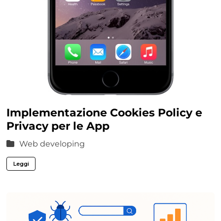
Implementazione Cookies Policy e
Privacy per le App
Web developing
Leggi