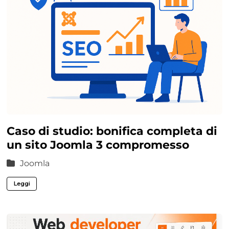
Caso di studio: bonifica completa di
un sito Joomla 3 compromesso
Joomla
Leggi