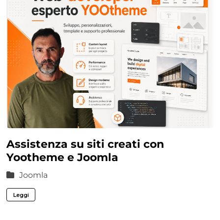
Assistenza su siti creati con
Yootheme e Joomla
Joomla
Leggi