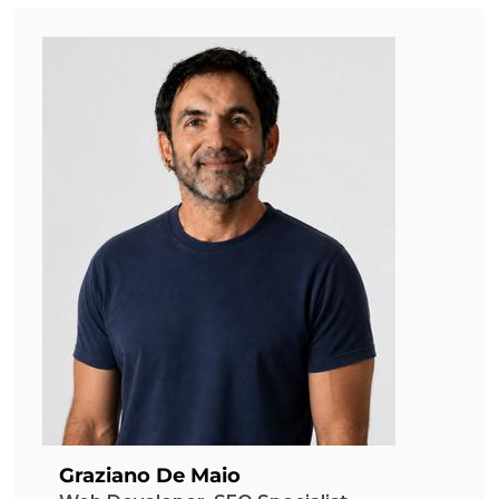
Graziano De Maio