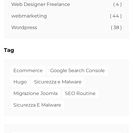
Web Designer Freelance
( 4 )
webmarketing
( 44 )
Wordpress
( 38 )
Tag
Ecommerce
Google Search Console
Hugo
Sicurezza e Malware
Migrazione Joomla
SEO Routine
Sicurezza E Malware