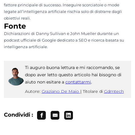
fattore principale di successo. Inseguire scorciatoie o mode
legate all’intelligenza artificiale rischia solo di distrarre dagli
obiettivi reali.
Fonte
Dichiarazioni di Danny Sullivan e John Mueller durante un
podcast ufficiale di Google dedicato a SEO e ricerca basata su
intelligenza artificiale.
Ti auguro buona lettura e mi raccomando, se
dopo aver letto questo articolo hai bisogno di
aiuto non esitare a
contattarmi
.
Autore:
Graziano De Maio
|
Titolare di
Gdmtech
Condividi :