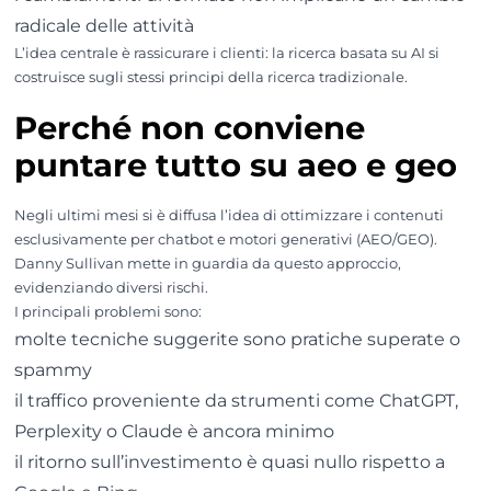
radicale delle attività
L’idea centrale è rassicurare i clienti: la ricerca basata su AI si
costruisce sugli stessi principi della ricerca tradizionale.
Perché non conviene
puntare tutto su aeo e geo
Negli ultimi mesi si è diffusa l’idea di ottimizzare i contenuti
esclusivamente per chatbot e motori generativi (AEO/GEO).
Danny Sullivan mette in guardia da questo approccio,
evidenziando diversi rischi.
I principali problemi sono:
molte tecniche suggerite sono pratiche superate o
spammy
il traffico proveniente da strumenti come ChatGPT,
Perplexity o Claude è ancora minimo
il ritorno sull’investimento è quasi nullo rispetto a