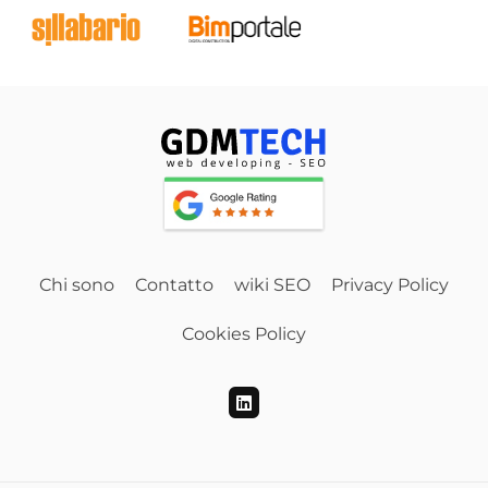
Chi sono
Contatto
wiki SEO
Privacy Policy
Cookies Policy