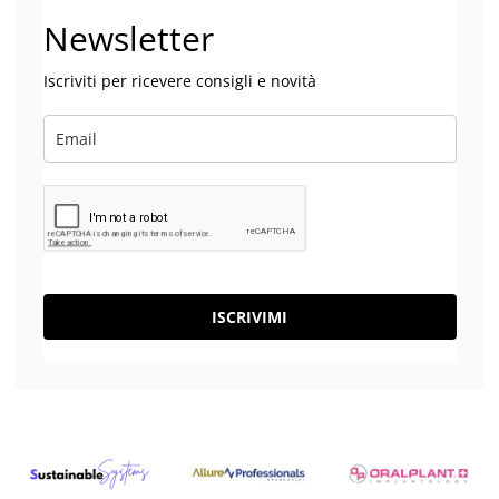
Newsletter
Iscriviti per ricevere consigli e novità
ISCRIVIMI