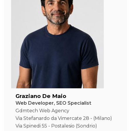
Graziano De Maio
Web Developer, SEO Specialist
Gdmtech Web Agency
Via Stefanardo da Vimercate 28 - (Milano)
Via Spinedi 55 - Postalesio (Sondrio)