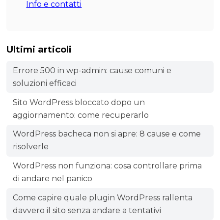
Info e contatti
Ultimi articoli
Errore 500 in wp-admin: cause comuni e
soluzioni efficaci
Sito WordPress bloccato dopo un
aggiornamento: come recuperarlo
WordPress bacheca non si apre: 8 cause e come
risolverle
WordPress non funziona: cosa controllare prima
di andare nel panico
Come capire quale plugin WordPress rallenta
davvero il sito senza andare a tentativi