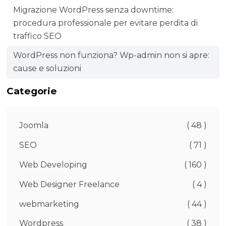
Migrazione WordPress senza downtime:
procedura professionale per evitare perdita di
traffico SEO
WordPress non funziona? Wp-admin non si apre:
cause e soluzioni
Categorie
Joomla
( 48 )
SEO
( 71 )
Web Developing
( 160 )
Web Designer Freelance
( 4 )
webmarketing
( 44 )
Wordpress
( 38 )