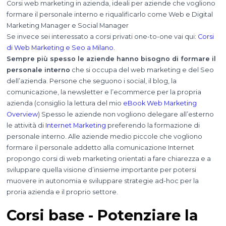
Corsi web marketing in azienda, ideali per aziende che vogliono
formare il personale interno e riqualificarlo come Web e Digital
Marketing Manager e Social Manager
Se invece sei interessato a corsi privati one-to-one vai qui:
Corsi
di Web Marketing e Seo a Milano.
Sempre più spesso le aziende hanno bisogno di formare il
personale interno
che si occupa del web marketing e del Seo
dell’azienda. Persone che seguono i social, il blog, la
comunicazione, la newsletter e l’ecommerce per la propria
azienda (consiglio la lettura del mio
eBook Web Marketing
Overview
) Spesso le aziende non vogliono delegare all’esterno
le attività di
Internet Marketing
preferendo la formazione di
personale interno. Alle aziende medio piccole che vogliono
formare il personale addetto alla comunicazione Internet
propongo corsi di web marketing orientati a fare chiarezza e a
sviluppare quella visione d’insieme importante per potersi
muovere in autonomia e sviluppare strategie ad-hoc per la
proria azienda e il proprio settore.
Corsi base - Potenziare la