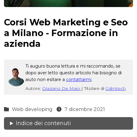
Corsi Web Marketing e Seo
a Milano - Formazione in
azienda
Ti auguro buona lettura e mi raccomando, se
dopo aver letto questo articolo hai bisogno di
aiuto non esitare a
contattarmi
.
Autore:
Graziano De Maio
|
Titolare di
Gdmtech
Web developing
7 dicembre 2021
Indice dei contenuti