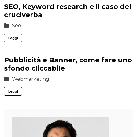
SEO, Keyword research e il caso del
cruciverba
Seo
Leggi
Pubblicità e Banner, come fare uno
sfondo cliccabile
Webmarketing
Leggi