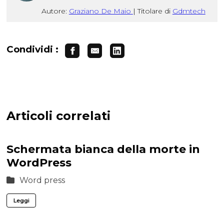
Autore:
Graziano De Maio
|
Titolare di
Gdmtech
Condividi :
Articoli correlati
Schermata bianca della morte in
WordPress
Word press
Leggi