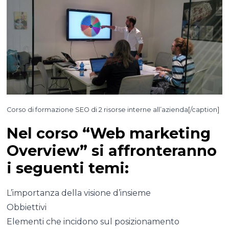
Corso di formazione SEO di 2 risorse interne all’azienda[/caption]
Nel corso “Web marketing
Overview” si affronteranno
i seguenti temi:
L’importanza della visione d’insieme
Obbiettivi
Elementi che incidono sul posizionamento