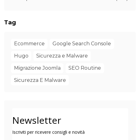
Tag
Ecommerce
Google Search Console
Hugo
Sicurezza e Malware
Migrazione Joomla
SEO Routine
Sicurezza E Malware
Newsletter
Iscriviti per ricevere consigli e novità