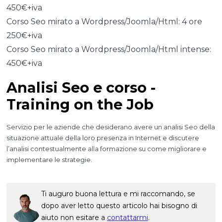
450€+iva
Corso Seo mirato a Wordpress/Joomla/Html: 4 ore
250€+iva
Corso Seo mirato a Wordpress/Joomla/Html intense:
450€+iva
Analisi Seo e corso -
Training on the Job
Servizio per le aziende che desiderano avere un analisi Seo della
situazione attuale della loro presenza in Internet e discutere
l’analisi contestualmente alla formazione su come migliorare e
implementare le strategie.
Ti auguro buona lettura e mi raccomando, se
dopo aver letto questo articolo hai bisogno di
aiuto non esitare a
contattarmi
.