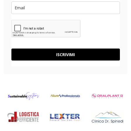
ISCRIVIMI