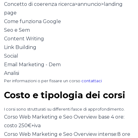
Concetto di coerenza ricerca>annuncio>landing
page
Come funziona Google
Seo e Sem
Content Writing
Link Building
Social
Email Marketing - Dem
Analisi
Per informazioni o per fissare un corso
contattaci
Costo e tipologia dei corsi
I corsi sono strutturati su differenti fasce di approfondimento.
Corso Web Marketing e Seo Overview base 4 ore:
costo 250€+iva
Corso Web Marketing e Seo Overview intense:8 ore