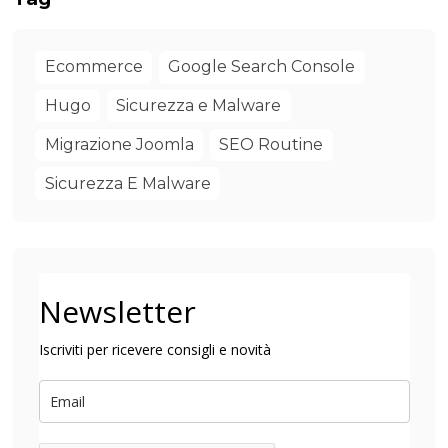
Ecommerce
Google Search Console
Hugo
Sicurezza e Malware
Migrazione Joomla
SEO Routine
Sicurezza E Malware
Newsletter
Iscriviti per ricevere consigli e novità