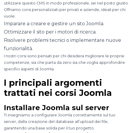
utilizzare questo CMS in modo professionale, sei nel posto giusto.
Offriamo corsi personalizzati per privati e aziende, ideali per chi
vuole:
Imparare a creare e gestire un sito Joomla.
Ottimizzare il sito per i motori di ricerca.
Risolvere problemi tecnici o implementare nuove
funzionalità.
I nostri corsi sono pensati per chi desidera migliorare le proprie
competenze, sia che parta da zero sia che voglia approfondire
specifici aspetti di Joomla.
I principali argomenti
trattati nei corsi Joomla
Installare Joomla sul server
Ti insegniamo a configurare Joomla correttamente sul tuo
server, dalla creazione del database all’upload dei file,
garantendo una base solida per il tuo progetto.