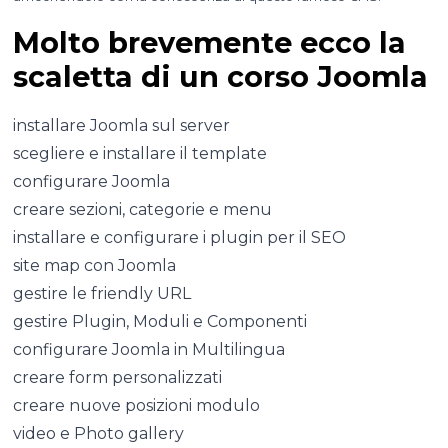
Molto brevemente ecco la
scaletta di un corso Joomla
installare Joomla sul server
scegliere e installare il template
configurare Joomla
creare sezioni, categorie e menu
installare e configurare i plugin per il SEO
site map con Joomla
gestire le friendly URL
gestire Plugin, Moduli e Componenti
configurare Joomla in Multilingua
creare form personalizzati
creare nuove posizioni modulo
video e Photo gallery