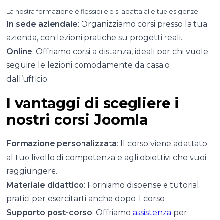
La nostra formazione è flessibile e si adatta alle tue esigenze:
In sede aziendale
: Organizziamo corsi presso la tua
azienda, con lezioni pratiche su progetti reali.
Online
: Offriamo corsi a distanza, ideali per chi vuole
seguire le lezioni comodamente da casa o
dall’ufficio.
I vantaggi di scegliere i
nostri corsi Joomla
Formazione personalizzata
: Il corso viene adattato
al tuo livello di competenza e agli obiettivi che vuoi
raggiungere.
Materiale didattico
: Forniamo dispense e tutorial
pratici per esercitarti anche dopo il corso.
Supporto post-corso
: Offriamo
assistenza
per