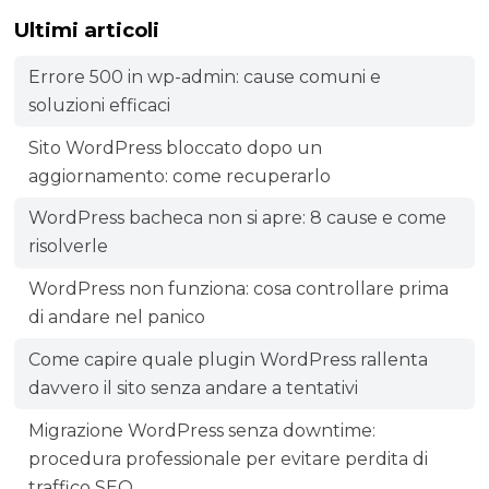
Ultimi articoli
Errore 500 in wp-admin: cause comuni e
soluzioni efficaci
Sito WordPress bloccato dopo un
aggiornamento: come recuperarlo
WordPress bacheca non si apre: 8 cause e come
risolverle
WordPress non funziona: cosa controllare prima
di andare nel panico
Come capire quale plugin WordPress rallenta
davvero il sito senza andare a tentativi
Migrazione WordPress senza downtime:
procedura professionale per evitare perdita di
traffico SEO