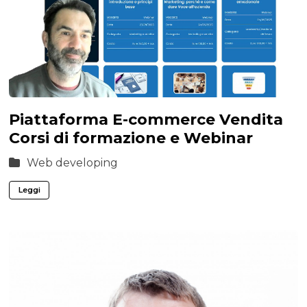
Piattaforma E-commerce Vendita
Corsi di formazione e Webinar
Web developing
Leggi