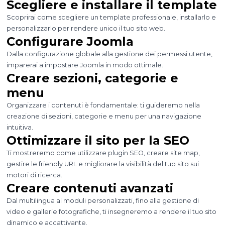
Scegliere e installare il template
Scoprirai come scegliere un template professionale, installarlo e
personalizzarlo per rendere unico il tuo sito web.
Configurare Joomla
Dalla configurazione globale alla gestione dei permessi utente,
imparerai a impostare Joomla in modo ottimale.
Creare sezioni, categorie e
menu
Organizzare i contenuti è fondamentale: ti guideremo nella
creazione di sezioni, categorie e menu per una navigazione
intuitiva.
Ottimizzare il sito per la SEO
Ti mostreremo come utilizzare plugin SEO, creare site map,
gestire le friendly URL e migliorare la visibilità del tuo sito sui
motori di ricerca.
Creare contenuti avanzati
Dal multilingua ai moduli personalizzati, fino alla gestione di
video e gallerie fotografiche, ti insegneremo a rendere il tuo sito
dinamico e accattivante.