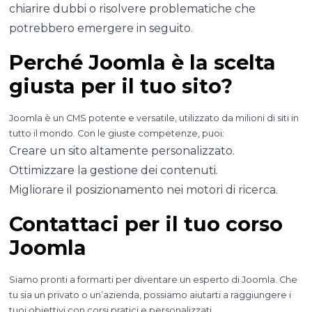
chiarire dubbi o risolvere problematiche che
potrebbero emergere in seguito.
Perché Joomla è la scelta
giusta per il tuo sito?
Joomla è un CMS potente e versatile, utilizzato da milioni di siti in
tutto il mondo. Con le giuste competenze, puoi:
Creare un sito altamente personalizzato.
Ottimizzare la gestione dei contenuti.
Migliorare il posizionamento nei motori di ricerca.
Contattaci per il tuo corso
Joomla
Siamo pronti a formarti per diventare un esperto di Joomla. Che
tu sia un privato o un’azienda, possiamo aiutarti a raggiungere i
tuoi obiettivi con corsi pratici e personalizzati.