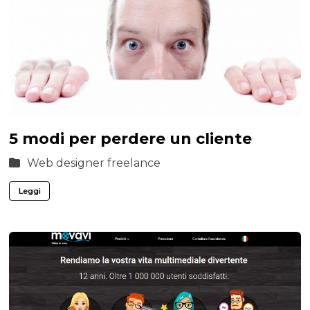
5 modi per perdere un cliente
Web designer freelance
Leggi