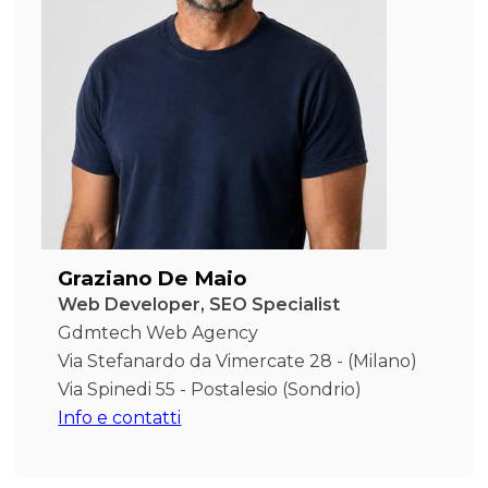
Graziano De Maio
Web Developer, SEO Specialist
Gdmtech Web Agency
Via Stefanardo da Vimercate 28 - (Milano)
Via Spinedi 55 - Postalesio (Sondrio)
Info e contatti