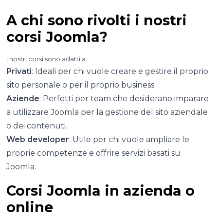
A chi sono rivolti i nostri
corsi Joomla?
I nostri corsi sono adatti a:
Privati
: Ideali per chi vuole creare e gestire il proprio
sito personale o per il proprio business.
Aziende
: Perfetti per team che desiderano imparare
a utilizzare Joomla per la gestione del sito aziendale
o dei contenuti.
Web developer
: Utile per chi vuole ampliare le
proprie competenze e offrire servizi basati su
Joomla.
Corsi Joomla in azienda o
online