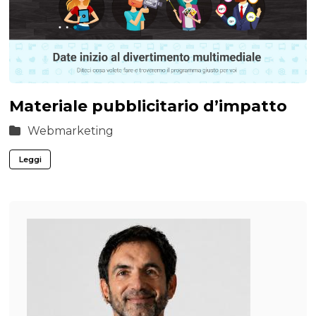
Materiale pubblicitario d’impatto
Webmarketing
Leggi