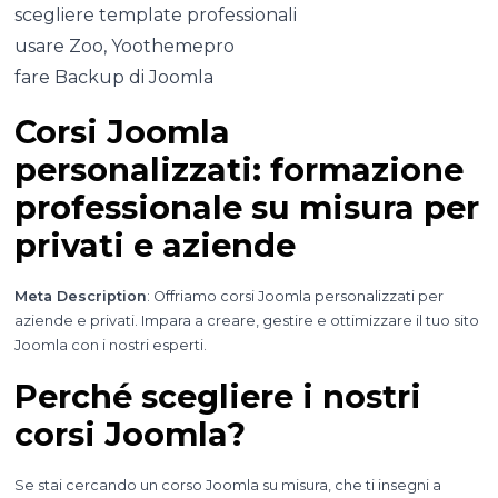
scegliere template professionali
usare Zoo, Yoothemepro
fare Backup di Joomla
Corsi Joomla
personalizzati: formazione
professionale su misura per
privati e aziende
Meta Description
: Offriamo corsi Joomla personalizzati per
aziende e privati. Impara a creare, gestire e ottimizzare il tuo sito
Joomla con i nostri esperti.
Perché scegliere i nostri
corsi Joomla?
Se stai cercando un corso Joomla su misura, che ti insegni a