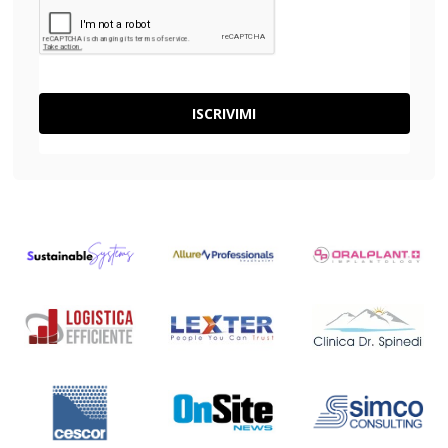
ISCRIVIMI