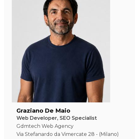
Graziano De Maio
Web Developer, SEO Specialist
Gdmtech Web Agency
Via Stefanardo da Vimercate 28 - (Milano)