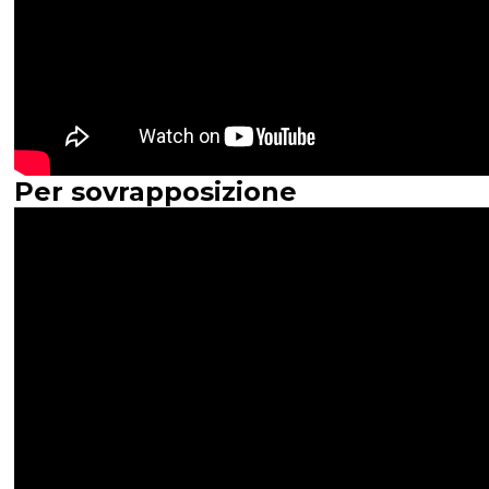
Per sovrapposizione