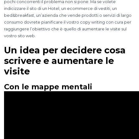
pochi concorrenti il problema non si pone. Ma se volete
indicizzare il sito di un Hotel, un ecommerce di vestiti, un
bed&breakfast, un’azienda che vende prodotti o servizi di largo
consumo dovrete pianificare il vostro copy writing con cura per
raggiungere l’obiettivo che è quello di aumentare le visite sul
vostro sito web.
Un idea per decidere cosa
scrivere e aumentare le
visite
Con le mappe mentali