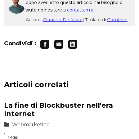
dopo aver letto questo articolo hai bisogno di
aiuto non esitare a
contattarmi
.
Autore:
Graziano De Maio
|
Titolare di
Gdmtech
Condividi :
Articoli correlati
La fine di Blockbuster nell'era
Internet
Webmarketing
Leggi