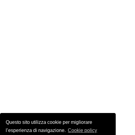
Questo sito utilizza cookie per migliorare
l’esperienza di navigazione.
Cookie policy