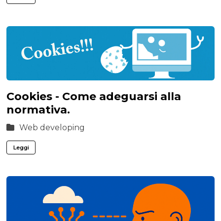
Cookies - Come adeguarsi alla
normativa.
Web developing
Leggi