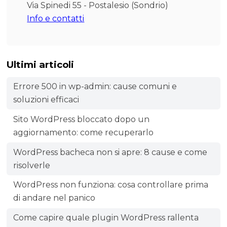
Via Spinedi 55 - Postalesio (Sondrio)
Info e contatti
Ultimi articoli
Errore 500 in wp-admin: cause comuni e
soluzioni efficaci
Sito WordPress bloccato dopo un
aggiornamento: come recuperarlo
WordPress bacheca non si apre: 8 cause e come
risolverle
WordPress non funziona: cosa controllare prima
di andare nel panico
Come capire quale plugin WordPress rallenta