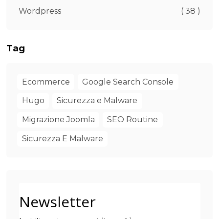
Wordpress
( 38 )
Tag
Ecommerce
Google Search Console
Hugo
Sicurezza e Malware
Migrazione Joomla
SEO Routine
Sicurezza E Malware
Newsletter