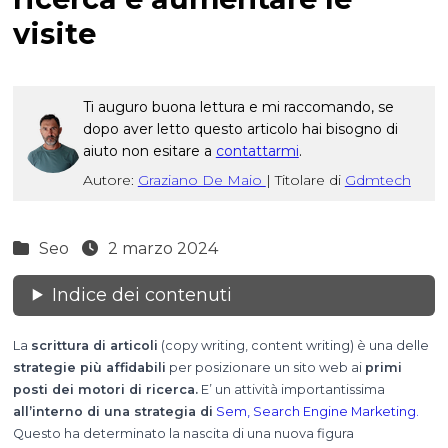
visite
Ti auguro buona lettura e mi raccomando, se
dopo aver letto questo articolo hai bisogno di
aiuto non esitare a
contattarmi
.
Autore:
Graziano De Maio
|
Titolare di
Gdmtech
Seo
2 marzo 2024
Indice dei contenuti
La
scrittura di articoli
(copy writing, content writing) è una delle
strategie più affidabili
per posizionare un sito web ai
primi
posti dei motori di ricerca.
E’ un attività importantissima
all’interno di una strategia di
Sem, Search Engine Marketing.
Questo ha determinato la nascita di una nuova figura