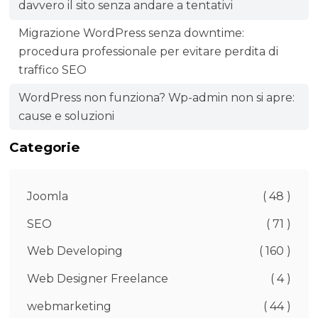
davvero il sito senza andare a tentativi
Migrazione WordPress senza downtime:
procedura professionale per evitare perdita di
traffico SEO
WordPress non funziona? Wp-admin non si apre:
cause e soluzioni
Categorie
Joomla
( 48 )
SEO
( 71 )
Web Developing
( 160 )
Web Designer Freelance
( 4 )
webmarketing
( 44 )