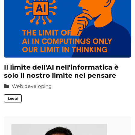
Il limite dell'AI nell'informatica è
solo il nostro limite nel pensare
Web developing
Leggi