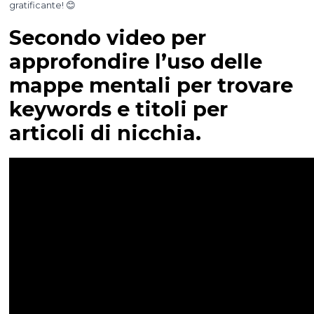
gratificante! 😊
Secondo video per
approfondire l’uso delle
mappe mentali per trovare
keywords e titoli per
articoli di nicchia.