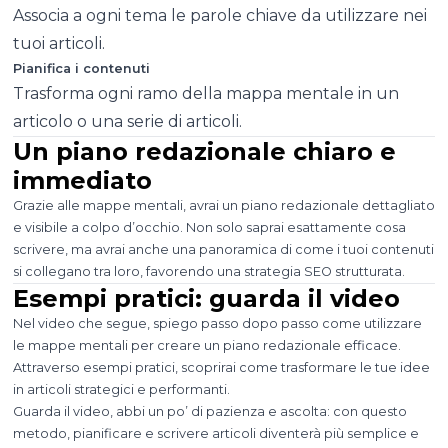
Associa a ogni tema le parole chiave da utilizzare nei
tuoi articoli.
Pianifica i contenuti
Trasforma ogni ramo della mappa mentale in un
articolo o una serie di articoli.
Un piano redazionale chiaro e
immediato
Grazie alle mappe mentali, avrai un piano redazionale dettagliato
e visibile a colpo d’occhio. Non solo saprai esattamente cosa
scrivere, ma avrai anche una panoramica di come i tuoi contenuti
si collegano tra loro, favorendo una strategia SEO strutturata.
Esempi pratici: guarda il video
Nel video che segue, spiego passo dopo passo come utilizzare
le mappe mentali per creare un piano redazionale efficace.
Attraverso esempi pratici, scoprirai come trasformare le tue idee
in articoli strategici e performanti.
Guarda il video, abbi un po’ di pazienza e ascolta: con questo
metodo, pianificare e scrivere articoli diventerà più semplice e