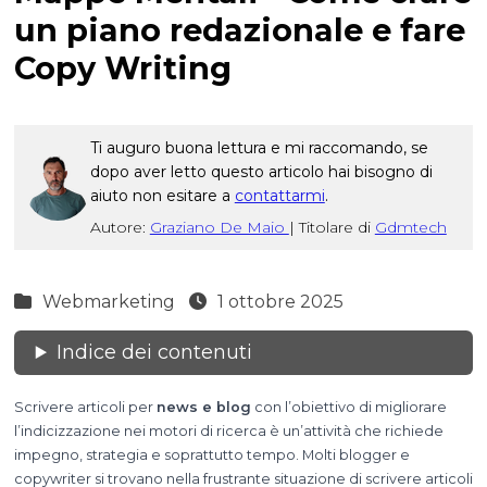
un piano redazionale e fare
Copy Writing
Ti auguro buona lettura e mi raccomando, se
dopo aver letto questo articolo hai bisogno di
aiuto non esitare a
contattarmi
.
Autore:
Graziano De Maio
|
Titolare di
Gdmtech
Webmarketing
1 ottobre 2025
Indice dei contenuti
Scrivere articoli per
news e blog
con l’obiettivo di migliorare
l’indicizzazione nei motori di ricerca è un’attività che richiede
impegno, strategia e soprattutto tempo. Molti blogger e
copywriter si trovano nella frustrante situazione di scrivere articoli