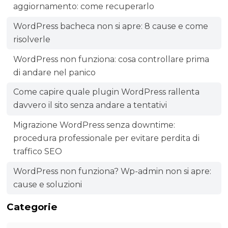
aggiornamento: come recuperarlo
WordPress bacheca non si apre: 8 cause e come
risolverle
WordPress non funziona: cosa controllare prima
di andare nel panico
Come capire quale plugin WordPress rallenta
davvero il sito senza andare a tentativi
Migrazione WordPress senza downtime:
procedura professionale per evitare perdita di
traffico SEO
WordPress non funziona? Wp-admin non si apre:
cause e soluzioni
Categorie