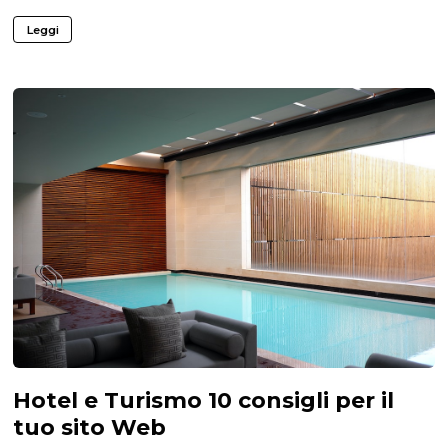
Leggi
Hotel e Turismo 10 consigli per il
tuo sito Web