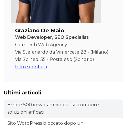
Graziano De Maio
Web Developer, SEO Specialist
Gdmtech Web Agency
Via Stefanardo da Vimercate 28 - (Milano)
Via Spinedi 55 - Postalesio (Sondrio)
Info e contatti
Ultimi articoli
Errore 500 in wp-admin: cause comuni e
soluzioni efficaci
Sito WordPress bloccato dopo un