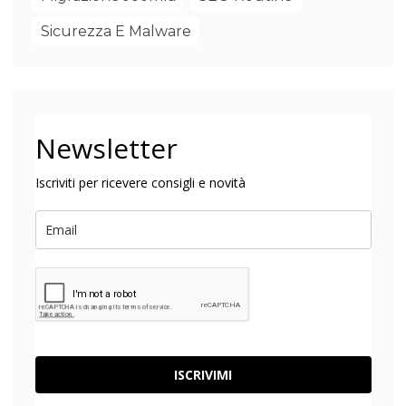
Sicurezza E Malware
Newsletter
Iscriviti per ricevere consigli e novità
ISCRIVIMI