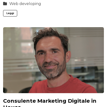
Web developing
Leggi
Consulente Marketing Digitale in