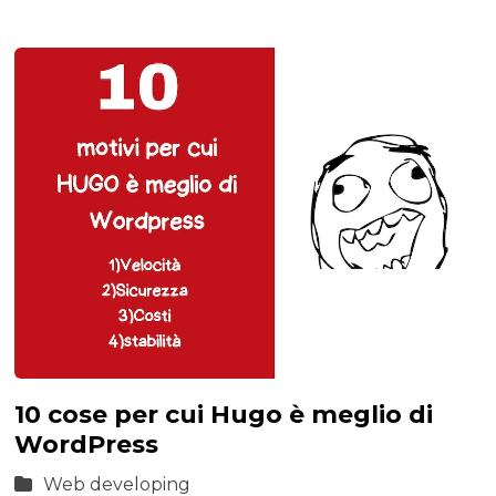
10 cose per cui Hugo è meglio di
WordPress
Web developing