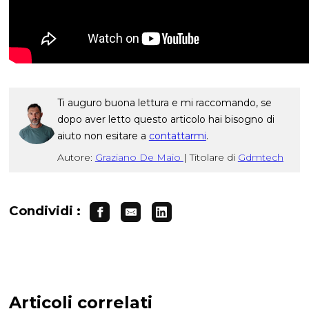
Ti auguro buona lettura e mi raccomando, se
dopo aver letto questo articolo hai bisogno di
aiuto non esitare a
contattarmi
.
Autore:
Graziano De Maio
|
Titolare di
Gdmtech
Condividi :
Articoli correlati