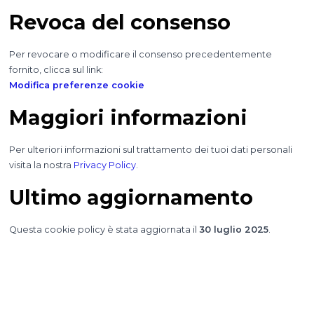
Revoca del consenso
Per revocare o modificare il consenso precedentemente
fornito, clicca sul link:
Modifica preferenze cookie
Maggiori informazioni
Per ulteriori informazioni sul trattamento dei tuoi dati personali
visita la nostra
Privacy Policy
.
Ultimo aggiornamento
Questa cookie policy è stata aggiornata il
30 luglio 2025
.