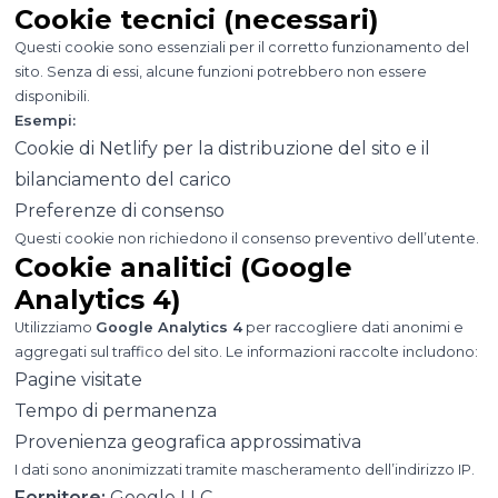
Cookie tecnici (necessari)
Questi cookie sono essenziali per il corretto funzionamento del
sito. Senza di essi, alcune funzioni potrebbero non essere
disponibili.
Esempi:
Cookie di Netlify per la distribuzione del sito e il
bilanciamento del carico
Preferenze di consenso
Questi cookie non richiedono il consenso preventivo dell’utente.
Cookie analitici (Google
Analytics 4)
Utilizziamo
Google Analytics 4
per raccogliere dati anonimi e
aggregati sul traffico del sito. Le informazioni raccolte includono:
Pagine visitate
Tempo di permanenza
Provenienza geografica approssimativa
I dati sono anonimizzati tramite mascheramento dell’indirizzo IP.
Fornitore:
Google LLC