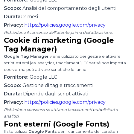
Scopo:
Analisi del comportamento degli utenti
Durata:
2 mesi
Privacy:
https://policies.google.com/privacy
Richiedono il consenso dell’utente prima dell’attivazione.
Cookie di marketing (Google
Tag Manager)
Google Tag Manager
viene utilizzato per gestire e attivare
script esterni (es. analytics, tracciamenti). Di per sé non imposta
cookie, ma può attivare script che lo fanno.
Fornitore:
Google LLC
Scopo:
Gestione di tag e tracciamenti
Durata:
Dipende dagli script attivati
Privacy:
https://policies.google.com/privacy
Richiedono consenso se attivano tracciamenti pubblicitari o
analitici.
Font esterni (Google Fonts)
Il sito utilizza
Google Fonts
per il caricamento dei caratteri