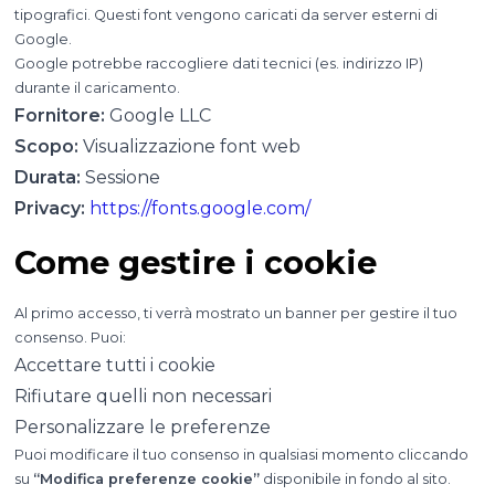
tipografici. Questi font vengono caricati da server esterni di
Google.
Google potrebbe raccogliere dati tecnici (es. indirizzo IP)
durante il caricamento.
Fornitore:
Google LLC
Scopo:
Visualizzazione font web
Durata:
Sessione
Privacy:
https://fonts.google.com/
Come gestire i cookie
Al primo accesso, ti verrà mostrato un banner per gestire il tuo
consenso. Puoi:
Accettare tutti i cookie
Rifiutare quelli non necessari
Personalizzare le preferenze
Puoi modificare il tuo consenso in qualsiasi momento cliccando
su
“Modifica preferenze cookie”
disponibile in fondo al sito.