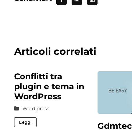
Articoli correlati
Conflitti tra
plugin e tema in
WordPress
Word press
Leggi
Gdmtec