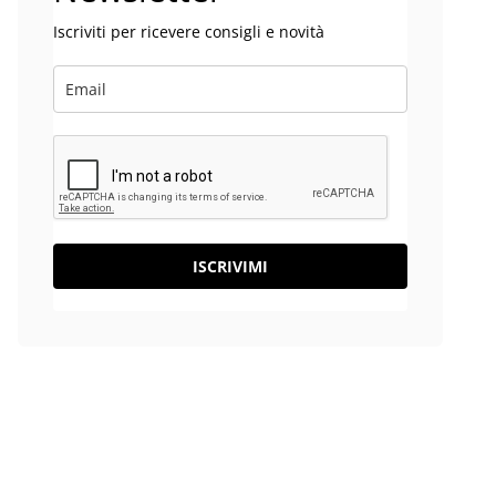
Iscriviti per ricevere consigli e novità
ISCRIVIMI