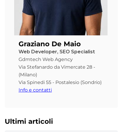
Graziano De Maio
Web Developer, SEO Specialist
Gdmtech Web Agency
Via Stefanardo da Vimercate 28 -
(Milano)
Via Spinedi 55 - Postalesio (Sondrio)
Info e contatti
Ultimi articoli