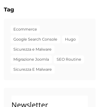
Tag
Ecommerce
Google Search Console
Hugo
Sicurezza e Malware
Migrazione Joomla
SEO Routine
Sicurezza E Malware
Newsletter