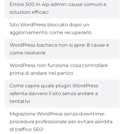
Errore 500 in wp-admin: cause comuni e
soluzioni efficaci
Sito WordPress bloccato dopo un
aggiornamento: come recuperarlo
WordPress bacheca non si apre: 8 cause e
come risolverle
WordPress non funziona: cosa controllare
prima di andare nel panico
Come capire quale plugin WordPress
rallenta davvero il sito senza andare a
tentativi
Migrazione WordPress senza downtime:
procedura professionale per evitare perdita
di traffico SEO