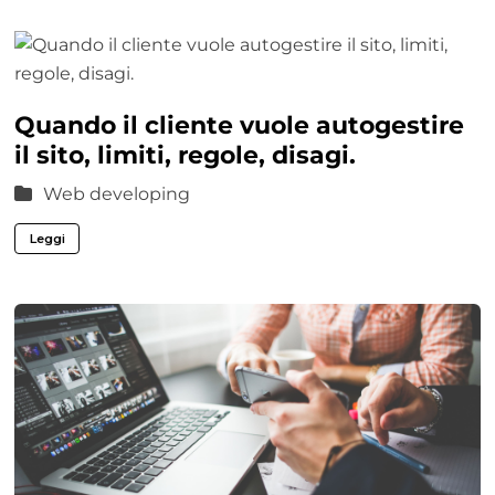
Quando il cliente vuole autogestire
il sito, limiti, regole, disagi.
Web developing
Leggi