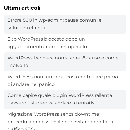
Ultimi articoli
Errore 500 in wp-admin: cause comuni e
soluzioni efficaci
Sito WordPress bloccato dopo un
aggiornamento: come recuperarlo
WordPress bacheca non si apre: 8 cause e come
risolverle
WordPress non funziona: cosa controllare prima
di andare nel panico
Come capire quale plugin WordPress rallenta
davvero il sito senza andare a tentativi
Migrazione WordPress senza downtime:
procedura professionale per evitare perdita di
traffico SEO