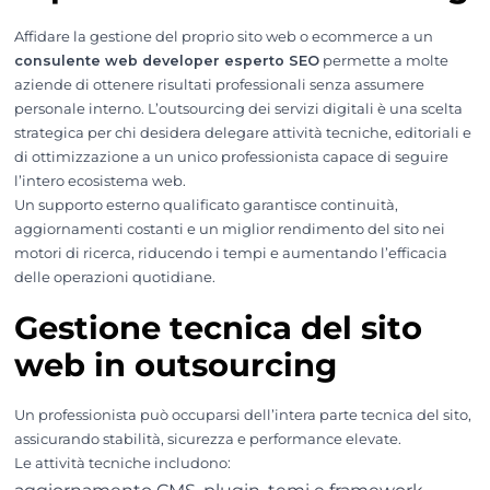
Affidare la gestione del proprio sito web o ecommerce a un
consulente web developer esperto SEO
permette a molte
aziende di ottenere risultati professionali senza assumere
personale interno. L’outsourcing dei servizi digitali è una scelta
strategica per chi desidera delegare attività tecniche, editoriali e
di ottimizzazione a un unico professionista capace di seguire
l’intero ecosistema web.
Un supporto esterno qualificato garantisce continuità,
aggiornamenti costanti e un miglior rendimento del sito nei
motori di ricerca, riducendo i tempi e aumentando l’efficacia
delle operazioni quotidiane.
Gestione tecnica del sito
web in outsourcing
Un professionista può occuparsi dell’intera parte tecnica del sito,
assicurando stabilità, sicurezza e performance elevate.
Le attività tecniche includono: