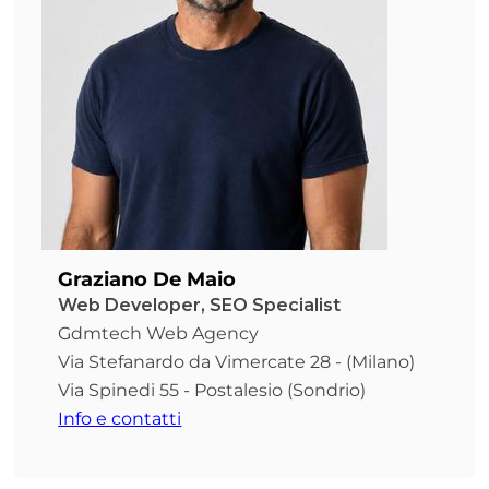
Graziano De Maio
Web Developer, SEO Specialist
Gdmtech Web Agency
Via Stefanardo da Vimercate 28 - (Milano)
Via Spinedi 55 - Postalesio (Sondrio)
Info e contatti