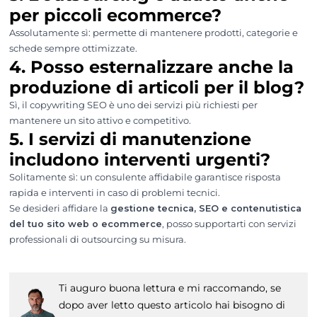
per piccoli ecommerce?
Assolutamente sì: permette di mantenere prodotti, categorie e
schede sempre ottimizzate.
4. Posso esternalizzare anche la
produzione di articoli per il blog?
Sì, il copywriting SEO è uno dei servizi più richiesti per
mantenere un sito attivo e competitivo.
5. I servizi di manutenzione
includono interventi urgenti?
Solitamente sì: un consulente affidabile garantisce risposta
rapida e interventi in caso di problemi tecnici.
Se desideri affidare la
gestione tecnica, SEO e contenutistica
del tuo sito web o ecommerce
, posso supportarti con servizi
professionali di outsourcing su misura.
Ti auguro buona lettura e mi raccomando, se
dopo aver letto questo articolo hai bisogno di