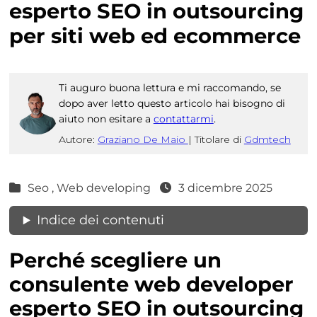
esperto SEO in outsourcing
per siti web ed ecommerce
Ti auguro buona lettura e mi raccomando, se
dopo aver letto questo articolo hai bisogno di
aiuto non esitare a
contattarmi
.
Autore:
Graziano De Maio
|
Titolare di
Gdmtech
Seo ,
Web developing
3 dicembre 2025
Indice dei contenuti
Perché scegliere un
consulente web developer
esperto SEO in outsourcing