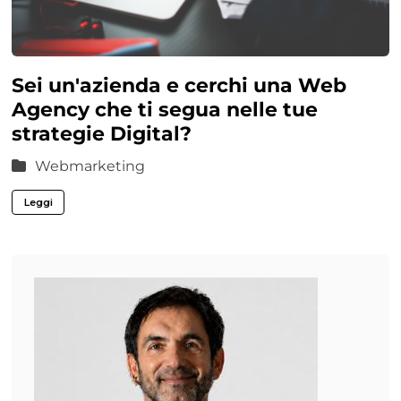
Sei un'azienda e cerchi una Web
Agency che ti segua nelle tue
strategie Digital?
Webmarketing
Leggi