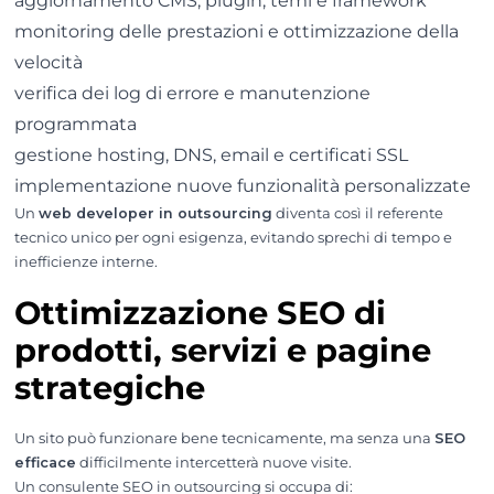
aggiornamento CMS, plugin, temi e framework
monitoring delle prestazioni e ottimizzazione della
velocità
verifica dei log di errore e manutenzione
programmata
gestione hosting, DNS, email e certificati SSL
implementazione nuove funzionalità personalizzate
Un
web developer in outsourcing
diventa così il referente
tecnico unico per ogni esigenza, evitando sprechi di tempo e
inefficienze interne.
Ottimizzazione SEO di
prodotti, servizi e pagine
strategiche
Un sito può funzionare bene tecnicamente, ma senza una
SEO
efficace
difficilmente intercetterà nuove visite.
Un consulente SEO in outsourcing si occupa di: