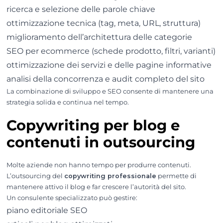
ricerca e selezione delle parole chiave
ottimizzazione tecnica (tag, meta, URL, struttura)
miglioramento dell’architettura delle categorie
SEO per ecommerce (schede prodotto, filtri, varianti)
ottimizzazione dei servizi e delle pagine informative
analisi della concorrenza e audit completo del sito
La combinazione di sviluppo e SEO consente di mantenere una
strategia solida e continua nel tempo.
Copywriting per blog e
contenuti in outsourcing
Molte aziende non hanno tempo per produrre contenuti.
L’outsourcing del
copywriting professionale
permette di
mantenere attivo il blog e far crescere l’autorità del sito.
Un consulente specializzato può gestire:
piano editoriale SEO