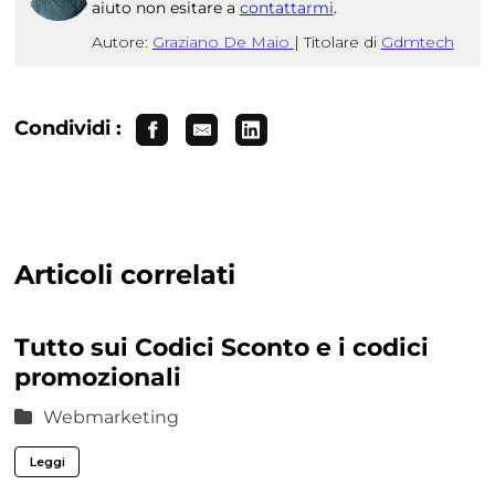
aiuto non esitare a
contattarmi
.
Autore:
Graziano De Maio
|
Titolare di
Gdmtech
Condividi :
Articoli correlati
Tutto sui Codici Sconto e i codici
promozionali
Webmarketing
Leggi