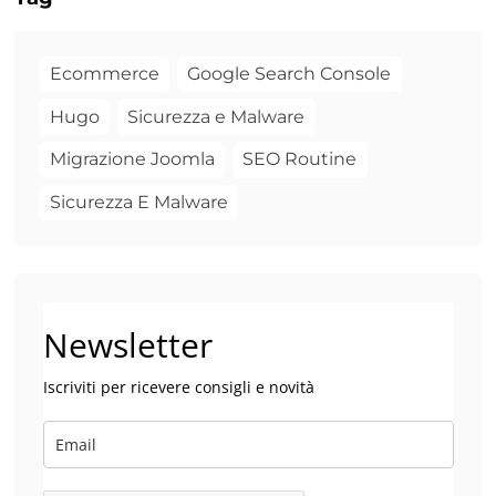
Ecommerce
Google Search Console
Hugo
Sicurezza e Malware
Migrazione Joomla
SEO Routine
Sicurezza E Malware
Newsletter
Iscriviti per ricevere consigli e novità