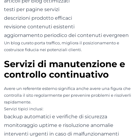
articoli per blog ottimizzati
testi per pagine servizi
descrizioni prodotto efficaci
revisione contenuti esistenti
aggiornamento periodico dei contenuti evergreen
Un blog curato porta traffico, migliora il posizionamento e
costruisce fiducia nei potenziali clienti.
Servizi di manutenzione e
controllo continuativo
Avere un referente esterno significa anche avere una figura che
controlla il sito regolarmente per prevenire problemi e risolverli
rapidamente.
Servizi tipici inclusi:
backup automatici e verifiche di sicurezza
monitoraggio uptime e risoluzione anomalie
interventi urgenti in caso di malfunzionamenti