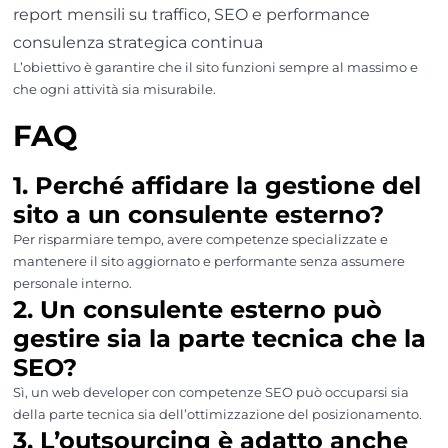
report mensili su traffico, SEO e performance
consulenza strategica continua
L’obiettivo è garantire che il sito funzioni sempre al massimo e
che ogni attività sia misurabile.
FAQ
1. Perché affidare la gestione del
sito a un consulente esterno?
Per risparmiare tempo, avere competenze specializzate e
mantenere il sito aggiornato e performante senza assumere
personale interno.
2. Un consulente esterno può
gestire sia la parte tecnica che la
SEO?
Sì, un web developer con competenze SEO può occuparsi sia
della parte tecnica sia dell’ottimizzazione del posizionamento.
3. L’outsourcing è adatto anche