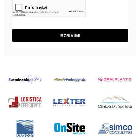
ISCRIVIMI