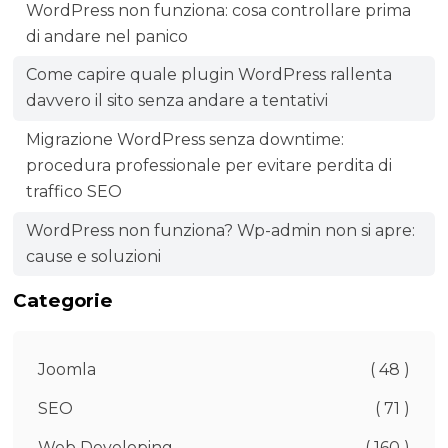
WordPress non funziona: cosa controllare prima
di andare nel panico
Come capire quale plugin WordPress rallenta
davvero il sito senza andare a tentativi
Migrazione WordPress senza downtime:
procedura professionale per evitare perdita di
traffico SEO
WordPress non funziona? Wp-admin non si apre:
cause e soluzioni
Categorie
Joomla
( 48 )
SEO
( 71 )
Web Developing
( 160 )