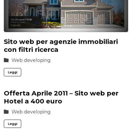
Sito web per agenzie immobiliari
con filtri ricerca
Web developing
Leggi
Offerta Aprile 2011 – Sito web per
Hotel a 400 euro
Web developing
Leggi