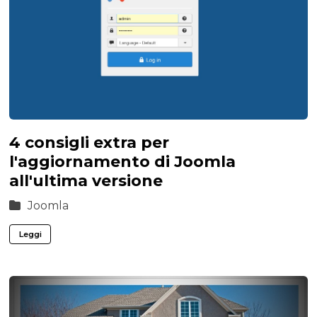
4 consigli extra per
l'aggiornamento di Joomla
all'ultima versione
Joomla
Leggi