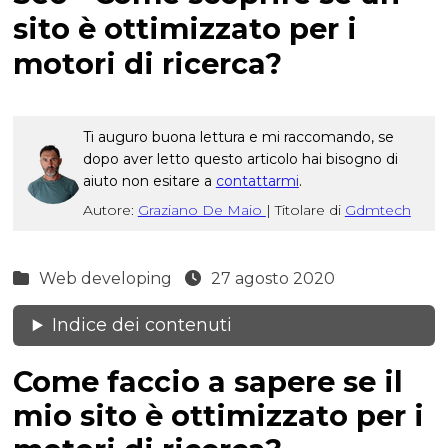
sito è ottimizzato per i
motori di ricerca?
Ti auguro buona lettura e mi raccomando, se
dopo aver letto questo articolo hai bisogno di
aiuto non esitare a
contattarmi
.
Autore:
Graziano De Maio
|
Titolare di
Gdmtech
Web developing
27 agosto 2020
Indice dei contenuti
Come faccio a sapere se il
mio sito è ottimizzato per i