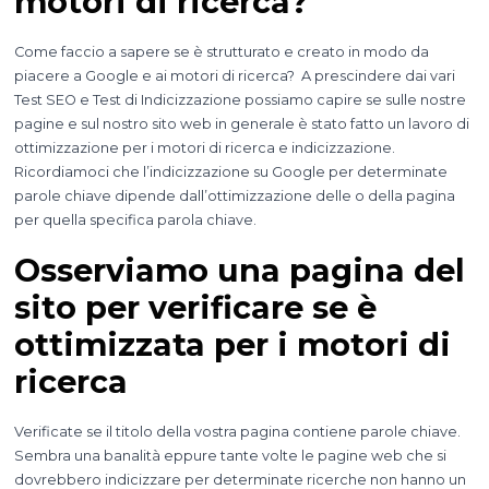
motori di ricerca?
Come faccio a sapere se è strutturato e creato in modo da
piacere a Google e ai motori di ricerca? A prescindere dai vari
Test SEO e Test di Indicizzazione possiamo capire se sulle nostre
pagine e sul nostro sito web in generale è stato fatto un lavoro di
ottimizzazione per i motori di ricerca e indicizzazione.
Ricordiamoci che l’indicizzazione su Google per determinate
parole chiave dipende dall’ottimizzazione delle o della pagina
per quella specifica parola chiave.
Osserviamo una pagina del
sito per verificare se è
ottimizzata per i motori di
ricerca
Verificate se il titolo della vostra pagina contiene parole chiave.
Sembra una banalità eppure tante volte le pagine web che si
dovrebbero indicizzare per determinate ricerche non hanno un