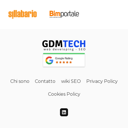
Chi sono
Contatto
wiki SEO
Privacy Policy
Cookies Policy