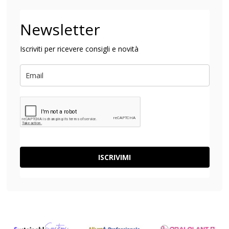
Newsletter
Iscriviti per ricevere consigli e novità
ISCRIVIMI