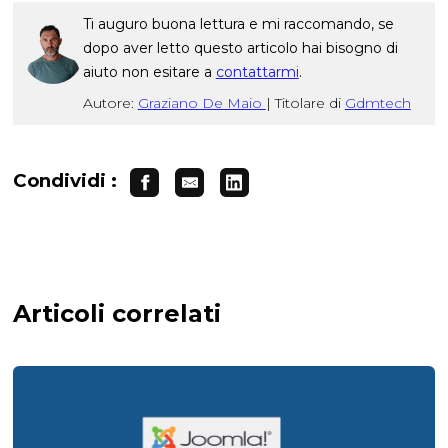
Ti auguro buona lettura e mi raccomando, se
dopo aver letto questo articolo hai bisogno di
aiuto non esitare a
contattarmi
.
Autore:
Graziano De Maio
|
Titolare di
Gdmtech
Condividi :
Articoli correlati