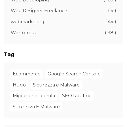
Web Designer Freelance
( 4 )
webmarketing
( 44 )
Wordpress
( 38 )
Tag
Ecommerce
Google Search Console
Hugo
Sicurezza e Malware
Migrazione Joomla
SEO Routine
Sicurezza E Malware